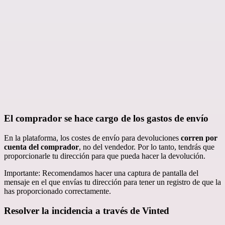
El comprador se hace cargo de los gastos de envío
En la plataforma, los costes de envío para devoluciones
corren por
cuenta del comprador
, no del vendedor. Por lo tanto, tendrás que
proporcionarle tu dirección para que pueda hacer la devolución.
Importante: Recomendamos hacer una captura de pantalla del
mensaje en el que envías tu dirección para tener un registro de que la
has proporcionado correctamente.
Resolver la incidencia a través de Vinted