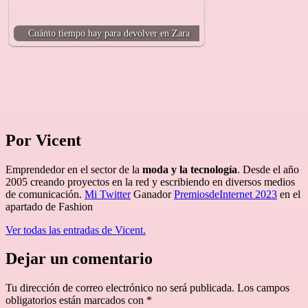
Cuánto tiempo hay para devolver en Zara
Por Vicent
Emprendedor en el sector de la
moda y la tecnología
. Desde el año
2005 creando proyectos en la red y escribiendo en diversos medios
de comunicación.
Mi Twitter
Ganador
PremiosdeInternet 2023
en el
apartado de Fashion
Ver todas las entradas de Vicent.
Dejar un comentario
Tu dirección de correo electrónico no será publicada.
Los campos
obligatorios están marcados con
*