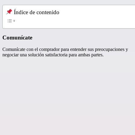
Índice de contenido
Comunícate
Comunícate con el comprador para entender sus preocupaciones y
negociar una solución satisfactoria para ambas partes.