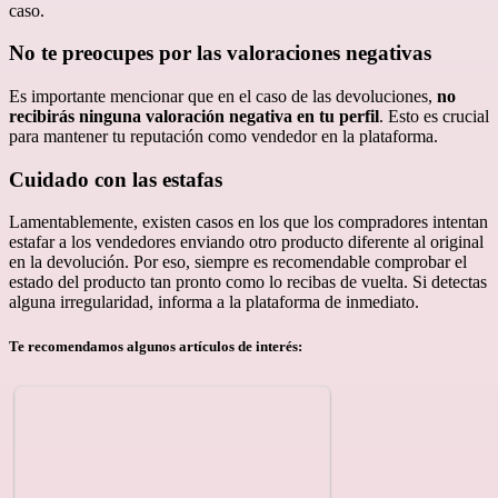
caso.
No te preocupes por las valoraciones negativas
Es importante mencionar que en el caso de las devoluciones,
no
recibirás ninguna valoración negativa en tu perfil
. Esto es crucial
para mantener tu reputación como vendedor en la plataforma.
Cuidado con las estafas
Lamentablemente, existen casos en los que los compradores intentan
estafar a los vendedores enviando otro producto diferente al original
en la devolución. Por eso, siempre es recomendable comprobar el
estado del producto tan pronto como lo recibas de vuelta. Si detectas
alguna irregularidad, informa a la plataforma de inmediato.
Te recomendamos algunos artículos de interés: