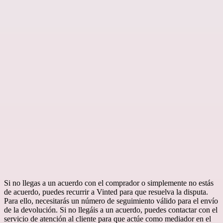
Si no llegas a un acuerdo con el comprador o simplemente no estás
de acuerdo, puedes recurrir a Vinted para que resuelva la disputa.
Para ello, necesitarás un número de seguimiento válido para el envío
de la devolución. Si no llegáis a un acuerdo, puedes contactar con el
servicio de atención al cliente para que actúe como mediador en el