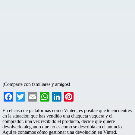
¡Comparte con familiares y amigos!
Facebook
Twitter
Email
WhatsApp
LinkedIn
Pinterest
En el caso de plataformas como Vinted, es posible que te encuentres
en la situación que has vendido una chaqueta vaquera y el
comprador, una vez recibido el producto, decide que quiere
devolverlo alegando que no es como se describía en el anuncio.
Aquí te contamos cómo gestionar una devolución en Vinted.