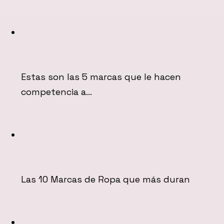
Estas son las 5 marcas que le hacen
competencia a…
Las 10 Marcas de Ropa que más duran