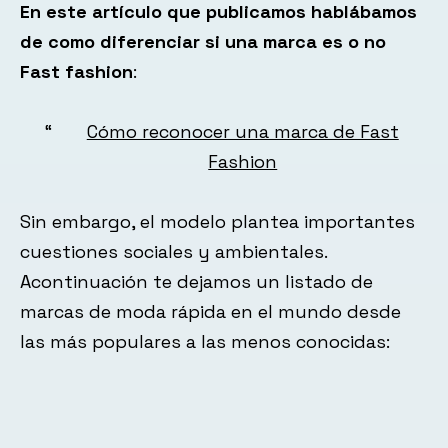
En este artículo que publicamos hablábamos
de como diferenciar si una marca es o no
Fast fashion
:
Cómo reconocer una marca de Fast
Fashion
Sin embargo, el modelo plantea importantes
cuestiones sociales y ambientales.
Acontinuación te dejamos un listado de
marcas de moda rápida en el mundo desde
las más populares a las menos conocidas: