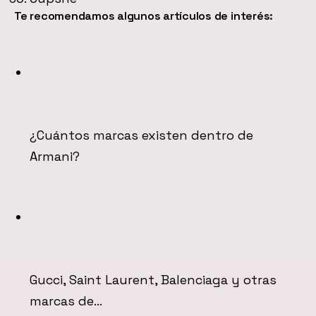
Te recomendamos algunos artículos de interés:
¿Cuántos marcas existen dentro de
Armani?
Gucci, Saint Laurent, Balenciaga y otras
marcas de…