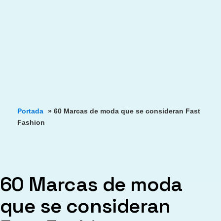
Portada
»
60 Marcas de moda que se consideran Fast
Fashion
60 Marcas de moda
que se consideran