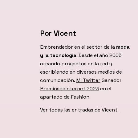
Por Vicent
Emprendedor en el sector de la
moda
y la tecnología
. Desde el año 2005
creando proyectos en la red y
escribiendo en diversos medios de
comunicación.
Mi Twitter
Ganador
PremiosdeInternet 2023
en el
apartado de Fashion
Ver todas las entradas de Vicent.