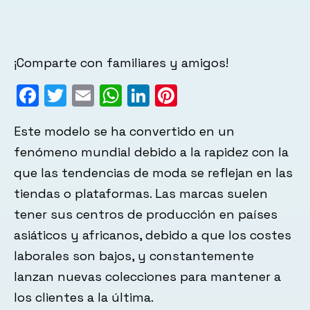
¡Comparte con familiares y amigos!
Facebook
Twitter
Email
WhatsApp
LinkedIn
Pinterest
Este modelo se ha convertido en un
fenómeno mundial debido a la rapidez con la
que las tendencias de moda se reflejan en las
tiendas o plataformas. Las marcas suelen
tener sus centros de producción en países
asiáticos y africanos, debido a que los costes
laborales son bajos, y constantemente
lanzan nuevas colecciones para mantener a
los clientes a la última.