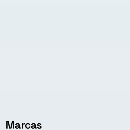
Marcas