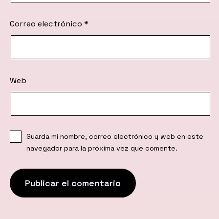
Correo electrónico
*
Web
Guarda mi nombre, correo electrónico y web en este
navegador para la próxima vez que comente.