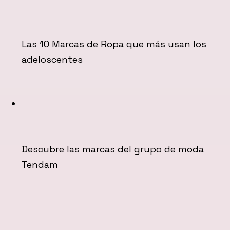
Las 10 Marcas de Ropa que más usan los
adeloscentes
Descubre las marcas del grupo de moda
Tendam