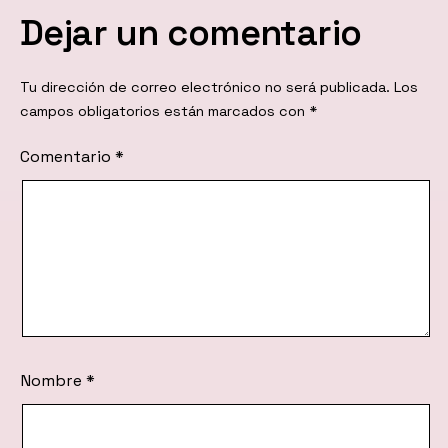
Dejar un comentario
Tu dirección de correo electrónico no será publicada.
Los
campos obligatorios están marcados con
*
Comentario
*
Nombre
*