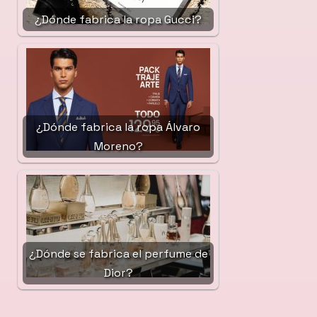
¿Dónde fabrica la ropa Gucci?
¿Dónde fabrica la ropa Álvaro
Moreno?
¿Dónde se fabrica el perfume de
Dior?