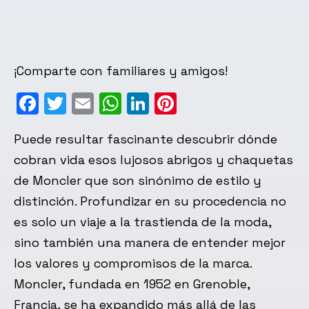
¡Comparte con familiares y amigos!
Facebook
Twitter
Email
WhatsApp
LinkedIn
Pinterest
Puede resultar fascinante descubrir dónde
cobran vida esos lujosos abrigos y chaquetas
de Moncler que son sinónimo de estilo y
distinción. Profundizar en su procedencia no
es solo un viaje a la trastienda de la moda,
sino también una manera de entender mejor
los valores y compromisos de la marca.
Moncler, fundada en 1952 en Grenoble,
Francia, se ha expandido más allá de las