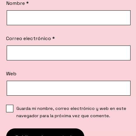
Nombre
*
Correo electrónico
*
Web
Guarda mi nombre, correo electrónico y web en este
navegador para la próxima vez que comente.