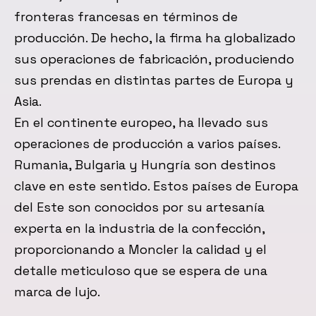
fronteras francesas en términos de
producción. De hecho, la firma ha globalizado
sus operaciones de fabricación, produciendo
sus prendas en distintas partes de Europa y
Asia.
En el continente europeo, ha llevado sus
operaciones de producción a varios países.
Rumania, Bulgaria y Hungría son destinos
clave en este sentido. Estos países de Europa
del Este son conocidos por su artesanía
experta en la industria de la confección,
proporcionando a Moncler la calidad y el
detalle meticuloso que se espera de una
marca de lujo.