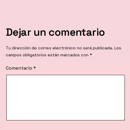
Dejar un comentario
Tu dirección de correo electrónico no será publicada.
Los
campos obligatorios están marcados con
*
Comentario
*