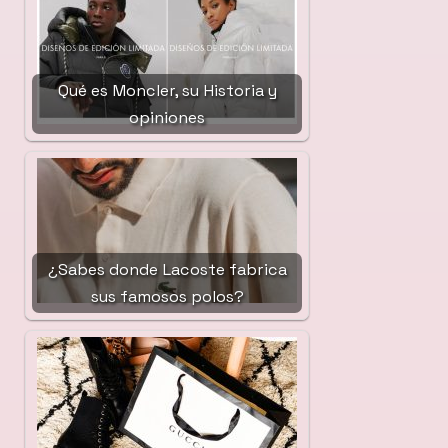
Qué es Moncler, su Historia y
opiniones
¿Sabes donde Lacoste fabrica
sus famosos polos?