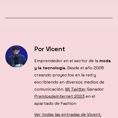
Por Vicent
Emprendedor en el sector de la
moda
y la tecnología
. Desde el año 2005
creando proyectos en la red y
escribiendo en diversos medios de
comunicación.
Mi Twitter
Ganador
PremiosdeInternet 2023
en el
apartado de Fashion
Ver todas las entradas de Vicent.