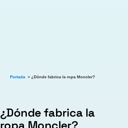
Portada
»
¿Dónde fabrica la ropa Moncler?
¿Dónde fabrica la
ropa Moncler?