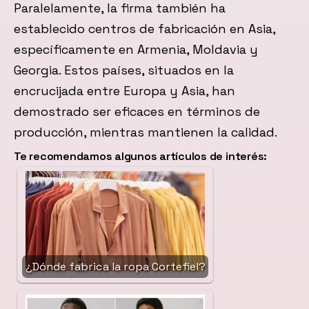
Paralelamente, la firma también ha
establecido centros de fabricación en Asia,
específicamente en Armenia, Moldavia y
Georgia. Estos países, situados en la
encrucijada entre Europa y Asia, han
demostrado ser eficaces en términos de
producción, mientras mantienen la calidad.
Te recomendamos algunos artículos de interés:
¿Dónde fabrica la ropa Cortefiel?