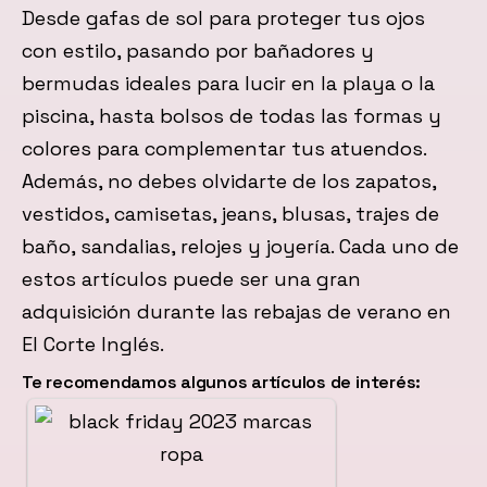
Desde gafas de sol para proteger tus ojos
con estilo, pasando por bañadores y
bermudas ideales para lucir en la playa o la
piscina, hasta bolsos de todas las formas y
colores para complementar tus atuendos.
Además, no debes olvidarte de los zapatos,
vestidos, camisetas, jeans, blusas, trajes de
baño, sandalias, relojes y joyería. Cada uno de
estos artículos puede ser una gran
adquisición durante las rebajas de verano en
El Corte Inglés.
Te recomendamos algunos artículos de interés: