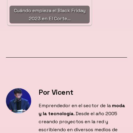
Cuándo empieza el Black Friday
2023 en El Corte…
Por Vicent
Emprendedor en el sector de la
moda
y la tecnología
. Desde el año 2005
creando proyectos en la red y
escribiendo en diversos medios de