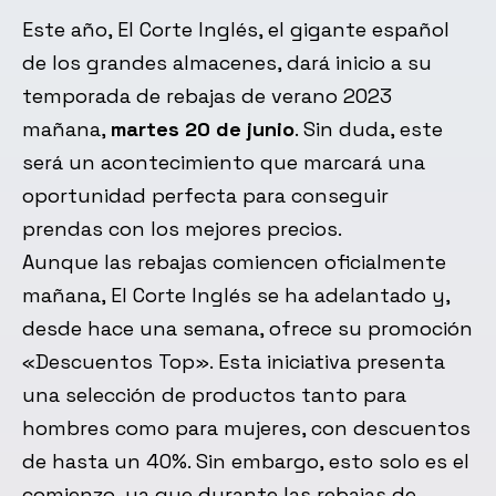
Este año, El Corte Inglés, el gigante español
de los grandes almacenes, dará inicio a su
temporada de rebajas de verano 2023
mañana,
martes 20 de junio
. Sin duda, este
será un acontecimiento que marcará una
oportunidad perfecta para conseguir
prendas con los mejores precios.
Aunque las rebajas comiencen oficialmente
mañana, El Corte Inglés se ha adelantado y,
desde hace una semana, ofrece su promoción
«Descuentos Top». Esta iniciativa presenta
una selección de productos tanto para
hombres como para mujeres, con descuentos
de hasta un 40%. Sin embargo, esto solo es el
comienzo, ya que durante las rebajas de