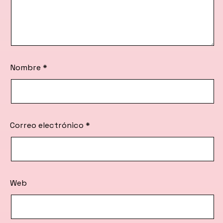
Nombre
*
Correo electrónico
*
Web