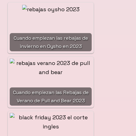
Cuando empiezan las rebajas de
invierno en Oysho en 2023
Cuando empiezan las Rebajas de
Verano de Pull and Bear 2023