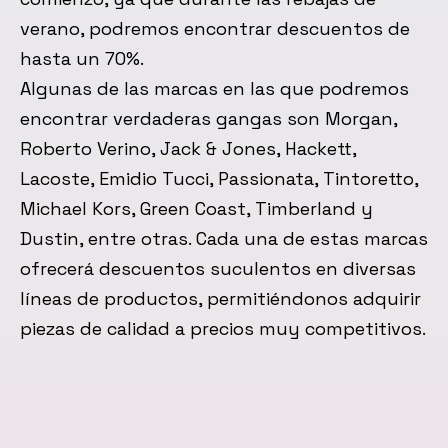
verano, podremos encontrar descuentos de
hasta un 70%.
Algunas de las marcas en las que podremos
encontrar verdaderas gangas son Morgan,
Roberto Verino, Jack & Jones, Hackett,
Lacoste, Emidio Tucci, Passionata, Tintoretto,
Michael Kors, Green Coast, Timberland y
Dustin, entre otras. Cada una de estas marcas
ofrecerá descuentos suculentos en diversas
líneas de productos, permitiéndonos adquirir
piezas de calidad a precios muy competitivos.