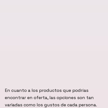
En cuanto a los productos que podrías
encontrar en oferta, las opciones son tan
variadas como los gustos de cada persona.