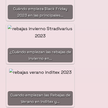
Cuándo empieza Black Friday
2023 en las principales…
¿Cuándo empiezan las rebajas de
invierno en…
Cuando empiezan las Rebajas de
Verano en Inditex y…