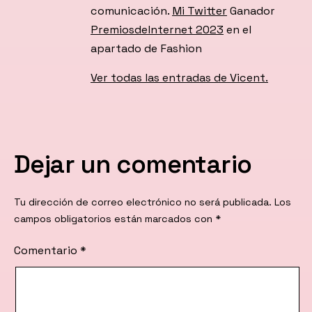
comunicación.
Mi Twitter
Ganador
PremiosdeInternet 2023
en el
apartado de Fashion
Ver todas las entradas de Vicent.
Dejar un comentario
Tu dirección de correo electrónico no será publicada.
Los
campos obligatorios están marcados con
*
Comentario
*