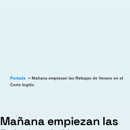
Portada
»
Mañana empiezan las Rebajas de Verano en el
Corte Inglés
Mañana empiezan las