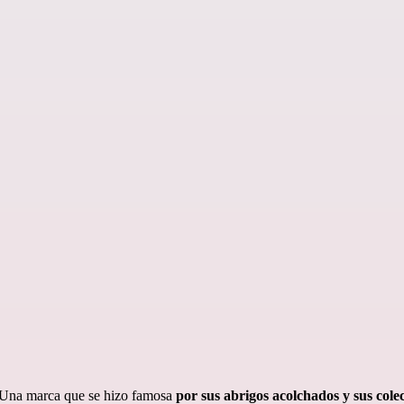
. Una marca que se hizo famosa
por sus abrigos acolchados y sus cole