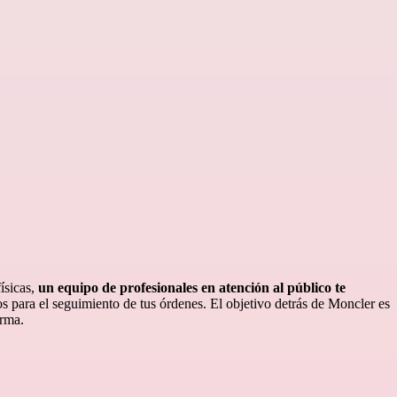
ísicas,
un equipo de profesionales en atención al público te
os para el seguimiento de tus órdenes. El objetivo detrás de Moncler es
irma.