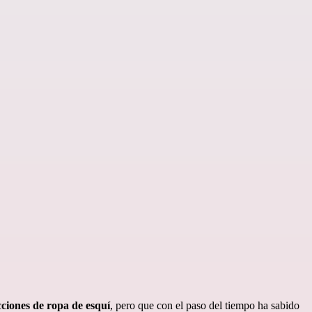
cciones de ropa de esquí
, pero que con el paso del tiempo ha sabido