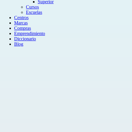
Superior
Cursos
Escuelas
Centros
Marcas
Compras
Emprendimiento
Diccionario
Blog