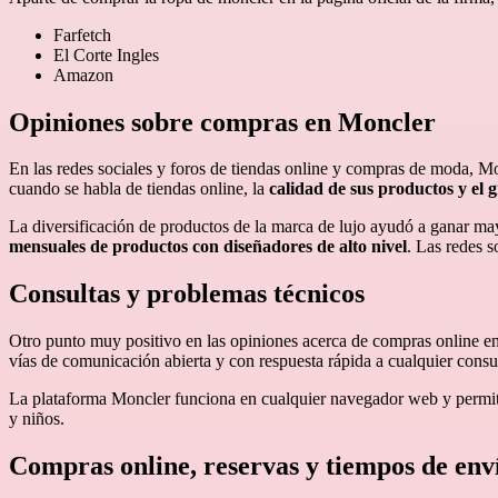
Farfetch
El Corte Ingles
Amazon
Opiniones sobre compras en Moncler
En las redes sociales y foros de tiendas online y compras de moda, 
cuando se habla de tiendas online, la
calidad de sus productos y el g
La diversificación de productos de la marca de lujo ayudó a ganar ma
mensuales de productos con diseñadores de alto nivel
. Las redes 
Consultas y problemas técnicos
Otro punto muy positivo en las opiniones acerca de compras online 
vías de comunicación abierta y con respuesta rápida a cualquier consu
La plataforma Moncler funciona en cualquier navegador web y permit
y niños.
Compras online, reservas y tiempos de env