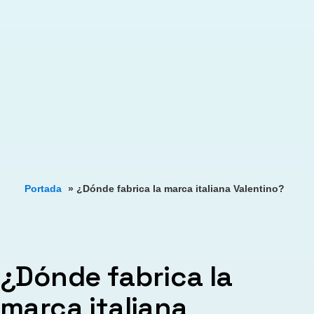
Portada
»
¿Dónde fabrica la marca italiana Valentino?
¿Dónde fabrica la
marca italiana