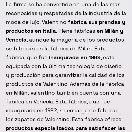
La firma se ha convertido en una de las más
reconocidas y respetadas de la industria de la
moda de lujo. Valentino
fabrica sus prendas y
productos en Italia
. Tiene fábricas
en Milán y
Venecia
, aunque la mayoría de los productos
se fabrican en la fábrica de Milán. Esta
fábrica, que fue
inaugurada en 1969
, está
equipada con la última tecnología de diseño
y producción para garantizar la calidad de los
productos de Valentino. Además de la fábrica
en Milán, Valentino también cuenta con una
fábrica en Venecia. Esta fábrica, que fue
inaugurada en 1982, se encarga de fabricar
los zapatos de Valentino. Esta fábrica ofrece
productos especializados para satisfacer las