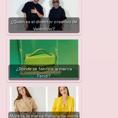
¿Quién es el director creativo de
Valentino?
¿Dónde se fabrica la marca
Fendi?
Marella, la marca italiana de moda