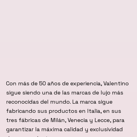
Con más de 50 años de experiencia, Valentino
sigue siendo una de las marcas de lujo más
reconocidas del mundo. La marca sigue
fabricando sus productos en Italia, en sus
tres fábricas de Milán, Venecia y Lecce, para
garantizar la máxima calidad y exclusividad