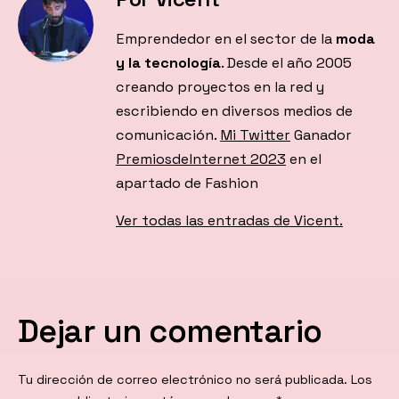
Emprendedor en el sector de la
moda
y la tecnología
. Desde el año 2005
creando proyectos en la red y
escribiendo en diversos medios de
comunicación.
Mi Twitter
Ganador
PremiosdeInternet 2023
en el
apartado de Fashion
Ver todas las entradas de Vicent.
Dejar un comentario
Tu dirección de correo electrónico no será publicada.
Los