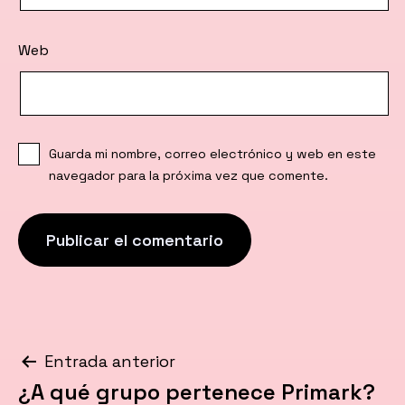
Web
Guarda mi nombre, correo electrónico y web en este
navegador para la próxima vez que comente.
Navegación
Entrada anterior
¿A qué grupo pertenece Primark?