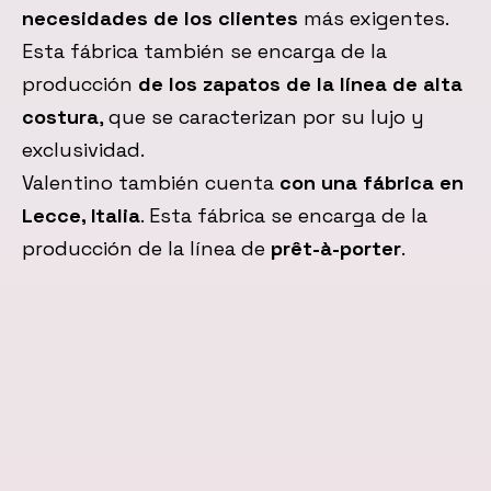
necesidades de los clientes
más exigentes.
Esta fábrica también se encarga de la
producción
de los zapatos de la línea de alta
costura
, que se caracterizan por su lujo y
exclusividad.
Valentino también cuenta
con una fábrica en
Lecce, Italia
. Esta fábrica se encarga de la
producción de la línea de
prêt-à-porter
.