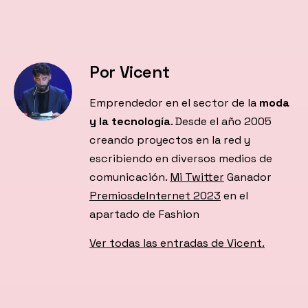
Por Vicent
Emprendedor en el sector de la
moda
y la tecnología
. Desde el año 2005
creando proyectos en la red y
escribiendo en diversos medios de
comunicación.
Mi Twitter
Ganador
PremiosdeInternet 2023
en el
apartado de Fashion
Ver todas las entradas de Vicent.