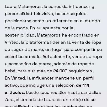
Laura Matamoros, la conocida influencer y
personalidad televisiva, ha conseguido
posicionarse como un referente en el mundo
de la moda. En su apuesta por la
sostenibilidad, Matamoros ha encontrado en
Vinted, la plataforma líder en la venta de ropa
de segunda mano, un lugar para compartir su
ecléctico armario. Actualmente, vende su ropa
y accesorios de marca, además de ropa de
bebé, para sus más de 24.000 seguidores.
En Vinted, la influencer mantiene un perfil
activo, que incluye una selección
de 114
artículos
. Desde tacones Dior hasta sandalias
Zara, el armario de Laura es un reflejo de su
versatilidad y amor por las tendencias de