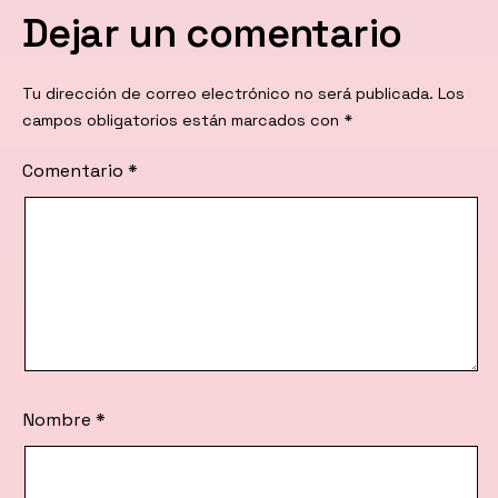
Dejar un comentario
Tu dirección de correo electrónico no será publicada.
Los
campos obligatorios están marcados con
*
Comentario
*
Nombre
*