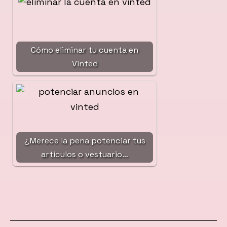
Cómo eliminar tu cuenta en
Vinted
¿Merece la pena potenciar tus
artículos o vestuario…