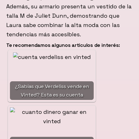
Además, su armario presenta un vestido de la
talla M de Juliet Dunn, demostrando que
Laura sabe combinar la alta moda con las
tendencias más accesibles.
Te recomendamos algunos artículos de interés:
¿Sabías que Verdeliss vende en
Vinted? Esta es su cuenta