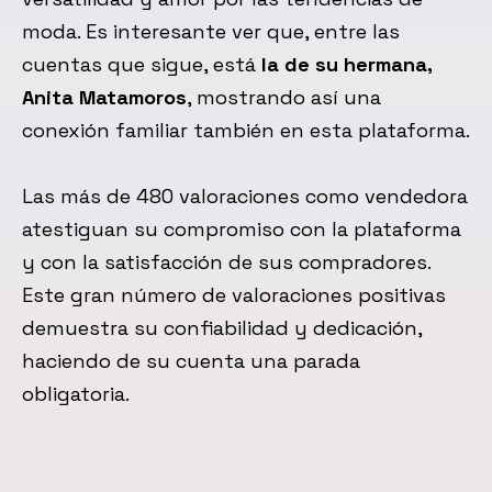
moda. Es interesante ver que, entre las
cuentas que sigue, está
la de su hermana,
Anita Matamoros
, mostrando así una
conexión familiar también en esta plataforma.
Las más de 480 valoraciones como vendedora
atestiguan su compromiso con la plataforma
y con la satisfacción de sus compradores.
Este gran número de valoraciones positivas
demuestra su confiabilidad y dedicación,
haciendo de su cuenta una parada
obligatoria.