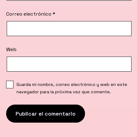
Correo electrónico
*
Web
Guarda mi nombre, correo electrónico y web en este
navegador para la próxima vez que comente.