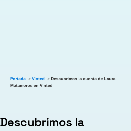
Portada
»
Vinted
»
Descubrimos la cuenta de Laura
Matamoros en Vinted
Descubrimos la