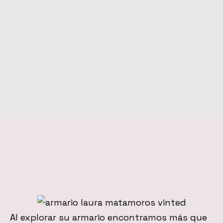
Al explorar su armario encontramos más que