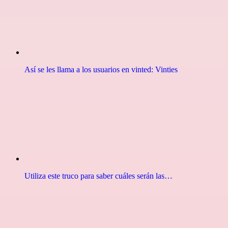
Así se les llama a los usuarios en vinted: Vinties
Utiliza este truco para saber cuáles serán las…