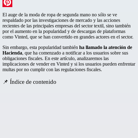
LinkedIn
Pinterest
El auge de la moda de ropa de segunda mano no sólo se ve
respaldado por las investigaciones de mercado y las acciones
recientes de las principales empresas del sector textil, sino también
por el aumento en la popularidad y de descargas de plataformas
como Vinted, que se han convertido en grandes actores en el sector.
Sin embargo, esta popularidad también
ha llamado la atención de
Hacienda
, que ha comenzado a notificar a los usuarios sobre sus
obligaciones fiscales. En este artículo, analizaremos las
implicaciones de vender en Vinted y si los usuarios pueden enfrentar
multas por no cumplir con las regulaciones fiscales.
📌 Índice de contenido