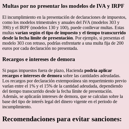
Multas por no presentar los modelos de IVA y IRPF
El incumplimiento en la presentación de declaraciones de impuestos,
como los modelos trimestrales y anuales del IVA (modelos 303 y
390) y el IRPF (modelos 130 y 100), puede conllevar multas. Estas
multas
varían según el tipo de impuesto y el tiempo transcurrido
desde la fecha límite de presentación
. Por ejemplo, si presentas el
modelo 303 con retraso, podrías enfrentarte a una multa fija de 200
euros por cada declaración no presentada.
Recargos e intereses de demora
Si pagas impuestos fuera de plazo, Hacienda
podría aplicar
recargos e intereses de demora
sobre las cantidades adeudadas.
Los recargos por declaración extemporánea sin requerimiento previo
varían entre el 1% y el 15% de la cantidad adeudada, dependiendo
del tiempo transcurrido desde la fecha límite de presentación.
Además, se aplicarán intereses de demora, que se calculan sobre la
base del tipo de interés legal del dinero vigente en el periodo de
incumplimiento.
Recomendaciones para evitar sanciones: