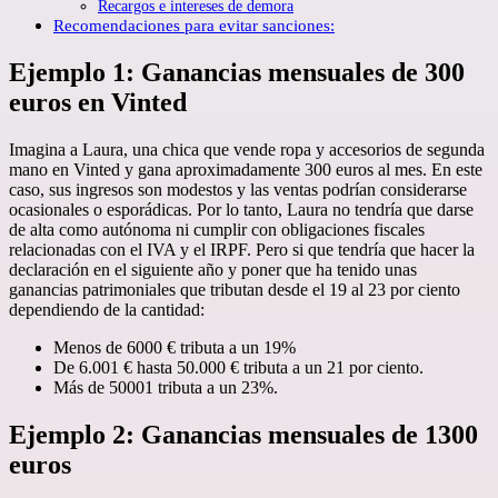
Recargos e intereses de demora
Recomendaciones para evitar sanciones:
Ejemplo 1: Ganancias mensuales de 300
euros en Vinted
Imagina a Laura, una chica que vende ropa y accesorios de segunda
mano en Vinted y gana aproximadamente 300 euros al mes. En este
caso, sus ingresos son modestos y las ventas podrían considerarse
ocasionales o esporádicas. Por lo tanto, Laura no tendría que darse
de alta como autónoma ni cumplir con obligaciones fiscales
relacionadas con el IVA y el IRPF. Pero si que tendría que hacer la
declaración en el siguiente año y poner que ha tenido unas
ganancias patrimoniales que tributan desde el 19 al 23 por ciento
dependiendo de la cantidad:
Menos de 6000 € tributa a un 19%
De 6.001 € hasta 50.000 € tributa a un 21 por ciento.
Más de 50001 tributa a un 23%.
Ejemplo 2: Ganancias mensuales de 1300
euros