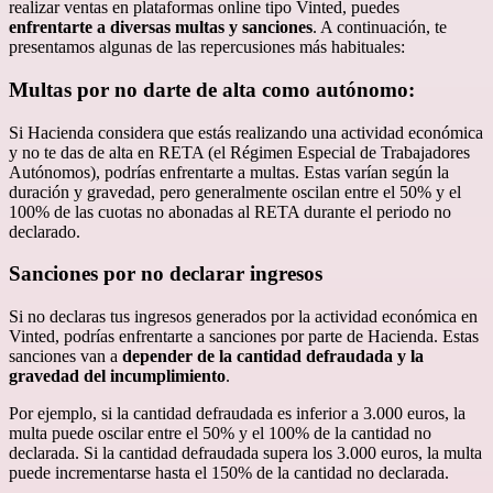
realizar ventas en plataformas online tipo Vinted, puedes
enfrentarte a diversas multas y sanciones
. A continuación, te
presentamos algunas de las repercusiones más habituales:
Multas por no darte de alta como autónomo:
Si Hacienda considera que estás realizando una actividad económica
y no te das de alta en RETA (el Régimen Especial de Trabajadores
Autónomos), podrías enfrentarte a multas. Estas varían según la
duración y gravedad, pero generalmente oscilan entre el 50% y el
100% de las cuotas no abonadas al RETA durante el periodo no
declarado.
Sanciones por no declarar ingresos
Si no declaras tus ingresos generados por la actividad económica en
Vinted, podrías enfrentarte a sanciones por parte de Hacienda. Estas
sanciones van a
depender de la cantidad defraudada y la
gravedad del incumplimiento
.
Por ejemplo, si la cantidad defraudada es inferior a 3.000 euros, la
multa puede oscilar entre el 50% y el 100% de la cantidad no
declarada. Si la cantidad defraudada supera los 3.000 euros, la multa
puede incrementarse hasta el 150% de la cantidad no declarada.