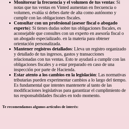
Monitorear la frecuencia y el volumen de tus ventas
: Si
notas que tus ventas en Vinted aumentan en frecuencia o
volumen, evalúa si debes darte de alta como autónomo y
cumplir con las obligaciones fiscales.
Consultar con un profesional (asesor fiscal o abogado
experto
): Si tienes dudas sobre tus obligaciones fiscales, es
aconsejable que consultes con un experto en asesoría fiscal o
un abogado especializado. en la materia para obtener
orientación personalizada.
Mantener registros detallados
: Lleva un registro organizado
y detallado de tus ingresos, gastos y transacciones
relacionadas con tus ventas. Esto te ayudará a cumplir con las
obligaciones fiscales y a estar preparado en caso de una
inspección por parte de Hacienda.
Estar atento a los cambios en la legislación
: Las normativas
tributarias pueden experimentar cambios a lo largo del tiempo.
Es fundamental que intentes mantenerte al tanto de las
modificaciones legislativas para garantizar el cumplimiento de
tus responsabilidades fiscales en todo momento.
Te recomendamos algunos artículos de interés: