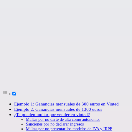
Ejemplo 1: Ganancias mensuales de 300 euros en Vinted
Ejemplo 2: Ganancias mensuales de 1300 euros
¿Te pueden multar por vender en vinted?
Multas por no darte de alta como autónomo:
Sanciones por no declarar ingresos
Multas por no presentar los modelos de IVA y IRPF