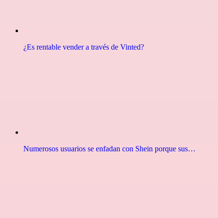
¿Es rentable vender a través de Vinted?
Numerosos usuarios se enfadan con Shein porque sus…