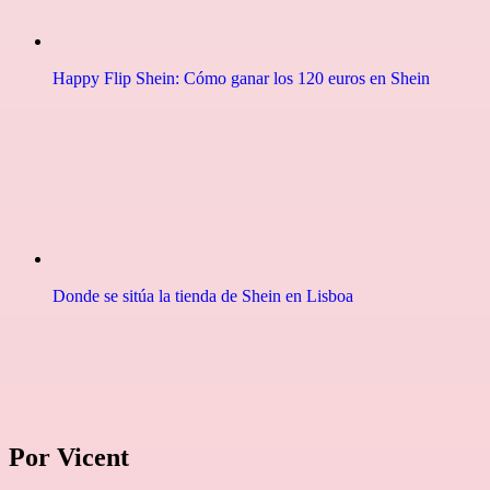
Happy Flip Shein: Cómo ganar los 120 euros en Shein
Donde se sitúa la tienda de Shein en Lisboa
Por Vicent