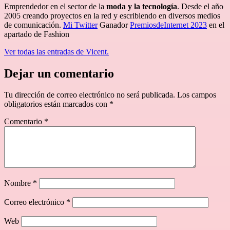
Emprendedor en el sector de la
moda y la tecnología
. Desde el año
2005 creando proyectos en la red y escribiendo en diversos medios
de comunicación.
Mi Twitter
Ganador
PremiosdeInternet 2023
en el
apartado de Fashion
Ver todas las entradas de Vicent.
Dejar un comentario
Tu dirección de correo electrónico no será publicada.
Los campos
obligatorios están marcados con
*
Comentario
*
Nombre
*
Correo electrónico
*
Web