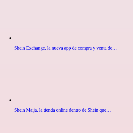
Shein Exchange, la nueva app de compra y venta de…
Shein Maija, la tienda online dentro de Shein que…