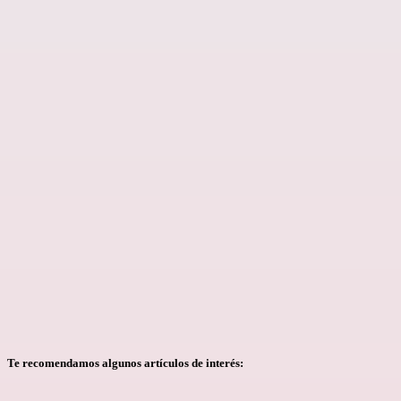
Te recomendamos algunos artículos de interés: