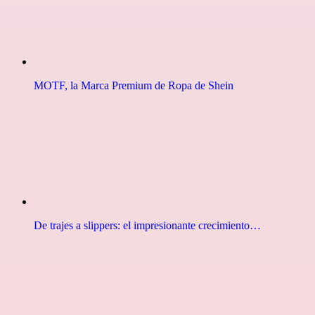
MOTF, la Marca Premium de Ropa de Shein
De trajes a slippers: el impresionante crecimiento…