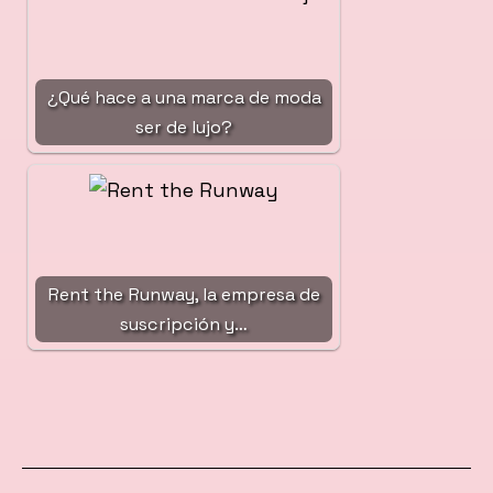
¿Qué hace a una marca de moda
ser de lujo?
Rent the Runway, la empresa de
suscripción y…