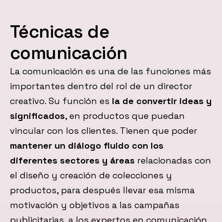
Técnicas de
comunicación
La comunicación es una de las funciones más
importantes dentro del rol de un director
creativo. Su función es
la de convertir ideas y
significados
, en productos que puedan
vincular con los clientes. Tienen que poder
mantener un diálogo fluido con los
diferentes sectores y áreas
relacionadas con
el diseño y creación de colecciones y
productos, para después llevar esa misma
motivación y objetivos a las campañas
publicitarias, a los expertos en comunicación