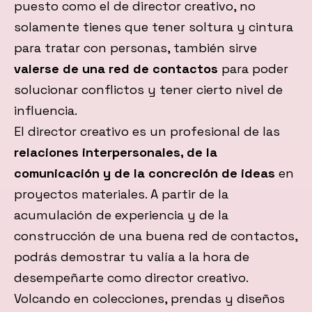
puesto como el de director creativo, no
solamente tienes que tener soltura y cintura
para tratar con personas, también sirve
valerse de una red de contactos
para poder
solucionar conflictos y tener cierto nivel de
influencia.
El director creativo es un profesional de las
relaciones interpersonales, de la
comunicación y de la concreción de ideas
en
proyectos materiales. A partir de la
acumulación de experiencia y de la
construcción de una buena red de contactos,
podrás demostrar tu valía a la hora de
desempeñarte como director creativo.
Volcando en colecciones, prendas y diseños