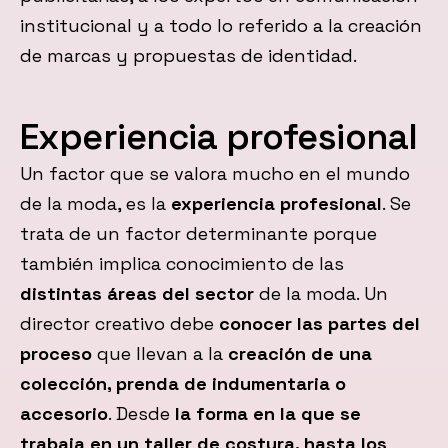
institucional y a todo lo referido a la creación
de marcas y propuestas de identidad.
Experiencia profesional
Un factor que se valora mucho en el mundo
de la moda, es la
experiencia profesional
. Se
trata de un factor determinante porque
también implica conocimiento de las
distintas áreas del sector
de la moda. Un
director creativo debe
conocer las partes del
proceso
que llevan a la
creación de una
colección, prenda de indumentaria o
accesorio
. Desde
la forma en la que se
trabaja en un taller de costura, hasta los