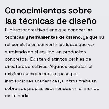
Conocimientos sobre
las técnicas de diseño
El director creativo tiene que conocer
las
técnicas y herramientas de diseño
, ya que su
rol consiste en convertir las ideas que van
surgiendo en el equipo, en productos
concretos. Existen distintos perfiles de
directores creativos. Algunos explotan al
máximo su experiencia y paso por
instituciones académicas, y otros trabajan
sobre sus propias experiencias en el mundo
de la moda.