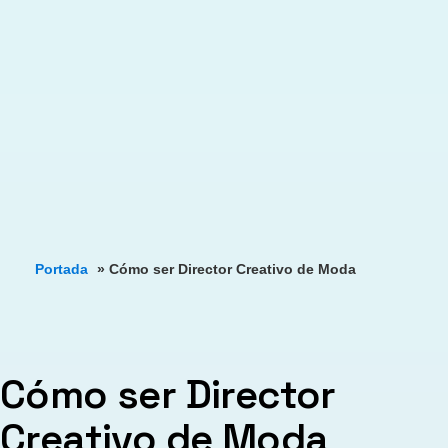
Portada
»
Cómo ser Director Creativo de Moda
Cómo ser Director
Creativo de Moda