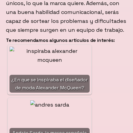
únicos, lo que la marca quiere. Además, con
una buena habilidad comunicacional, serás
capaz de sortear los problemas y dificultades
que siempre surgen en un equipo de trabajo.
Te recomendamos algunos artículos de interés:
¿En que se inspiraba el diseñador
de moda Alexander McQueen?
Andrés Sarda, la marca española