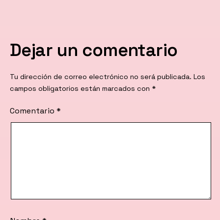
Dejar un comentario
Tu dirección de correo electrónico no será publicada.
Los
campos obligatorios están marcados con
*
Comentario
*