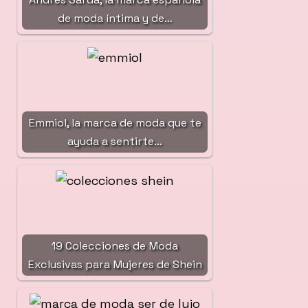
de moda íntima y de…
Emmiol, la marca de moda que te
ayuda a sentirte…
19 Colecciones de Moda
Exclusivas para Mujeres de Shein