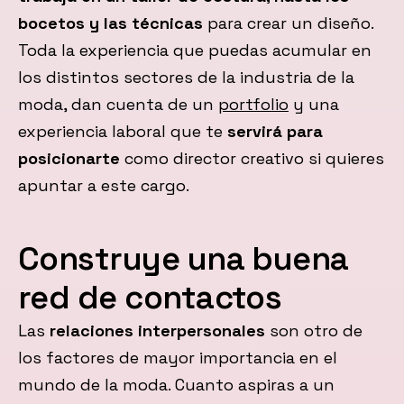
bocetos y las técnicas
para crear un diseño.
Toda la experiencia que puedas acumular en
los distintos sectores de la industria de la
moda, dan cuenta de un
portfolio
y una
experiencia laboral que te
servirá para
posicionarte
como director creativo si quieres
apuntar a este cargo.
Construye una buena
red de contactos
Las
relaciones interpersonales
son otro de
los factores de mayor importancia en el
mundo de la moda. Cuanto aspiras a un