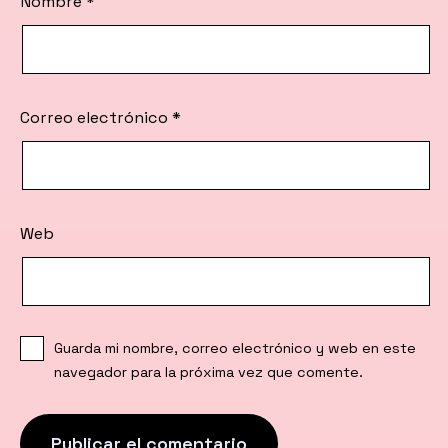
Nombre
*
Correo electrónico
*
Web
Guarda mi nombre, correo electrónico y web en este
navegador para la próxima vez que comente.