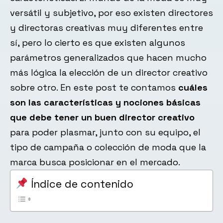
versátil y subjetivo, por eso existen directores
y directoras creativas muy diferentes entre
sí, pero lo cierto es que existen algunos
parámetros generalizados que hacen mucho
más lógica la elección de un director creativo
sobre otro. En este post te contamos
cuáles
son las características y nociones básicas
que debe tener un buen director creativo
para poder plasmar, junto con su equipo, el
tipo de campaña o colección de moda que la
marca busca posicionar en el mercado.
Índice de contenido