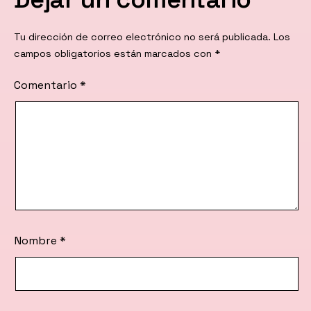
Tu dirección de correo electrónico no será publicada.
Los
campos obligatorios están marcados con
*
Comentario
*
Nombre
*