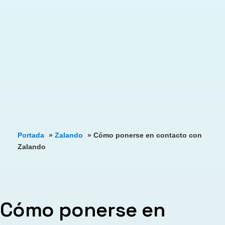
Portada
»
Zalando
»
Cómo ponerse en contacto con
Zalando
Cómo ponerse en