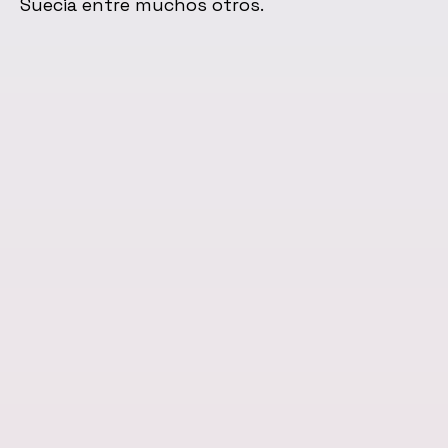
Suecia entre muchos otros.