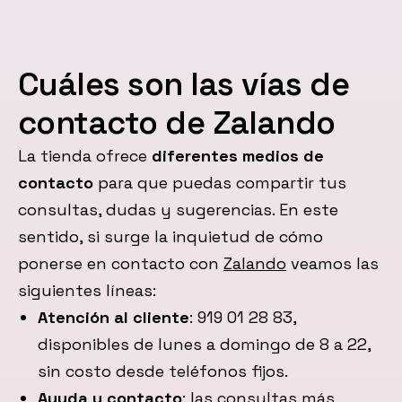
Cuáles son las vías de
contacto de Zalando
La tienda ofrece
diferentes medios de
contacto
para que puedas compartir tus
consultas, dudas y sugerencias. En este
sentido, si surge la inquietud de cómo
ponerse en contacto con
Zalando
veamos las
siguientes líneas:
Atención al cliente
: 919 01 28 83,
disponibles de lunes a domingo de 8 a 22,
sin costo desde teléfonos fijos.
Ayuda y contacto
: las consultas más