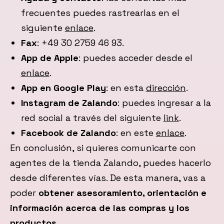
frecuentes puedes rastrearlas en el
siguiente
enlace
.
Fax
: +49 30 2759 46 93.
App de Apple
: puedes acceder desde el
enlace
.
App en Google Play
: en esta
dirección
.
Instagram de Zalando
: puedes ingresar a la
red social a través del siguiente
link
.
Facebook de Zalando
: en este
enlace
.
En conclusión, si quieres comunicarte con
agentes de la tienda Zalando, puedes hacerlo
desde diferentes vías. De esta manera, vas a
poder
obtener asesoramiento, orientación e
información acerca de las compras y los
productos
.