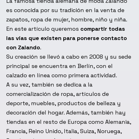
La famosa tienda alemana de moda Zalando
es conocida por su tradición en la venta de
zapatos, ropa de mujer, hombre, niño y niña.
En este artículo queremos
compartir todas
las vías que existen para ponerse contacto
con Zalando
.
Su creación se llevó a cabo en 2008 y su sede
principal se encuentra en Berlín, con el
calzado en línea como primera actividad.
A su vez, también se dedica a la
comercialización de ropa, artículos de
deporte, muebles, productos de belleza y
decoración del hogar. Además, también hay
tiendas en el resto de Europa como Alemania,
Francia, Reino Unido, Italia, Suiza, Noruega,