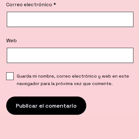
Correo electrónico
*
Web
Guarda mi nombre, correo electrónico y web en este
navegador para la próxima vez que comente.