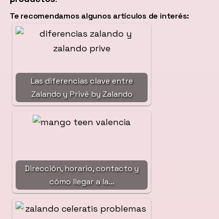
Te recomendamos algunos artículos de interés:
Las diferencias clave entre
Zalando y Privé by Zalando
Dirección, horario, contacto y
cómo llegar a la…