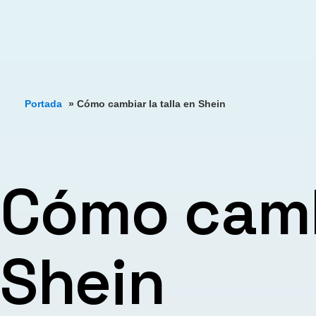
Portada
»
Cómo cambiar la talla en Shein
Cómo cambi
Shein