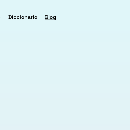
o
Diccionario
Blog