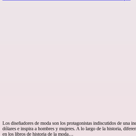
Los diseñadores de moda son los protagonistas indiscutidos de una in
dólares e inspira a hombres y mujeres. A lo largo de la historia, difer
en los libros de historia de la moda…