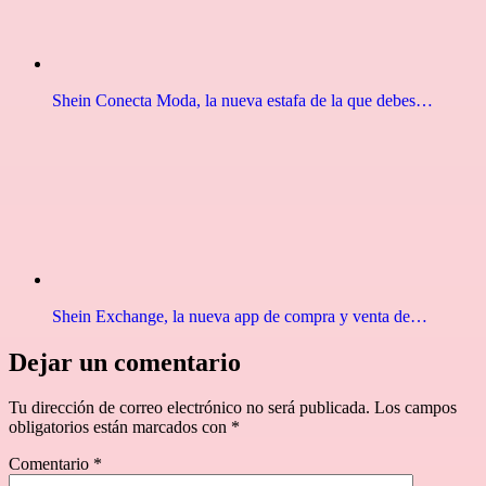
Shein Conecta Moda, la nueva estafa de la que debes…
Shein Exchange, la nueva app de compra y venta de…
Dejar un comentario
Tu dirección de correo electrónico no será publicada.
Los campos
obligatorios están marcados con
*
Comentario
*