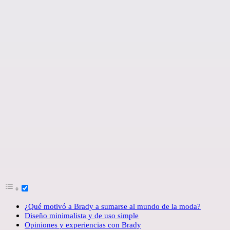
¿Qué motivó a Brady a sumarse al mundo de la moda?
Diseño minimalista y de uso simple
Opiniones y experiencias con Brady