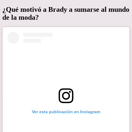
¿Qué motivó a Brady a sumarse al mundo
de la moda?
Ver esta publicación en Instagram