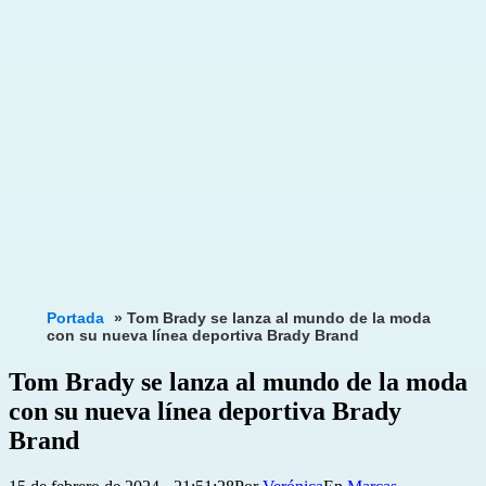
Portada
»
Tom Brady se lanza al mundo de la moda
con su nueva línea deportiva Brady Brand
Tom Brady se lanza al mundo de la moda
con su nueva línea deportiva Brady
Brand
Publicada
Categorizado