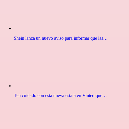
Shein lanza un nuevo aviso para informar que las…
Ten cuidado con esta nueva estafa en Vinted que…