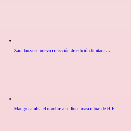
Zara lanza su nueva colección de edición limitada…
Mango cambia el nombre a su línea masculina: de H.E.…