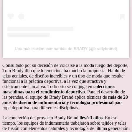
Una publicación compartida de BRADY (@bradybrand)
Consultado por su decisión de volcarse a la moda luego del deporte,
Tom Brady dijo que lo emocionaba mucho la propuesta. Habló de
telas geniales, de diseños increíbles y un tipo de moda que resulte
funcional a la práctica deportiva, a la vez que atractiva y
estéticamente llamativa. Todo esto se conjuga en
colecciones
masculinas para el rendimiento deportivo
. Para el desarrollo de
las prendas, el equipo de Brady Brand aplica técnicas de
más de 20
años de diseño de indumentaria y tecnología profesional
para
ropa deportiva para diferentes disciplinas.
La concreción del proyecto Brady Brand
llevó 3 años
. En ese
tiempo, los equipos de indumentaria trabajaron sobre tejidos y telas
de fusión con elementos naturales y tecnología de última generación.