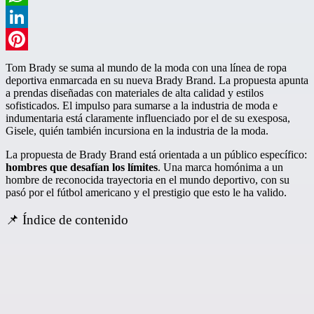
WhatsApp
LinkedIn
Pinterest
Tom Brady se suma al mundo de la moda con una línea de ropa
deportiva enmarcada en su nueva Brady Brand. La propuesta apunta
a prendas diseñadas con materiales de alta calidad y estilos
sofisticados. El impulso para sumarse a la industria de moda e
indumentaria está claramente influenciado por el de su exesposa,
Gisele, quién también incursiona en la industria de la moda.
La propuesta de Brady Brand está orientada a un público específico:
hombres que desafían los límites
. Una marca homónima a un
hombre de reconocida trayectoria en el mundo deportivo, con su
pasó por el fútbol americano y el prestigio que esto le ha valido.
📌 Índice de contenido