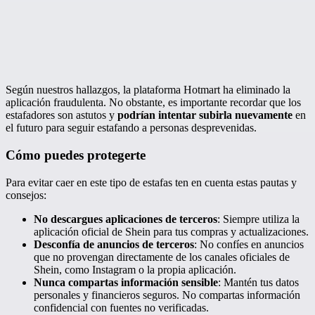
Según nuestros hallazgos, la plataforma Hotmart ha eliminado la
aplicación fraudulenta. No obstante, es importante recordar que los
estafadores son astutos y
podrían intentar subirla nuevamente
en
el futuro para seguir estafando a personas desprevenidas.
Cómo puedes protegerte
Para evitar caer en este tipo de estafas ten en cuenta estas pautas y
consejos:
No descargues aplicaciones de terceros
: Siempre utiliza la
aplicación oficial de Shein para tus compras y actualizaciones.
Desconfía de anuncios de terceros
: No confíes en anuncios
que no provengan directamente de los canales oficiales de
Shein, como Instagram o la propia aplicación.
Nunca compartas información sensible
: Mantén tus datos
personales y financieros seguros. No compartas información
confidencial con fuentes no verificadas.