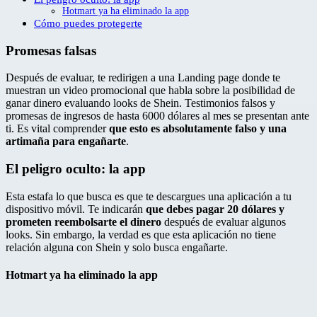
Hotmart ya ha eliminado la app
Cómo puedes protegerte
Promesas falsas
Después de evaluar, te redirigen a una Landing page donde te
muestran un video promocional que habla sobre la posibilidad de
ganar dinero evaluando looks de Shein. Testimonios falsos y
promesas de ingresos de hasta 6000 dólares al mes se presentan ante
ti. Es vital comprender
que esto es absolutamente falso y una
artimaña para engañarte
.
El peligro oculto: la app
Esta estafa lo que busca es que te descargues una aplicación a tu
dispositivo móvil. Te indicarán
que debes pagar 20 dólares y
prometen reembolsarte el dinero
después de evaluar algunos
looks. Sin embargo, la verdad es que esta aplicación no tiene
relación alguna con Shein y solo busca engañarte.
Hotmart ya ha eliminado la app