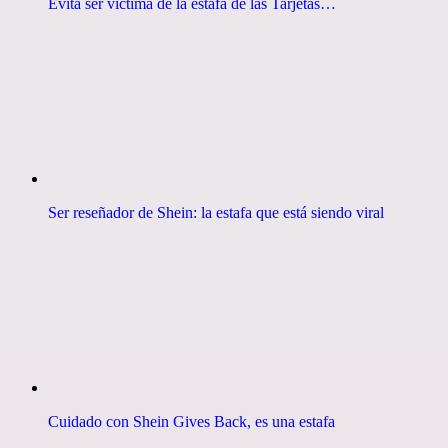
Evita ser víctima de la estafa de las Tarjetas…
Ser reseñador de Shein: la estafa que está siendo viral
Cuidado con Shein Gives Back, es una estafa