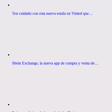
Ten cuidado con esta nueva estafa en Vinted que…
Shein Exchange, la nueva app de compra y venta de…