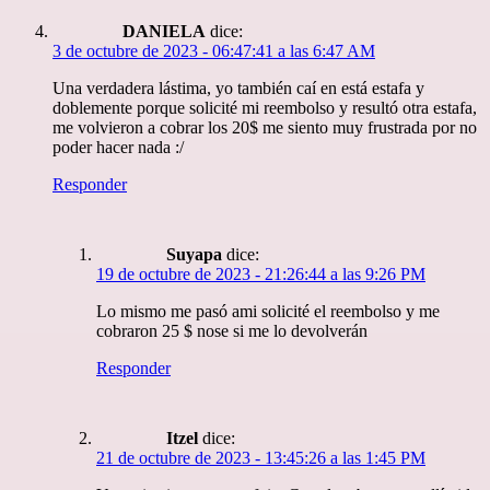
DANIELA
dice:
3 de octubre de 2023 - 06:47:41 a las 6:47 AM
Una verdadera lástima, yo también caí en está estafa y
doblemente porque solicité mi reembolso y resultó otra estafa,
me volvieron a cobrar los 20$ me siento muy frustrada por no
poder hacer nada :/
Responder
Suyapa
dice:
19 de octubre de 2023 - 21:26:44 a las 9:26 PM
Lo mismo me pasó ami solicité el reembolso y me
cobraron 25 $ nose si me lo devolverán
Responder
Itzel
dice:
21 de octubre de 2023 - 13:45:26 a las 1:45 PM