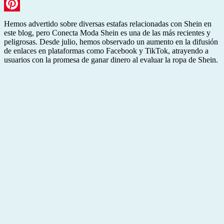
LinkedIn
Pinterest
Hemos advertido sobre diversas estafas relacionadas con Shein en
este blog, pero Conecta Moda Shein es una de las más recientes y
peligrosas. Desde julio, hemos observado un aumento en la difusión
de enlaces en plataformas como Facebook y TikTok, atrayendo a
usuarios con la promesa de ganar dinero al evaluar la ropa de Shein.