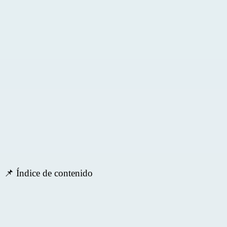
📌 Índice de contenido