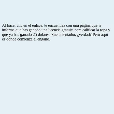
Al hacer clic en el enlace, te encuentras con una página que te
informa que has ganado una licencia gratuita para calificar la ropa y
que ya has ganado 25 dólares. Suena tentador, ¿verdad? Pero aquí
es donde comienza el engaño.