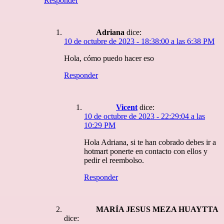
Responder
Adriana
dice:
10 de octubre de 2023 - 18:38:00 a las 6:38 PM
Hola, cómo puedo hacer eso
Responder
Vicent
dice:
10 de octubre de 2023 - 22:29:04 a las
10:29 PM
Hola Adriana, si te han cobrado debes ir a
hotmart ponerte en contacto con ellos y
pedir el reembolso.
Responder
MARÍA JESUS MEZA HUAYTTA
dice: