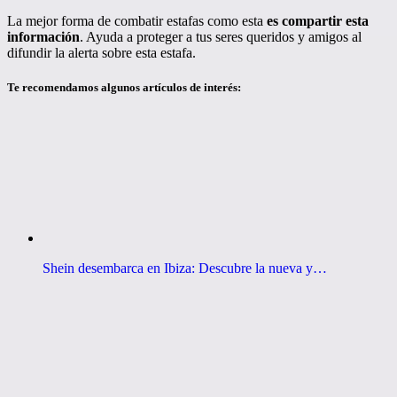
La mejor forma de combatir estafas como esta
es compartir esta
información
. Ayuda a proteger a tus seres queridos y amigos al
difundir la alerta sobre esta estafa.
Te recomendamos algunos artículos de interés:
Shein desembarca en Ibiza: Descubre la nueva y…