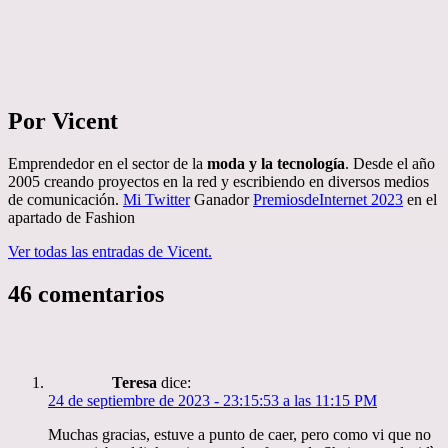
Por Vicent
Emprendedor en el sector de la
moda y la tecnología
. Desde el año
2005 creando proyectos en la red y escribiendo en diversos medios
de comunicación.
Mi Twitter
Ganador
PremiosdeInternet 2023
en el
apartado de Fashion
Ver todas las entradas de Vicent.
46 comentarios
Teresa
dice:
24 de septiembre de 2023 - 23:15:53 a las 11:15 PM
Muchas gracias, estuve a punto de caer, pero como vi que no