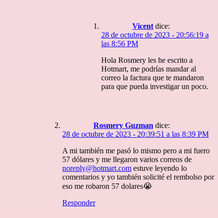
Vicent
dice:
28 de octubre de 2023 - 20:56:19 a
las 8:56 PM
Hola Rosmery les he escrito a
Hotmart, me podrías mandar al
correo la factura que te mandaron
para que pueda investigar un poco.
Rosmery Guzman
dice:
28 de octubre de 2023 - 20:39:51 a las 8:39 PM
A mi también me pasó lo mismo pero a mi fuero
57 dólares y me llegaron varios correos de
noreply@hotmart.com
estuve leyendo lo
comentarios y yo también solicité el rembolso por
eso me robaron 57 dolares😭
Responder