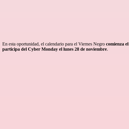
En esta oportunidad, el calendario para el Viernes Negro
comienza el 
participa del Cyber Monday el lunes 28 de noviembre
.