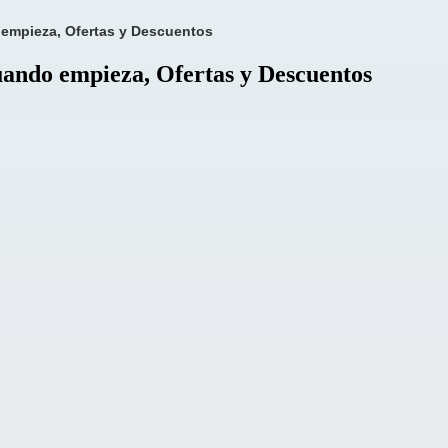
 empieza, Ofertas y Descuentos
uando empieza, Ofertas y Descuentos