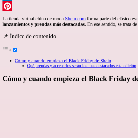
LinkedIn
Pinterest
La tienda virtual china de moda
Shein.com
forma parte del clásico ev
lanzamientos y prendas más destacadas
. En ese sentido, se trata 
📌 Índice de contenido
Cómo y cuando empieza el Black Friday de Shein
Qué prendas y accesorios serán los mas destacados esta edición
Cómo y cuando empieza el Black Friday d