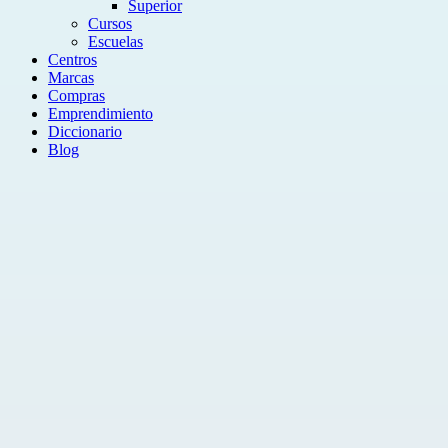
Superior
Cursos
Escuelas
Centros
Marcas
Compras
Emprendimiento
Diccionario
Blog