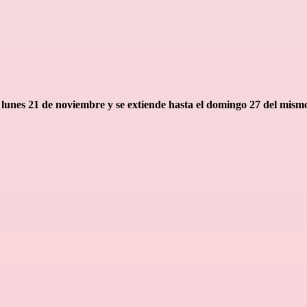
lunes 21 de noviembre y se extiende hasta el domingo 27 del mism