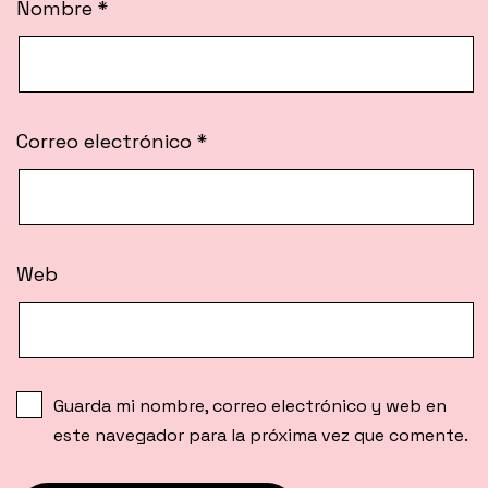
Nombre
*
Correo electrónico
*
Web
Guarda mi nombre, correo electrónico y web en
este navegador para la próxima vez que comente.