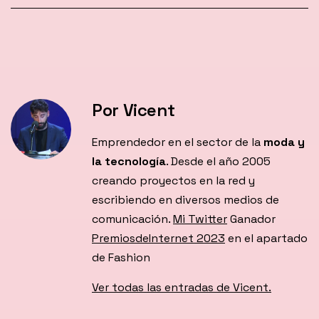
Por Vicent
Emprendedor en el sector de la
moda y
la tecnología
. Desde el año 2005
creando proyectos en la red y
escribiendo en diversos medios de
comunicación.
Mi Twitter
Ganador
PremiosdeInternet 2023
en el apartado
de Fashion
Ver todas las entradas de Vicent.