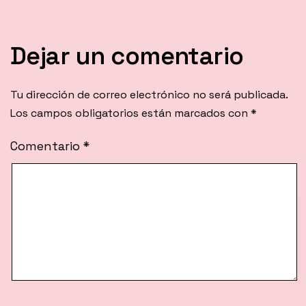
Dejar un comentario
Tu dirección de correo electrónico no será publicada.
Los campos obligatorios están marcados con
*
Comentario
*