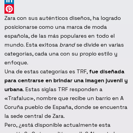
LinkedIn
Zara con sus auténticos diseños, ha logrado
Pinterest
posicionarse como una marca de moda
española, de las más populares en todo el
mundo. Esta exitosa
brand
se divide en varias
categorías, cada una con su propio estilo y
enfoque.
Una de estas categorías es TRF,
fue diseñada
para centrarse en brindar una imagen juvenil y
urbana
. Estas siglas TRF responden a
«Trafaluc», nombre que recibe un barrio en A
Coruña pueblo de España, donde se encuentra
la sede central de Zara.
Pero, ¿está disponible actualmente esta