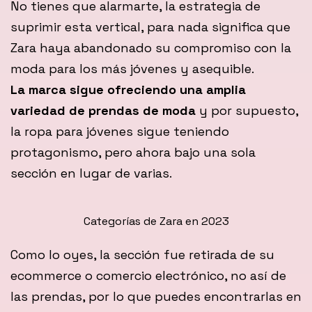
No tienes que alarmarte, la estrategia de
suprimir esta vertical, para nada significa que
Zara haya abandonado su compromiso con la
moda para los más jóvenes y asequible.
La marca sigue ofreciendo una amplia
variedad de prendas de moda
y por supuesto,
la ropa para jóvenes sigue teniendo
protagonismo, pero ahora bajo una sola
sección en lugar de varias.
Categorías de Zara en 2023
Como lo oyes, la sección fue retirada de su
ecommerce o comercio electrónico, no así de
las prendas, por lo que puedes encontrarlas en