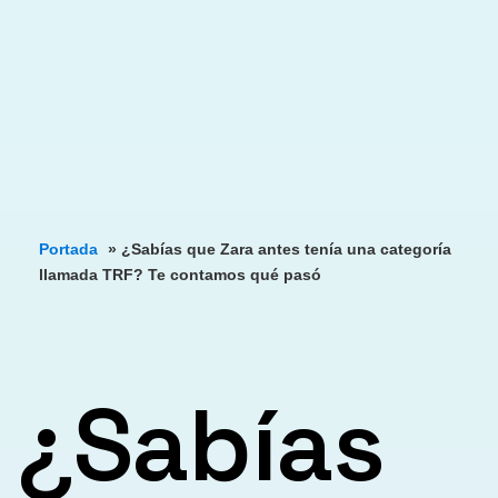
Portada
»
¿Sabías que Zara antes tenía una categoría
llamada TRF? Te contamos qué pasó
¿Sabías