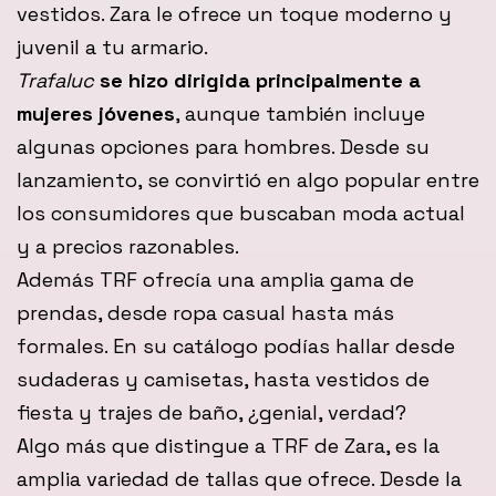
vestidos. Zara le ofrece un toque moderno y
juvenil a tu armario.
Trafaluc
se hizo dirigida principalmente a
mujeres jóvenes
, aunque también incluye
algunas opciones para hombres. Desde su
lanzamiento, se convirtió en algo popular entre
los consumidores que buscaban moda actual
y a precios razonables.
Además TRF ofrecía una amplia gama de
prendas, desde ropa casual hasta más
formales. En su catálogo podías hallar desde
sudaderas y camisetas, hasta vestidos de
fiesta y trajes de baño, ¿genial, verdad?
Algo más que distingue a TRF de Zara, es la
amplia variedad de tallas que ofrece. Desde la