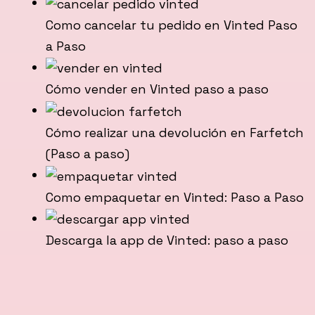
Como cancelar tu pedido en Vinted Paso
a Paso
Cómo vender en Vinted paso a paso
Cómo realizar una devolución en Farfetch
(Paso a paso)
Como empaquetar en Vinted: Paso a Paso
Descarga la app de Vinted: paso a paso