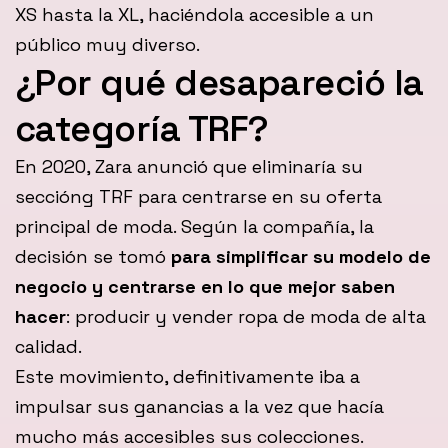
XS hasta la XL, haciéndola accesible a un
público muy diverso.
¿Por qué desapareció la
categoría TRF?
En 2020, Zara anunció que eliminaría su
seccióng TRF para centrarse en su oferta
principal de moda. Según la compañía, la
decisión se tomó
para simplificar su modelo de
negocio y centrarse en lo que mejor saben
hacer
: producir y vender ropa de moda de alta
calidad.
Este movimiento, definitivamente iba a
impulsar sus ganancias a la vez que hacía
mucho más accesibles sus colecciones.