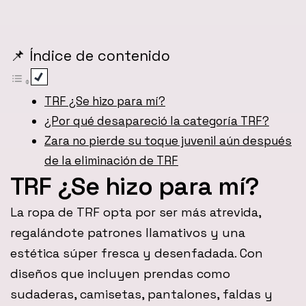
📌 Índice de contenido
TRF ¿Se hizo para mí?
¿Por qué desapareció la categoría TRF?
Zara no pierde su toque juvenil aún después
de la eliminación de TRF
TRF ¿Se hizo para mí?
La ropa de TRF opta por ser más atrevida,
regalándote patrones llamativos y una
estética súper fresca y desenfadada. Con
diseños que incluyen prendas como
sudaderas, camisetas, pantalones, faldas y