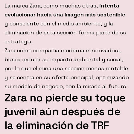
La marca Zara, como muchas otras,
intenta
evolucionar hacia una imagen más sostenible
y consciente con el medio ambiente; y la
eliminación de esta sección forma parte de su
estrategia.
Zara como compañía moderna e innovadora,
busca reducir su impacto ambiental y social,
por lo que elimina una sección menos rentable
y se centra en su oferta principal, optimizando
su modelo de negocio, con la mirada al futuro.
Zara no pierde su toque
juvenil aún después de
la eliminación de TRF