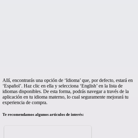
Allí, encontrarás una opción de ‘Idioma’ que, por defecto, estará en
‘Español’. Haz clic en ella y selecciona ‘English’ en la lista de
idiomas disponibles. De esta forma, podrás navegar a través de la
aplicación en tu idioma materno, lo cual seguramente mejorará tu
experiencia de compra.
Te recomendamos algunos artículos de interés: