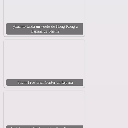
¿Cuánto tarda un vuelo de Hong Kong a
España de Shein?
Shein Free Trial Center en España