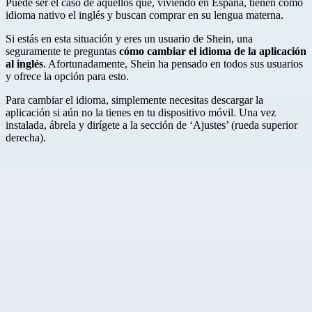
Puede ser el caso de aquellos que, viviendo en España, tienen como
idioma nativo el inglés y buscan comprar en su lengua materna.
Si estás en esta situación y eres un usuario de Shein, una
seguramente te preguntas
cómo cambiar el idioma de la aplicación
al inglés
. Afortunadamente, Shein ha pensado en todos sus usuarios
y ofrece la opción para esto.
Para cambiar el idioma, simplemente necesitas descargar la
aplicación si aún no la tienes en tu dispositivo móvil. Una vez
instalada, ábrela y dirígete a la sección de ‘Ajustes’ (rueda superior
derecha).