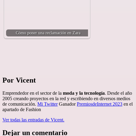
Cómo poner una reclamación en Zara
Por Vicent
Emprendedor en el sector de la
moda y la tecnología
. Desde el año
2005 creando proyectos en la red y escribiendo en diversos medios
de comunicación.
Mi Twitter
Ganador
PremiosdeInternet 2023
en el
apartado de Fashion
Ver todas las entradas de Vicent.
Dejar un comentario