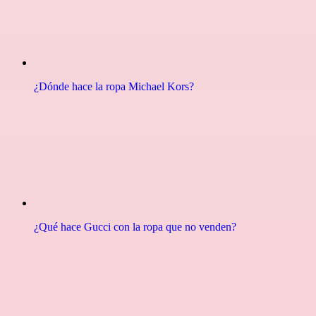
¿Dónde hace la ropa Michael Kors?
¿Qué hace Gucci con la ropa que no venden?