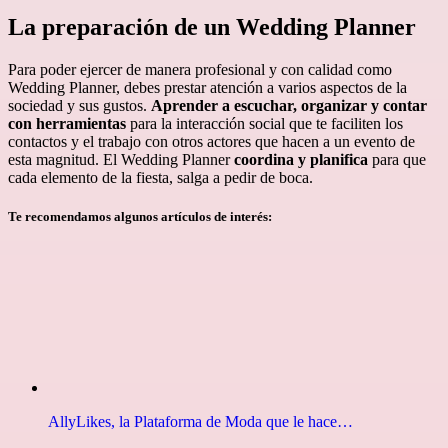
La preparación de un Wedding Planner
Para poder ejercer de manera profesional y con calidad como
Wedding Planner, debes prestar atención a varios aspectos de la
sociedad y sus gustos.
Aprender a escuchar, organizar y contar
con herramientas
para la interacción social que te faciliten los
contactos y el trabajo con otros actores que hacen a un evento de
esta magnitud. El Wedding Planner
coordina y planifica
para que
cada elemento de la fiesta, salga a pedir de boca.
Te recomendamos algunos artículos de interés:
AllyLikes, la Plataforma de Moda que le hace…