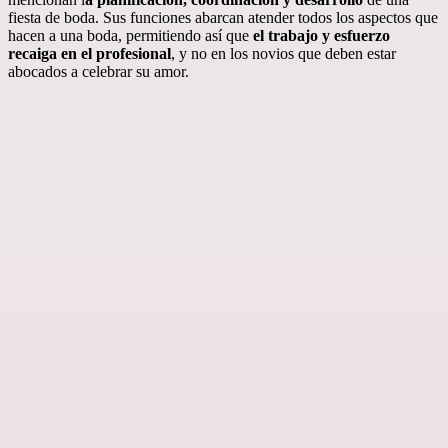
fiesta de boda. Sus funciones abarcan atender todos los aspectos que
hacen a una boda, permitiendo así que
el trabajo y esfuerzo
recaiga en el profesional
, y no en los novios que deben estar
abocados a celebrar su amor.