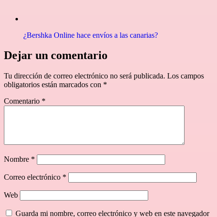
¿Bershka Online hace envíos a las canarias?
Dejar un comentario
Tu dirección de correo electrónico no será publicada.
Los campos
obligatorios están marcados con
*
Comentario
*
Nombre
*
Correo electrónico
*
Web
Guarda mi nombre, correo electrónico y web en este navegador