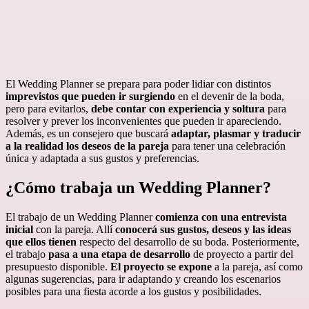
El Wedding Planner se prepara para poder lidiar con distintos
imprevistos que pueden ir surgiendo
en el devenir de la boda,
pero para evitarlos,
debe contar con experiencia y soltura
para
resolver y prever los inconvenientes que pueden ir apareciendo.
Además, es un consejero que buscará
adaptar, plasmar y traducir
a la realidad los deseos de la pareja
para tener una celebración
única y adaptada a sus gustos y preferencias.
¿Cómo trabaja un Wedding Planner?
El trabajo de un Wedding Planner
comienza con una entrevista
inicial
con la pareja. Allí
conocerá sus gustos, deseos y las ideas
que ellos tienen
respecto del desarrollo de su boda. Posteriormente,
el trabajo
pasa a una etapa de desarrollo
de proyecto a partir del
presupuesto disponible.
El proyecto se expone
a la pareja, así como
algunas sugerencias, para ir adaptando y creando los escenarios
posibles para una fiesta acorde a los gustos y posibilidades.