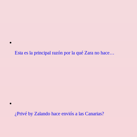
Esta es la principal razón por la qué Zara no hace…
¿Privé by Zalando hace enviós a las Canarias?