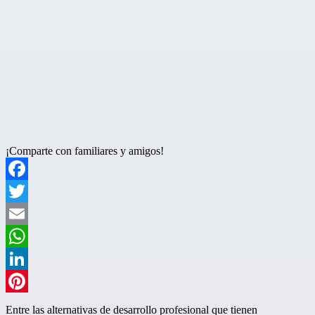
¡Comparte con familiares y amigos!
Facebook
Twitter
Email
WhatsApp
LinkedIn
Pinterest
Entre las alternativas de desarrollo profesional que tienen