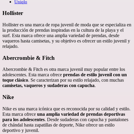
Uniqlo
Hollister
Hollister es una marca de ropa juvenil de moda que se especializa en
la producción de prendas inspiradas en la cultura de la playa y el
surf. Esta marca ofrece una amplia variedad de prendas, desde
vaqueros hasta camisetas, y su objetivo es ofrecer un estilo juvenil y
relajado.
Abercrombie & Fitch
Abercrombie & Fitch es otra marca juvenil muy popular entre los
adolescentes. Esta marca ofrece
prendas de estilo juvenil con un
toque clásico
. Se caracterizan por su estilo relajado, con muchas
camisetas, vaqueros y sudaderas con capucha
.
Nike
Nike es una marca icónica que es reconocida por su calidad y estilo.
Esta marca ofrece
una amplia variedad de prendas deportivas
para los adolescentes
. Desde sudaderas con capucha y pantalones
de chándal hasta zapatillas de deporte, Nike ofrece un estilo
deportivo y juvenil.