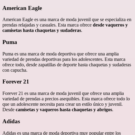
American Eagle
American Eagle es una marca de moda juvenil que se especializa en
prendas relajadas y casuales. Esta marca ofrece
desde vaqueros y
camisetas hasta chaquetas y sudaderas
.
Puma
Puma es una marca de moda deportiva que ofrece una amplia
variedad de prendas deportivas para los adolescentes. Esta marca
ofrece todo, desde zapatillas de deporte hasta chaquetas y sudaderas
con capucha.
Forever 21
Forever 21 es una marca de moda juvenil que ofrece una amplia
variedad de prendas a precios asequibles. Esta marca ofrece todo lo
que un adolescente necesita para crear un estilo único y juvenil.
Desde
camisetas y vaqueros hasta chaquetas y abrigos
.
Adidas
Adidas es una marca de moda deportiva muy popular entre los