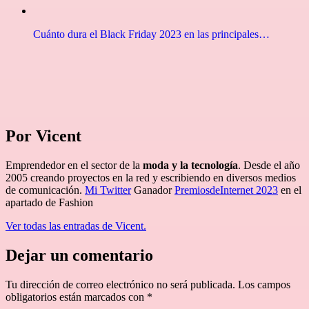
Cuánto dura el Black Friday 2023 en las principales…
Por Vicent
Emprendedor en el sector de la
moda y la tecnología
. Desde el año
2005 creando proyectos en la red y escribiendo en diversos medios
de comunicación.
Mi Twitter
Ganador
PremiosdeInternet 2023
en el
apartado de Fashion
Ver todas las entradas de Vicent.
Dejar un comentario
Tu dirección de correo electrónico no será publicada.
Los campos
obligatorios están marcados con
*