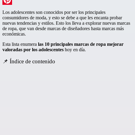
Pinterest
Los adolescentes son conocidos por ser los principales
consumidores de moda, y esto se debe a que les encanta probar
nuevas tendencias y estilos. Esto los lleva a explorar nuevas marcas
de ropa, que van desde marcas de diseñadores hasta marcas más
económicas.
Esta lista enumera
las 10 principales marcas de ropa mejorar
valoradas por los adolescentes
hoy en día.
📌 Índice de contenido