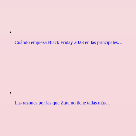
Cuándo empieza Black Friday 2023 en las principales…
Las razones por las que Zara no tiene tallas más…