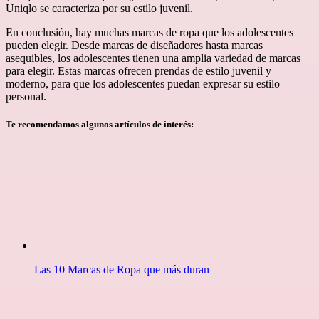
Uniqlo se caracteriza por su estilo juvenil.
En conclusión, hay muchas marcas de ropa que los adolescentes
pueden elegir. Desde marcas de diseñadores hasta marcas
asequibles, los adolescentes tienen una amplia variedad de marcas
para elegir. Estas marcas ofrecen prendas de estilo juvenil y
moderno, para que los adolescentes puedan expresar su estilo
personal.
Te recomendamos algunos artículos de interés:
Las 10 Marcas de Ropa que más duran