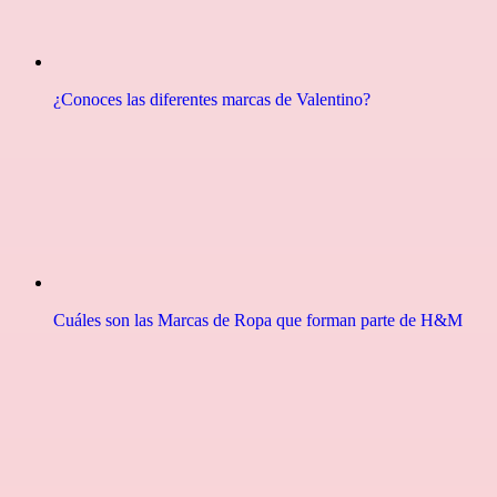
¿Conoces las diferentes marcas de Valentino?
Cuáles son las Marcas de Ropa que forman parte de H&M