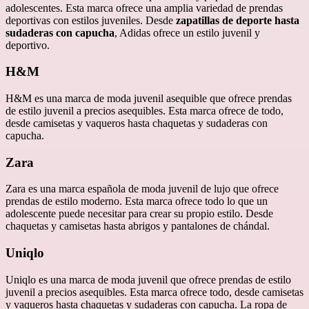
adolescentes. Esta marca ofrece una amplia variedad de prendas
deportivas con estilos juveniles. Desde
zapatillas de deporte hasta
sudaderas con capucha
, Adidas ofrece un estilo juvenil y
deportivo.
H&M
H&M es una marca de moda juvenil asequible que ofrece prendas
de estilo juvenil a precios asequibles. Esta marca ofrece de todo,
desde camisetas y vaqueros hasta chaquetas y sudaderas con
capucha.
Zara
Zara es una marca española de moda juvenil de lujo que ofrece
prendas de estilo moderno. Esta marca ofrece todo lo que un
adolescente puede necesitar para crear su propio estilo. Desde
chaquetas y camisetas hasta abrigos y pantalones de chándal.
Uniqlo
Uniqlo es una marca de moda juvenil que ofrece prendas de estilo
juvenil a precios asequibles. Esta marca ofrece todo, desde camisetas
y vaqueros hasta chaquetas y sudaderas con capucha. La ropa de