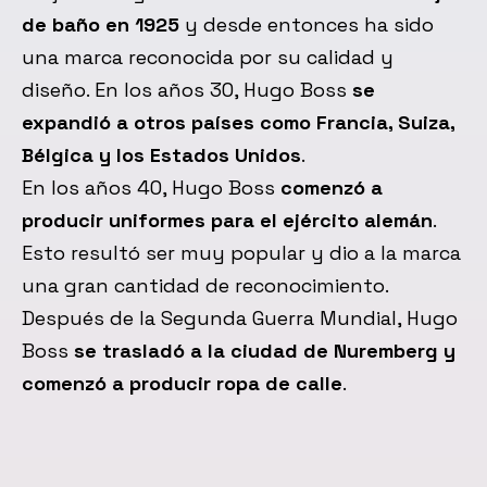
de baño en 1925
y desde entonces ha sido
una marca reconocida por su calidad y
diseño. En los años 30, Hugo Boss
se
expandió a otros países como Francia, Suiza,
Bélgica y los Estados Unidos
.
En los años 40, Hugo Boss
comenzó a
producir uniformes para el ejército alemán
.
Esto resultó ser muy popular y dio a la marca
una gran cantidad de reconocimiento.
Después de la Segunda Guerra Mundial, Hugo
Boss
se trasladó a la ciudad de Nuremberg y
comenzó a producir ropa de calle
.