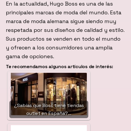
En la actualidad, Hugo Boss es una de las
principales marcas de moda del mundo. Esta
marca de moda alemana sigue siendo muy
respetada por sus diseños de calidad y estilo.
Sus productos se venden en todo el mundo
y ofrecen a los consumidores una amplia
gama de opciones.
Te recomendamos algunos artículos de interés:
¿Sabías que Boss tiene tiendas
outlet en España?…