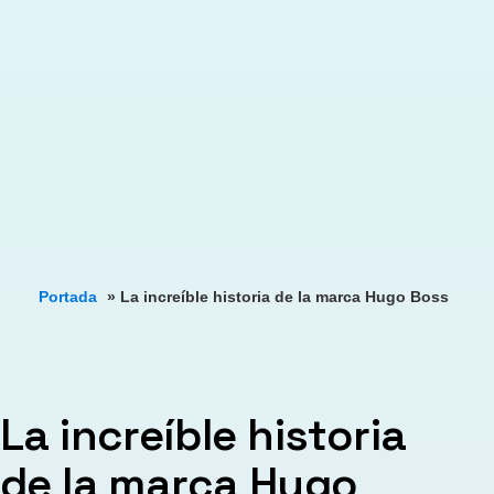
Portada
»
La increíble historia de la marca Hugo Boss
La increíble historia
de la marca Hugo