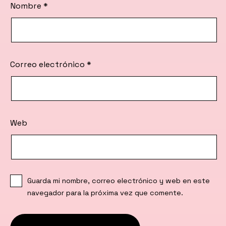
Nombre
*
Correo electrónico
*
Web
Guarda mi nombre, correo electrónico y web en este
navegador para la próxima vez que comente.