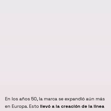
En los años 50, la marca se expandió aún más
en Europa. Esto
llevó a la creación de la línea