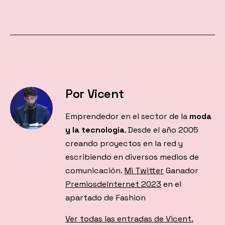
Por Vicent
Emprendedor en el sector de la
moda
y la tecnología
. Desde el año 2005
creando proyectos en la red y
escribiendo en diversos medios de
comunicación.
Mi Twitter
Ganador
PremiosdeInternet 2023
en el
apartado de Fashion
Ver todas las entradas de Vicent.