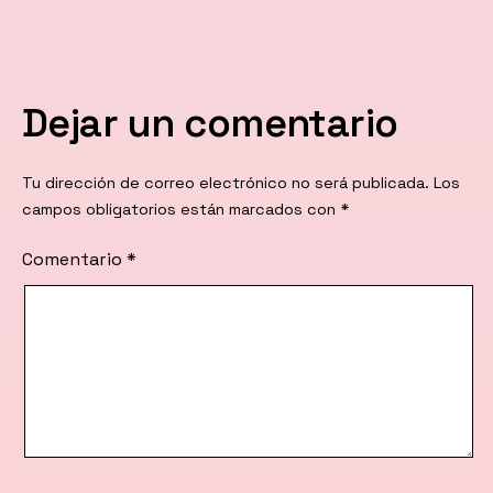
Dejar un comentario
Tu dirección de correo electrónico no será publicada.
Los
campos obligatorios están marcados con
*
Comentario
*