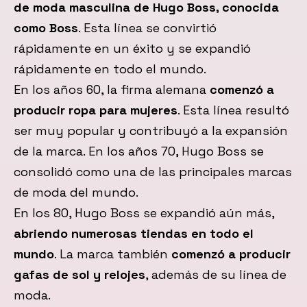
de moda masculina de Hugo Boss, conocida
como Boss
. Esta línea se convirtió
rápidamente en un éxito y se expandió
rápidamente en todo el mundo.
En los años 60, la firma alemana
comenzó a
producir ropa para mujeres
. Esta línea resultó
ser muy popular y contribuyó a la expansión
de la marca. En los años 70, Hugo Boss se
consolidó como una de las principales marcas
de moda del mundo.
En los 80, Hugo Boss se expandió aún más,
abriendo numerosas tiendas en todo el
mundo
. La marca también
comenzó a producir
gafas de sol y relojes
, además de su línea de
moda.