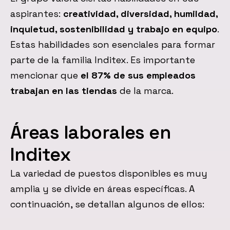
aspirantes:
creatividad, diversidad, humildad,
inquietud, sostenibilidad y trabajo en equipo
.
Estas habilidades son esenciales para formar
parte de la familia Inditex. Es importante
mencionar que
el 87% de sus empleados
trabajan en las tiendas
de la marca.
Áreas laborales en
Inditex
La variedad de puestos disponibles es muy
amplia y se divide en áreas específicas. A
continuación, se detallan algunos de ellos: