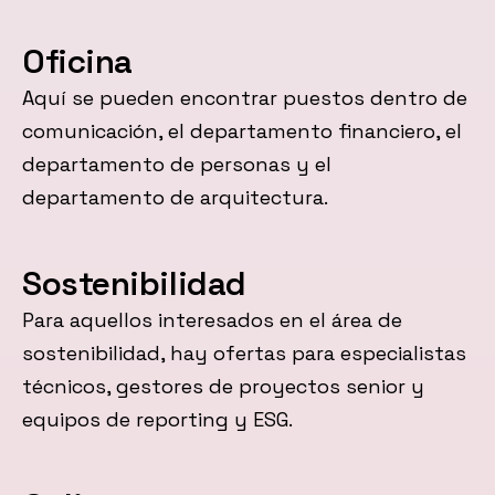
Oficina
Aquí se pueden encontrar puestos dentro de
comunicación, el departamento financiero, el
departamento de personas y el
departamento de arquitectura.
Sostenibilidad
Para aquellos interesados en el área de
sostenibilidad, hay ofertas para especialistas
técnicos, gestores de proyectos senior y
equipos de reporting y ESG.