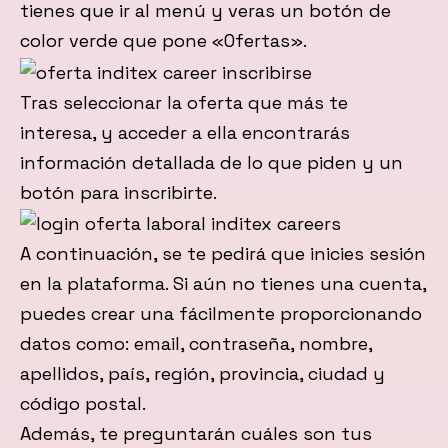
tienes que ir al menú y veras un botón de
color verde que pone «Ofertas».
Tras seleccionar la oferta que más te
interesa, y acceder a ella encontrarás
información detallada de lo que piden y un
botón para inscribirte.
A continuación, se te pedirá que inicies sesión
en la plataforma. Si aún no tienes una cuenta,
puedes crear una fácilmente proporcionando
datos como: email, contraseña, nombre,
apellidos, país, región, provincia, ciudad y
código postal.
Además, te preguntarán cuáles son tus