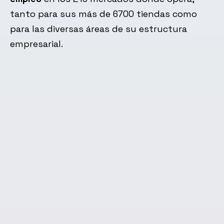
tanto para sus más de 6700 tiendas como
para las diversas áreas de su estructura
empresarial.