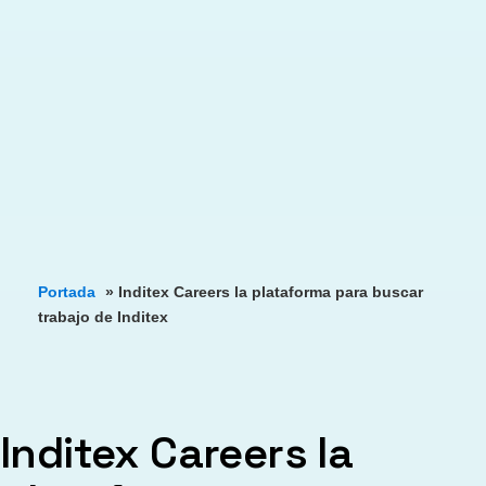
Portada
»
Inditex Careers la plataforma para buscar
trabajo de Inditex
Inditex Careers la