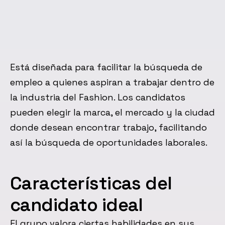
Está diseñada para facilitar la búsqueda de
empleo a quienes aspiran a trabajar dentro de
la industria del Fashion. Los candidatos
pueden elegir la marca, el mercado y la ciudad
donde desean encontrar trabajo, facilitando
así la búsqueda de oportunidades laborales.
Características del
candidato ideal
El grupo valora ciertas habilidades en sus