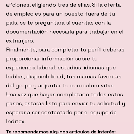
aficiones, eligiendo tres de ellas. Si la oferta
de empleo es para un puesto fuera de tu
país, se te preguntará si cuentas con la
documentación necesaria para trabajar en el
extranjero.
Finalmente, para completar tu perfil deberás
proporcionar información sobre tu
experiencia laboral, estudios, idiomas que
hablas, disponibilidad, tus marcas favoritas
del grupo y adjuntar tu currículum vitae.
Una vez que hayas completado todos estos
pasos, estarás listo para enviar tu solicitud y
esperar a ser contactado por el equipo de
Inditex.
Te recomendamos algunos artículos de interés: