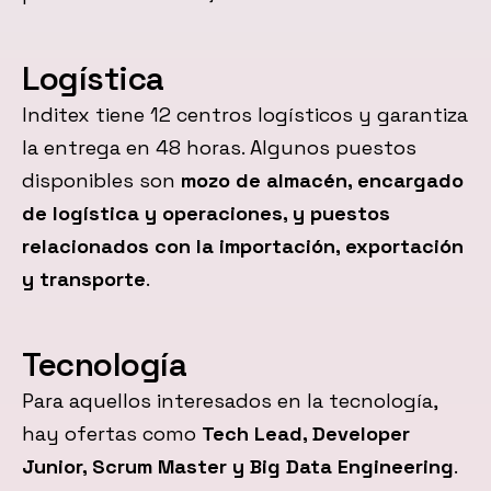
Logística
Inditex tiene 12 centros logísticos y garantiza
la entrega en 48 horas. Algunos puestos
disponibles son
mozo de almacén, encargado
de logística y operaciones, y puestos
relacionados con la importación, exportación
y transporte
.
Tecnología
Para aquellos interesados en la tecnología,
hay ofertas como
Tech Lead, Developer
Junior, Scrum Master y Big Data Engineering
.