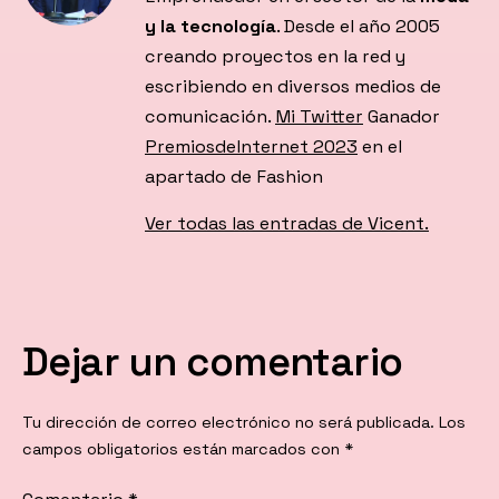
y la tecnología
. Desde el año 2005
creando proyectos en la red y
escribiendo en diversos medios de
comunicación.
Mi Twitter
Ganador
PremiosdeInternet 2023
en el
apartado de Fashion
Ver todas las entradas de Vicent.
Dejar un comentario
Tu dirección de correo electrónico no será publicada.
Los
campos obligatorios están marcados con
*