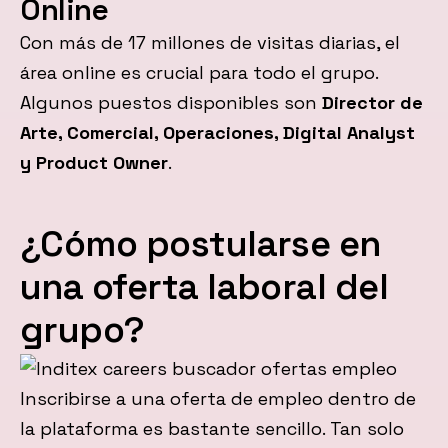
Online
Con más de 17 millones de visitas diarias, el
área online es crucial para todo el grupo.
Algunos puestos disponibles son
Director de
Arte, Comercial, Operaciones, Digital Analyst
y Product Owner
.
¿Cómo postularse en
una oferta laboral del
grupo?
Inscribirse a una oferta de empleo dentro de
la plataforma es bastante sencillo. Tan solo