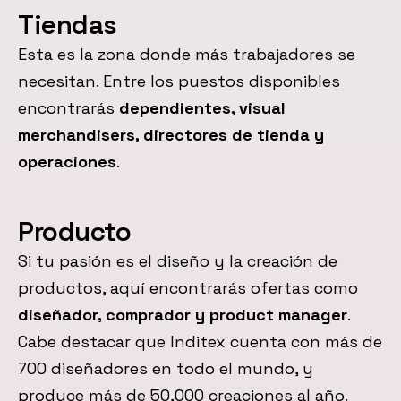
Tiendas
Esta es la zona donde más trabajadores se
necesitan. Entre los puestos disponibles
encontrarás
dependientes, visual
merchandisers, directores de tienda y
operaciones
.
Producto
Si tu pasión es el diseño y la creación de
productos, aquí encontrarás ofertas como
diseñador, comprador y product manager
.
Cabe destacar que Inditex cuenta con más de
700 diseñadores en todo el mundo, y
produce más de 50,000 creaciones al año.