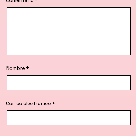
Comentario
*
Nombre
*
Correo electrónico
*