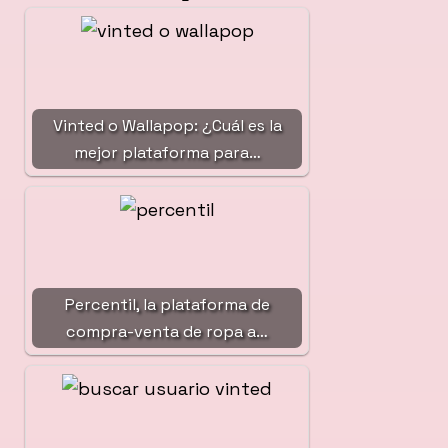
Vinted o Wallapop: ¿Cuál es la
mejor plataforma para…
Percentil, la plataforma de
compra-venta de ropa a…