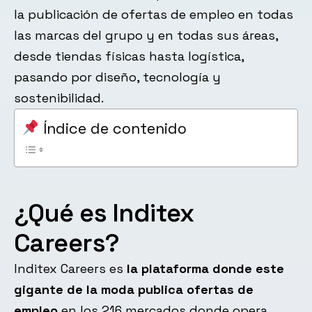
la publicación de ofertas de empleo en todas
las marcas del grupo y en todas sus áreas,
desde tiendas físicas hasta logística,
pasando por diseño, tecnología y
sostenibilidad.
Índice de contenido
¿Qué es Inditex
Careers?
Inditex Careers es
la plataforma donde este
gigante de la moda publica ofertas de
empleo
en los 216 mercados donde opera,