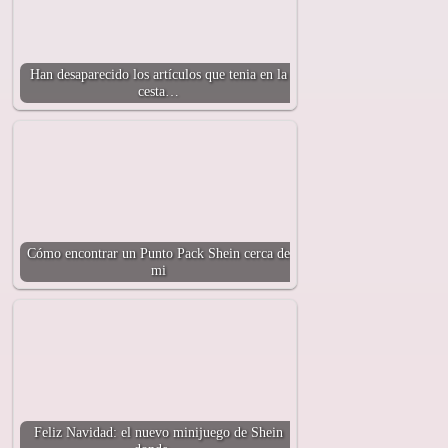
Han desaparecido los artículos que tenia en la
cesta…
Cómo encontrar un Punto Pack Shein cerca de
mi
Feliz Navidad: el nuevo minijuego de Shein