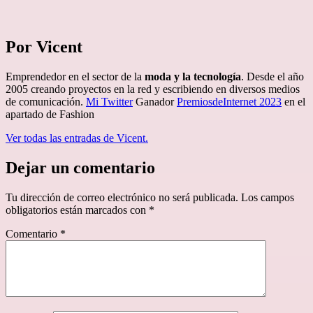
Por Vicent
Emprendedor en el sector de la
moda y la tecnología
. Desde el año
2005 creando proyectos en la red y escribiendo en diversos medios
de comunicación.
Mi Twitter
Ganador
PremiosdeInternet 2023
en el
apartado de Fashion
Ver todas las entradas de Vicent.
Dejar un comentario
Tu dirección de correo electrónico no será publicada.
Los campos
obligatorios están marcados con
*
Comentario
*