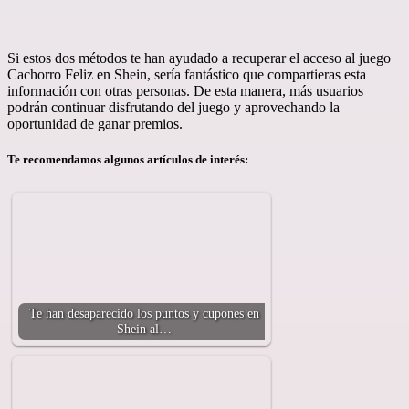
Si estos dos métodos te han ayudado a recuperar el acceso al juego
Cachorro Feliz en Shein, sería fantástico que compartieras esta
información con otras personas. De esta manera, más usuarios
podrán continuar disfrutando del juego y aprovechando la
oportunidad de ganar premios.
Te recomendamos algunos artículos de interés:
Te han desaparecido los puntos y cupones en
Shein al…