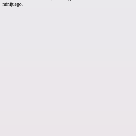
minijuego.