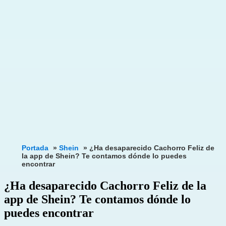
Portada
»
Shein
»
¿Ha desaparecido Cachorro Feliz de
la app de Shein? Te contamos dónde lo puedes
encontrar
¿Ha desaparecido Cachorro Feliz de la
app de Shein? Te contamos dónde lo
puedes encontrar