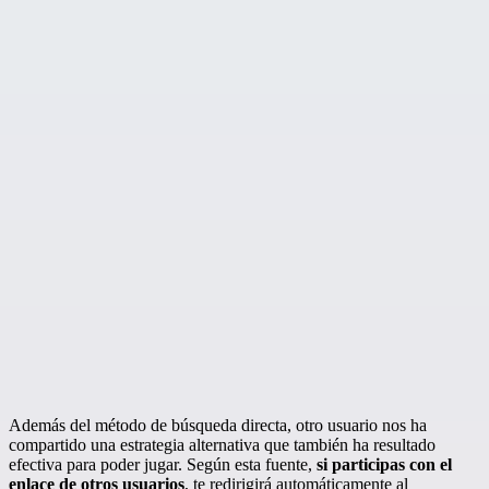
Además del método de búsqueda directa, otro usuario nos ha
compartido una estrategia alternativa que también ha resultado
efectiva para poder jugar. Según esta fuente,
si participas con el
enlace de otros usuarios
, te redirigirá automáticamente al