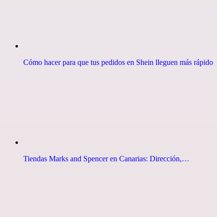
Cómo hacer para que tus pedidos en Shein lleguen más rápido
Tiendas Marks and Spencer en Canarias: Dirección,…