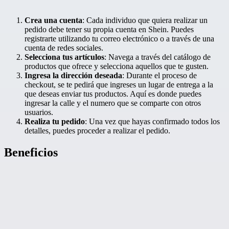
Crea una cuenta
: Cada individuo que quiera realizar un
pedido debe tener su propia cuenta en Shein. Puedes
registrarte utilizando tu correo electrónico o a través de una
cuenta de redes sociales.
Selecciona tus artículos
: Navega a través del catálogo de
productos que ofrece y selecciona aquellos que te gusten.
Ingresa la dirección deseada
: Durante el proceso de
checkout, se te pedirá que ingreses un lugar de entrega a la
que deseas enviar tus productos. Aquí es donde puedes
ingresar la calle y el numero que se comparte con otros
usuarios.
Realiza tu pedido
: Una vez que hayas confirmado todos los
detalles, puedes proceder a realizar el pedido.
Beneficios