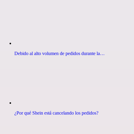
Debido al alto volumen de pedidos durante la…
¿Por qué Shein está cancelando los pedidos?