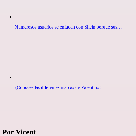
Numerosos usuarios se enfadan con Shein porque sus…
¿Conoces las diferentes marcas de Valentino?
Por Vicent