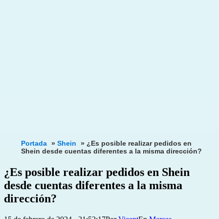
Portada
»
Shein
»
¿Es posible realizar pedidos en
Shein desde cuentas diferentes a la misma dirección?
¿Es posible realizar pedidos en Shein
desde cuentas diferentes a la misma
dirección?
Publicada
Categorizado