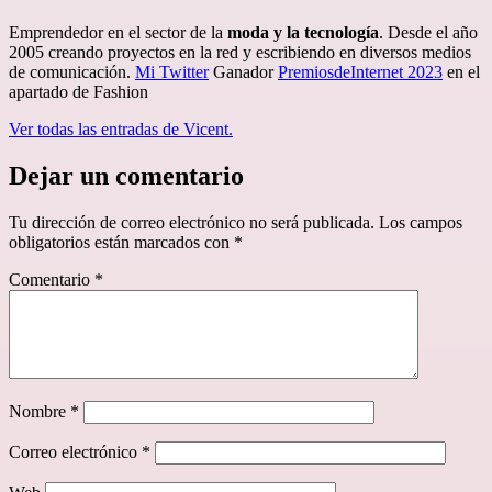
Emprendedor en el sector de la
moda y la tecnología
. Desde el año
2005 creando proyectos en la red y escribiendo en diversos medios
de comunicación.
Mi Twitter
Ganador
PremiosdeInternet 2023
en el
apartado de Fashion
Ver todas las entradas de Vicent.
Dejar un comentario
Tu dirección de correo electrónico no será publicada.
Los campos
obligatorios están marcados con
*
Comentario
*
Nombre
*
Correo electrónico
*