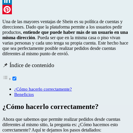
LinkedIn
Pinterest
Una de las mayores ventajas de Shein es su política de cuentas y
direcciones. Dado que la plataforma permite a los usuarios pedir
productos,
entiende que puede haber más de un usuario en una
misma dirección
. Pueda ser que en la misma casa o piso vivan
varias personas y cada uno tenga su propia cuenta. Este hecho hace
que sea perfectamente posible realizar pedidos desde cuentas
diferentes al mismo punto de envió.
📌 Índice de contenido
¿Cómo hacerlo correctamente?
Beneficios
¿Cómo hacerlo correctamente?
Ahora que sabemos que permite realizar pedidos desde cuentas
diferentes al mismo sitio, la pregunta es: ¿Cómo hacemos esto
correctamente? Aquí te dejamos los pasos detallados: