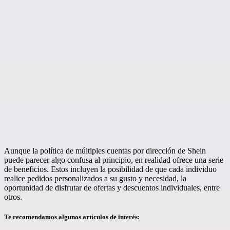
Aunque la política de múltiples cuentas por dirección de Shein
puede parecer algo confusa al principio, en realidad ofrece una serie
de beneficios. Estos incluyen la posibilidad de que cada individuo
realice pedidos personalizados a su gusto y necesidad, la
oportunidad de disfrutar de ofertas y descuentos individuales, entre
otros.
Te recomendamos algunos artículos de interés: