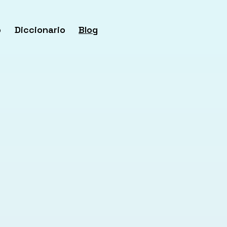
o
Diccionario
Blog