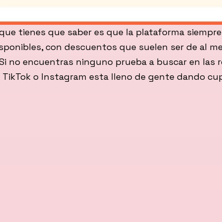
que tienes que saber es que la plataforma siempre
sponibles, con descuentos que suelen ser de al m
 Si no encuentras ninguno prueba a buscar en las 
n TikTok o Instagram esta lleno de gente dando cu