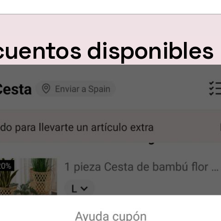
uentos disponibles