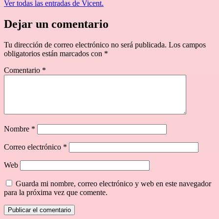
Ver todas las entradas de Vicent.
Dejar un comentario
Tu dirección de correo electrónico no será publicada.
Los campos
obligatorios están marcados con
*
Comentario
*
Nombre
*
Correo electrónico
*
Web
Guarda mi nombre, correo electrónico y web en este navegador
para la próxima vez que comente.