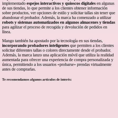
implementado
espejos interactivos y quioscos digitales
en algunas
de sus tiendas, lo que permite a los clientes obtener información
sobre productos, ver opciones de estilo y solicitar tallas sin tener que
abandonar el probador. Además, la marca ha comenzado a utilizar
robots y sistemas automatizados en algunos almacenes y tiendas
para agilizar el proceso de recogida y devolución de pedidos en
línea.
Mango también ha apostado por la tecnología en sus tiendas,
incorporando probadores inteligentes
que permiten a los clientes
solicitar diferentes tallas o colores directamente desde el probador.
Además, la marca lanzo una aplicación móvil que utiliza la realidad
aumentada para ofrecer una experiencia de compra personalizada y
única, permitiendo a los usuarios «probarse» prendas virtualmente
antes de comprarlas.
Te recomendamos algunos artículos de interés: