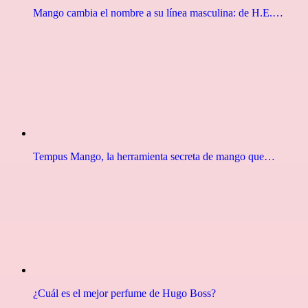
Mango cambia el nombre a su línea masculina: de H.E.…
Tempus Mango, la herramienta secreta de mango que…
¿Cuál es el mejor perfume de Hugo Boss?