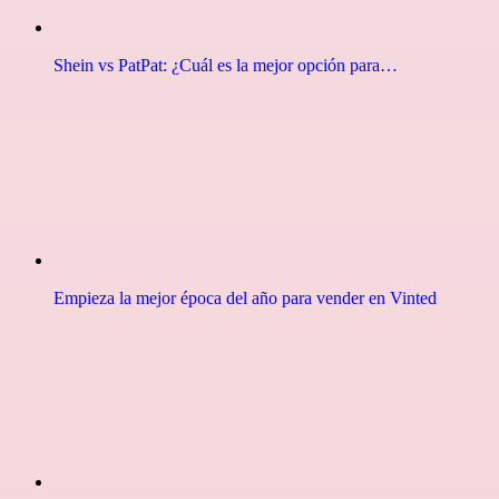
Shein vs PatPat: ¿Cuál es la mejor opción para…
Empieza la mejor época del año para vender en Vinted