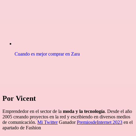
Cuando es mejor comprar en Zara
Por Vicent
Emprendedor en el sector de la
moda y la tecnología
. Desde el año
2005 creando proyectos en la red y escribiendo en diversos medios
de comunicación.
Mi Twitter
Ganador
PremiosdeInternet 2023
en el
apartado de Fashion