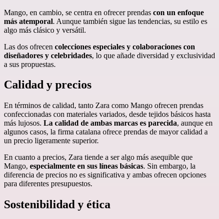
Mango, en cambio, se centra en ofrecer prendas
con un enfoque
más atemporal
. Aunque también sigue las tendencias, su estilo es
algo más clásico y versátil.
Las dos ofrecen
colecciones especiales y colaboraciones con
diseñadores y celebridades
, lo que añade diversidad y exclusividad
a sus propuestas.
Calidad y precios
En términos de calidad, tanto Zara como Mango ofrecen prendas
confeccionadas con materiales variados, desde tejidos básicos hasta
más lujosos.
La calidad de ambas marcas es parecida
, aunque en
algunos casos, la firma catalana ofrece prendas de mayor calidad a
un precio ligeramente superior.
En cuanto a precios, Zara tiende a ser algo más asequible que
Mango,
especialmente en sus líneas básicas
. Sin embargo, la
diferencia de precios no es significativa y ambas ofrecen opciones
para diferentes presupuestos.
Sostenibilidad y ética