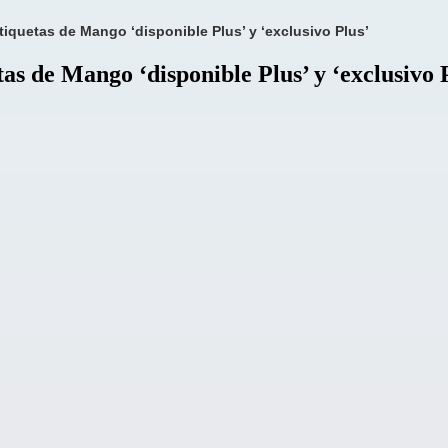
etiquetas de Mango ‘disponible Plus’ y ‘exclusivo Plus’
etas de Mango ‘disponible Plus’ y ‘exclusivo 