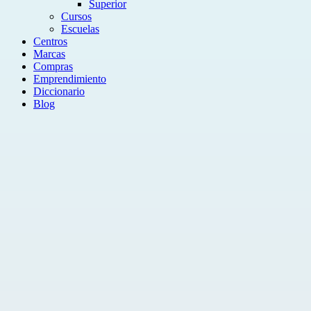
Superior
Cursos
Escuelas
Centros
Marcas
Compras
Emprendimiento
Diccionario
Blog