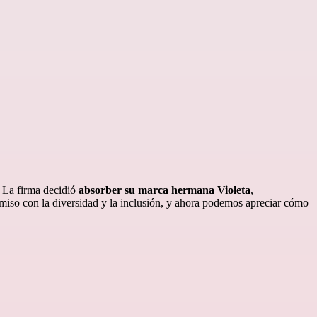
 La firma decidió
absorber su marca hermana Violeta
,
omiso con la diversidad y la inclusión, y ahora podemos apreciar cómo