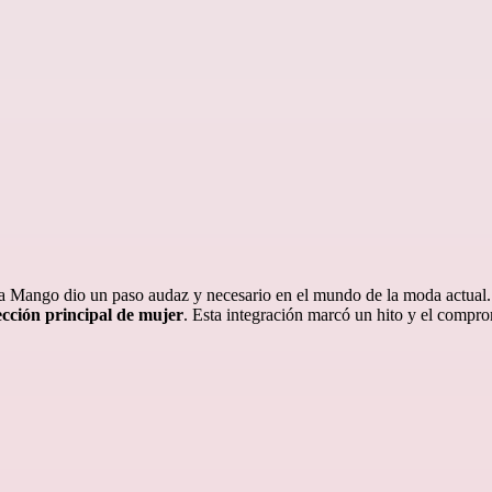
 Mango dio un paso audaz y necesario en el mundo de la moda actual.
lección principal de mujer
. Esta integración marcó un hito y el compr