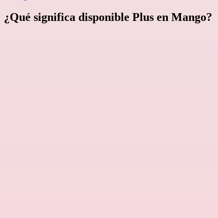
¿Qué significa disponible Plus en Mango?