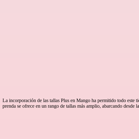
La incorporación de las tallas Plus en Mango ha permitido todo este ti
prenda se ofrece en un rango de tallas más amplio, abarcando desde la