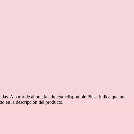
das. A partir de ahora, la etiqueta «disponible Plus» indica que una
to en la descripción del producto.