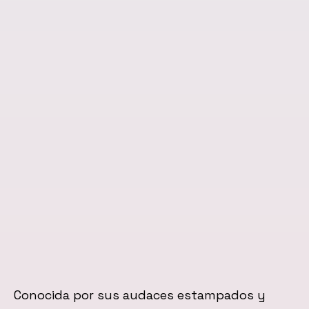
Conocida por sus audaces estampados y