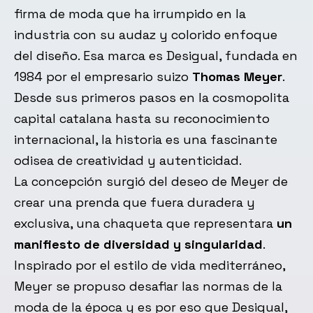
firma de moda que ha irrumpido en la
industria con su audaz y colorido enfoque
del diseño. Esa marca es Desigual, fundada en
1984 por el empresario suizo
Thomas Meyer
.
Desde sus primeros pasos en la cosmopolita
capital catalana hasta su reconocimiento
internacional, la historia es una fascinante
odisea de creatividad y autenticidad.
La concepción surgió del deseo de Meyer de
crear una prenda que fuera duradera y
exclusiva, una chaqueta que representara
un
manifiesto de diversidad y singularidad
.
Inspirado por el estilo de vida mediterráneo,
Meyer se propuso desafiar las normas de la
moda de la época y es por eso que Desigual,