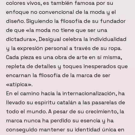
colores vivos, es también famosa por su
enfoque no convencional de la moda y el
diseño. Siguiendo la filosofía de su fundador
de que «la moda no tiene que ser una
dictadura», Desigual celebra la individualidad
y la expresión personal a través de su ropa.
Cada pieza es una obra de arte en sí misma,
repleta de detalles y toques inesperados que
encarnan la filosofía de la marca de ser
«atípica».
En el camino hacia la internacionalización, ha
llevado su espíritu catalán a las pasarelas de
todo el mundo. A pesar de su crecimiento, la
marca nunca ha perdido su esencia y ha
conseguido mantener su identidad única en