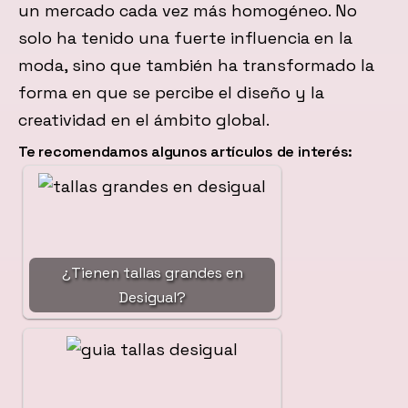
un mercado cada vez más homogéneo. No
solo ha tenido una fuerte influencia en la
moda, sino que también ha transformado la
forma en que se percibe el diseño y la
creatividad en el ámbito global.
Te recomendamos algunos artículos de interés:
¿Tienen tallas grandes en
Desigual?