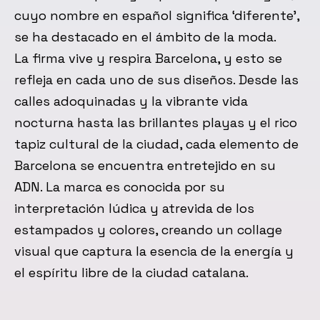
cuyo nombre en español significa ‘diferente’,
se ha destacado en el ámbito de la moda.
La firma vive y respira Barcelona, y esto se
refleja en cada uno de sus diseños. Desde las
calles adoquinadas y la vibrante vida
nocturna hasta las brillantes playas y el rico
tapiz cultural de la ciudad, cada elemento de
Barcelona se encuentra entretejido en su
ADN. La marca es conocida por su
interpretación lúdica y atrevida de los
estampados y colores, creando un collage
visual que captura la esencia de la energía y
el espíritu libre de la ciudad catalana.