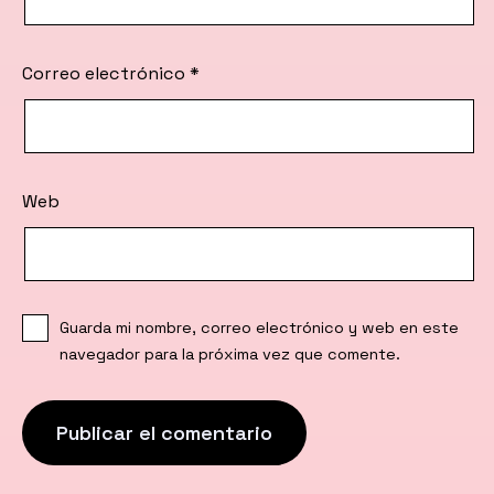
Correo electrónico
*
Web
Guarda mi nombre, correo electrónico y web en este
navegador para la próxima vez que comente.