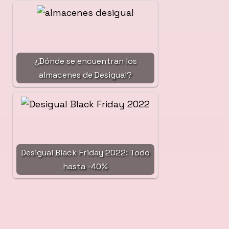
¿Dónde se encuentran los
almacenes de Desigual?
Desigual Black Friday 2022: Todo
hasta -40%