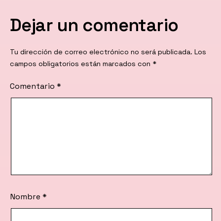
Dejar un comentario
Tu dirección de correo electrónico no será publicada.
Los
campos obligatorios están marcados con
*
Comentario
*
Nombre
*