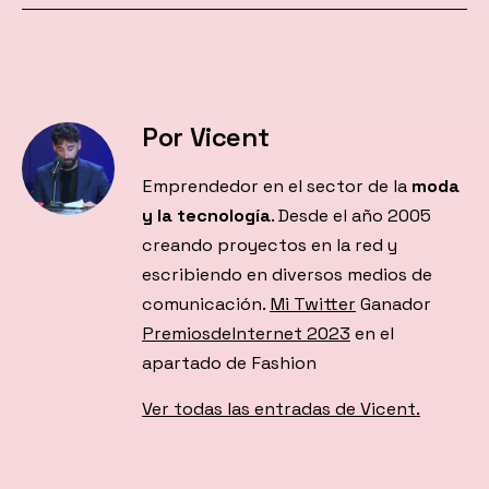
Por Vicent
Emprendedor en el sector de la
moda
y la tecnología
. Desde el año 2005
creando proyectos en la red y
escribiendo en diversos medios de
comunicación.
Mi Twitter
Ganador
PremiosdeInternet 2023
en el
apartado de Fashion
Ver todas las entradas de Vicent.