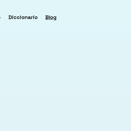
o
Diccionario
Blog