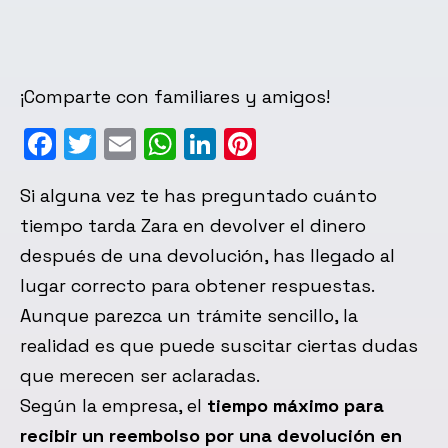
¡Comparte con familiares y amigos!
Facebook
Twitter
Email
WhatsApp
LinkedIn
Pinterest
Si alguna vez te has preguntado cuánto
tiempo tarda Zara en devolver el dinero
después de una devolución, has llegado al
lugar correcto para obtener respuestas.
Aunque parezca un trámite sencillo, la
realidad es que puede suscitar ciertas dudas
que merecen ser aclaradas.
Según la empresa, el
tiempo máximo para
recibir un reembolso por una devolución en