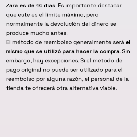
Zara es de 14 días
. Es importante destacar
que este es el límite máximo, pero
normalmente la devolución del dinero se
produce mucho antes.
El método de reembolso generalmente será
el
mismo que se utilizó para hacer la compra
. Sin
embargo, hay excepciones. Si el método de
pago original no puede ser utilizado para el
reembolso por alguna razón, el personal de la
tienda te ofrecerá otra alternativa viable.