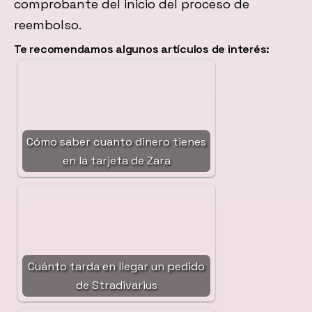
comprobante del inicio del proceso de
reembolso.
Te recomendamos algunos artículos de interés:
Cómo saber cuanto dinero tienes
en la tarjeta de Zara
Cuánto tarda en llegar un pedido
de Stradivarius