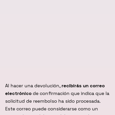
Al hacer una devolución,
recibirás un correo
electrónico
de confirmación que indica que la
solicitud de reembolso ha sido procesada.
Este correo puede considerarse como un