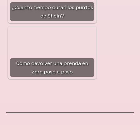
¿Cuánto tiempo duran los puntos
de Shein?
Cómo devolver una prenda en
Zara paso a paso