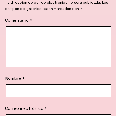
Tu dirección de correo electrónico no será publicada.
Los
campos obligatorios están marcados con
*
Comentario
*
Nombre
*
Correo electrónico
*