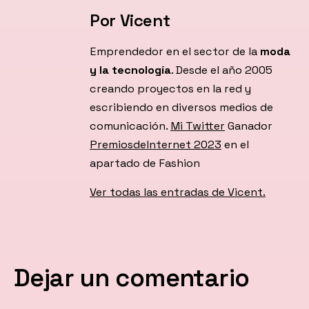
Por Vicent
Emprendedor en el sector de la
moda
y la tecnología
. Desde el año 2005
creando proyectos en la red y
escribiendo en diversos medios de
comunicación.
Mi Twitter
Ganador
PremiosdeInternet 2023
en el
apartado de Fashion
Ver todas las entradas de Vicent.
Dejar un comentario