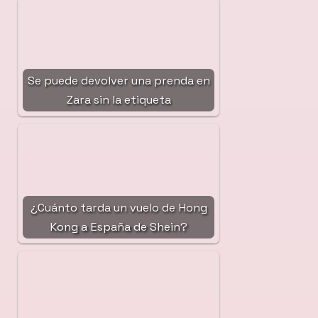
Se puede devolver una prenda en
Zara sin la etiqueta
¿Cuánto tarda un vuelo de Hong
Kong a España de Shein?