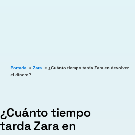
Portada
»
Zara
»
¿Cuánto tiempo tarda Zara en devolver
el dinero?
¿Cuánto tiempo
tarda Zara en