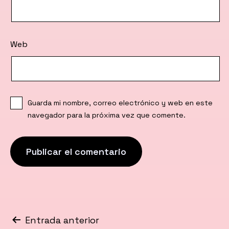
Web
Guarda mi nombre, correo electrónico y web en este
navegador para la próxima vez que comente.
Navegación
Entrada anterior