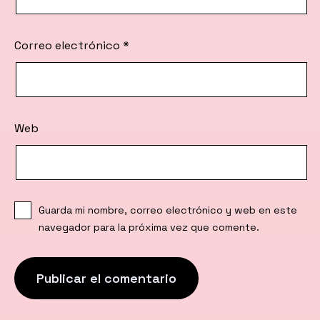
Correo electrónico
*
Web
Guarda mi nombre, correo electrónico y web en este
navegador para la próxima vez que comente.