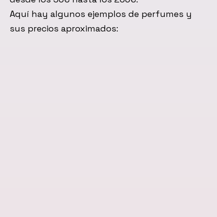
Aquí hay algunos ejemplos de perfumes y
sus precios aproximados: