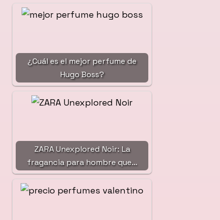
¿Cuál es el mejor perfume de
Hugo Boss?
ZARA Unexplored Noir: La
fragancia para hombre que…