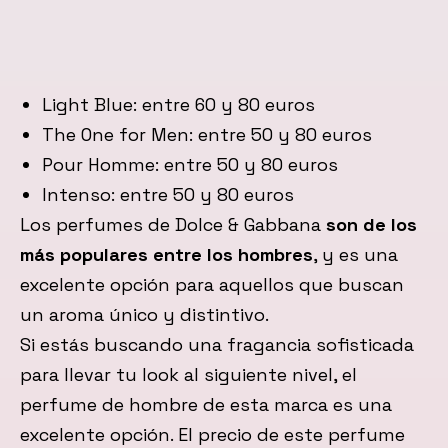
Light Blue: entre 60 y 80 euros
The One for Men: entre 50 y 80 euros
Pour Homme: entre 50 y 80 euros
Intenso: entre 50 y 80 euros
Los perfumes de Dolce & Gabbana
son de los
más populares entre los hombres
, y es una
excelente opción para aquellos que buscan
un aroma único y distintivo.
Si estás buscando una fragancia sofisticada
para llevar tu look al siguiente nivel, el
perfume de hombre de esta marca es una
excelente opción. El precio de este perfume