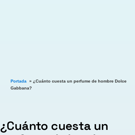
Portada
»
¿Cuánto cuesta un perfume de hombre Dolce
Gabbana?
¿Cuánto cuesta un