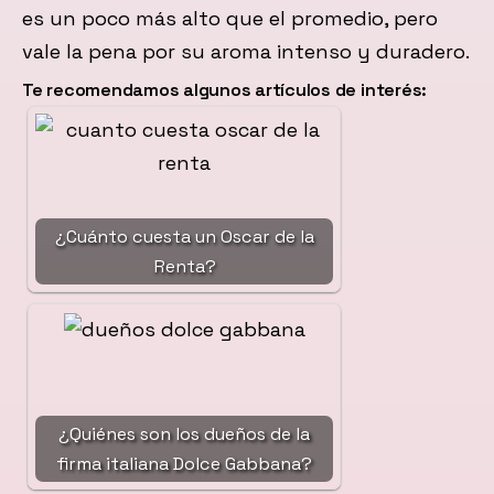
es un poco más alto que el promedio, pero
vale la pena por su aroma intenso y duradero.
Te recomendamos algunos artículos de interés:
¿Cuánto cuesta un Oscar de la
Renta?
¿Quiénes son los dueños de la
firma italiana Dolce Gabbana?