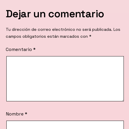
Dejar un comentario
Tu dirección de correo electrónico no será publicada.
Los
campos obligatorios están marcados con
*
Comentario
*
Nombre
*