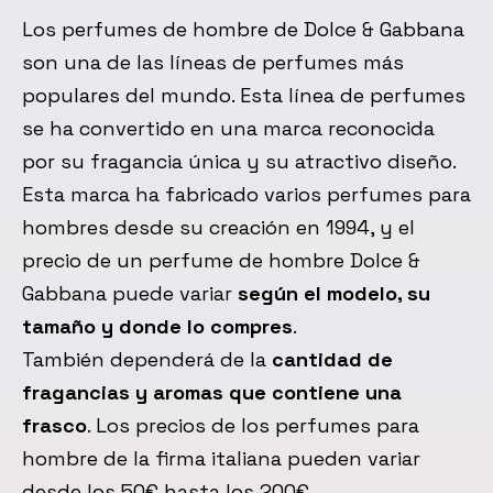
Los perfumes de hombre de Dolce & Gabbana
son una de las líneas de perfumes más
populares del mundo. Esta línea de perfumes
se ha convertido en una marca reconocida
por su fragancia única y su atractivo diseño.
Esta marca ha fabricado varios perfumes para
hombres desde su creación en 1994, y el
precio de un perfume de hombre Dolce &
Gabbana puede variar
según el modelo, su
tamaño y donde lo compres
.
También dependerá de la
cantidad de
fragancias y aromas que contiene una
frasco
. Los precios de los perfumes para
hombre de la firma italiana pueden variar
desde los 50€ hasta los 200€.