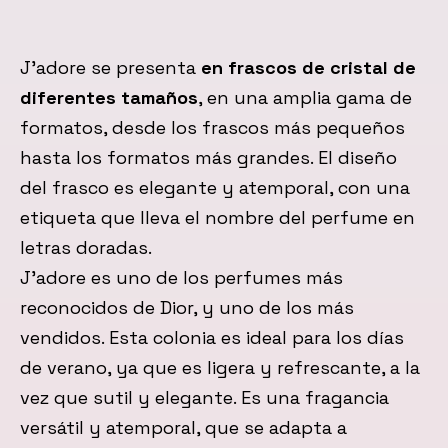
J’adore se presenta
en frascos de cristal de
diferentes tamaños
, en una amplia gama de
formatos, desde los frascos más pequeños
hasta los formatos más grandes. El diseño
del frasco es elegante y atemporal, con una
etiqueta que lleva el nombre del perfume en
letras doradas.
J’adore es uno de los perfumes más
reconocidos de Dior, y uno de los más
vendidos. Esta colonia es ideal para los días
de verano, ya que es ligera y refrescante, a la
vez que sutil y elegante. Es una fragancia
versátil y atemporal, que se adapta a