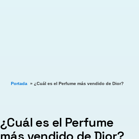
Portada
»
¿Cuál es el Perfume más vendido de Dior?
¿Cuál es el Perfume
más vendido de Dior?