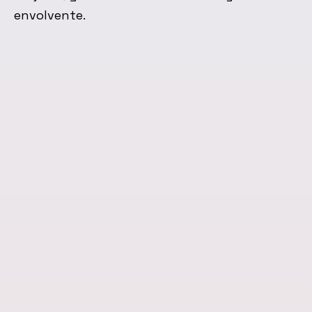
envolvente.