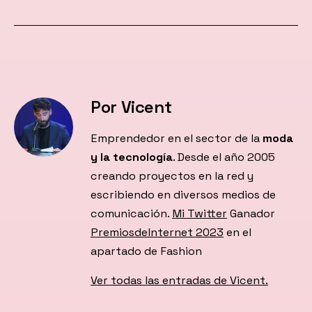
Por Vicent
Emprendedor en el sector de la
moda
y la tecnología
. Desde el año 2005
creando proyectos en la red y
escribiendo en diversos medios de
comunicación.
Mi Twitter
Ganador
PremiosdeInternet 2023
en el
apartado de Fashion
Ver todas las entradas de Vicent.