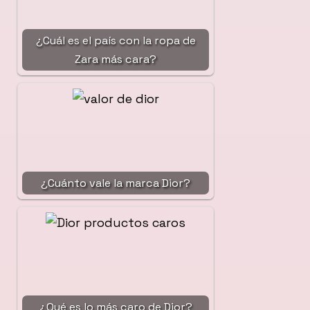
¿Cuál es el país con la ropa de
Zara más cara?
¿Cuánto vale la marca Dior?
¿Qué es lo más caro de Dior?