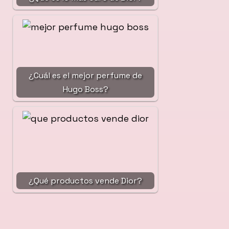
¿Cuál es el mejor perfume de
Hugo Boss?
¿Qué productos vende Dior?