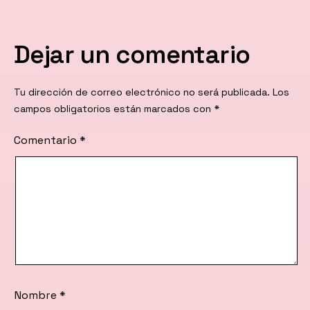
Dejar un comentario
Tu dirección de correo electrónico no será publicada.
Los
campos obligatorios están marcados con
*
Comentario
*
Nombre
*