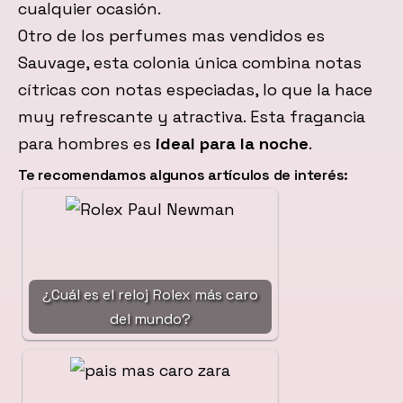
cualquier ocasión.
Otro de los perfumes mas vendidos es
Sauvage, esta colonia única combina notas
cítricas con notas especiadas, lo que la hace
muy refrescante y atractiva. Esta fragancia
para hombres es
ideal para la noche
.
Te recomendamos algunos artículos de interés:
¿Cuál es el reloj Rolex más caro
del mundo?