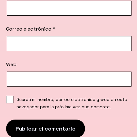
Correo electrónico
*
Web
Guarda mi nombre, correo electrónico y web en este
navegador para la próxima vez que comente.