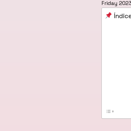
Friday 2023
Índic