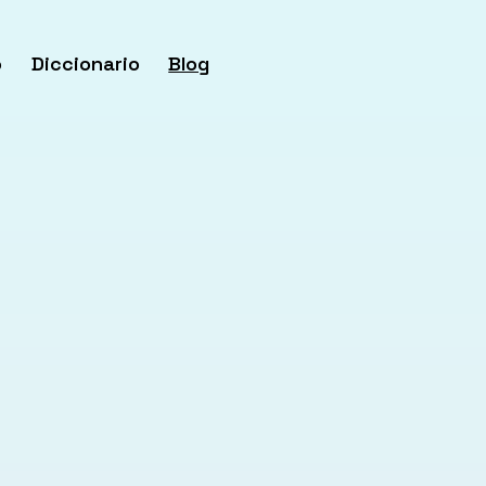
o
Diccionario
Blog