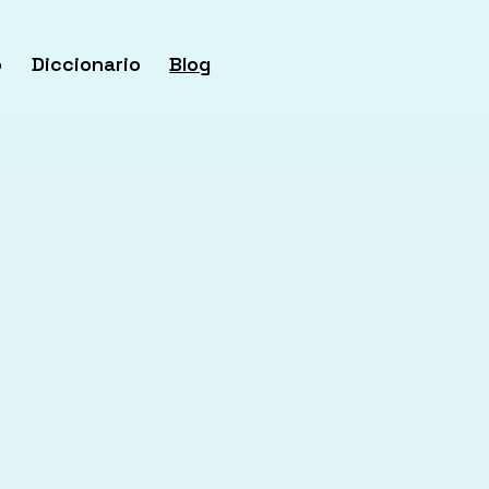
o
Diccionario
Blog