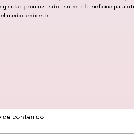
 y estas promoviendo enormes beneficios para ot
 el medio ambiente.
e de contenido