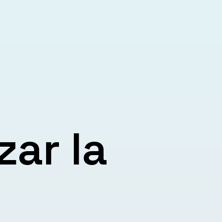
zar la