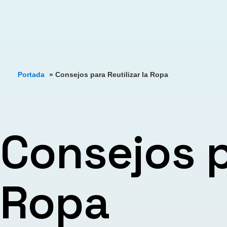
Portada
»
Consejos para Reutilizar la Ropa
Consejos p
Ropa