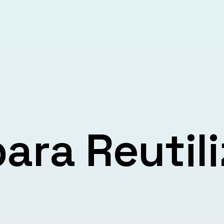
ara Reutili