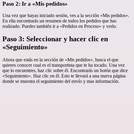
Paso 2: Ir a «Mis pedidos»
Una vez que hayas iniciado sesión, ves a la sección «Mis pedidos».
En ella encontrarás un resumen de todos los pedidos que has
realizado. Puedes también ir a «Pedidos en Proceso» y verlo.
Paso 3: Seleccionar y hacer clic en
«Seguimiento»
Ahora que estás en la sección de «Mis pedidos», busca el que
quieres conocer cual es el transportista que te ha tocado. Una vez
que lo encuentres, haz clic sobre él. Encontrarás un botón que dice
«Seguimiento». Haz clic en él. Esto te llevará a una nueva página
donde se muestra el seguimiento del envío y mas información.