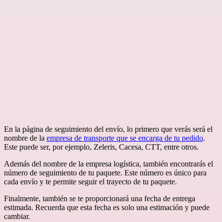
En la página de seguimiento del envío, lo primero que verás será el
nombre de la
empresa de transporte que se encarga de tu pedido
.
Este puede ser, por ejemplo, Zeleris, Cacesa, CTT, entre otros.
Además del nombre de la empresa logística, también encontrarás el
número de seguimiento de tu paquete. Este número es único para
cada envío y te permite seguir el trayecto de tu paquete.
Finalmente, también se te proporcionará una fecha de entrega
estimada. Recuerda que esta fecha es solo una estimación y puede
cambiar.