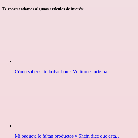
Te recomendamos algunos artículos de interés:
Cómo saber si tu bolso Louis Vuitton es original
Mi paquete le faltan productos y Shein dice que está…