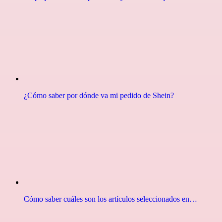
¿Cómo saber por dónde va mi pedido de Shein?
Cómo saber cuáles son los artículos seleccionados en…