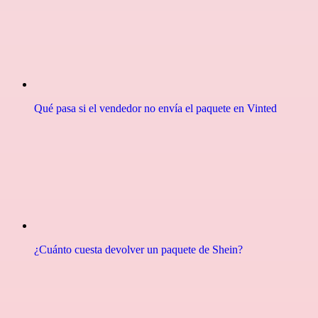
Qué pasa si el vendedor no envía el paquete en Vinted
¿Cuánto cuesta devolver un paquete de Shein?