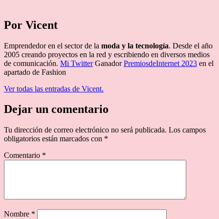
Por Vicent
Emprendedor en el sector de la
moda y la tecnología
. Desde el año
2005 creando proyectos en la red y escribiendo en diversos medios
de comunicación.
Mi Twitter
Ganador
PremiosdeInternet 2023
en el
apartado de Fashion
Ver todas las entradas de Vicent.
Dejar un comentario
Tu dirección de correo electrónico no será publicada.
Los campos
obligatorios están marcados con
*
Comentario
*
Nombre
*