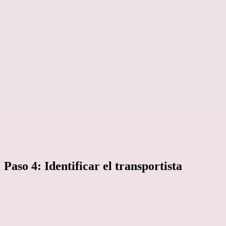
Paso 4: Identificar el transportista