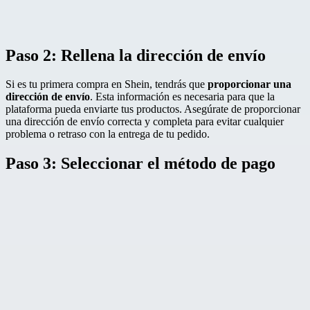
Paso 2: Rellena la dirección de envío
Si es tu primera compra en Shein, tendrás que
proporcionar una
dirección de envío
. Esta información es necesaria para que la
plataforma pueda enviarte tus productos. Asegúrate de proporcionar
una dirección de envío correcta y completa para evitar cualquier
problema o retraso con la entrega de tu pedido.
Paso 3: Seleccionar el método de pago