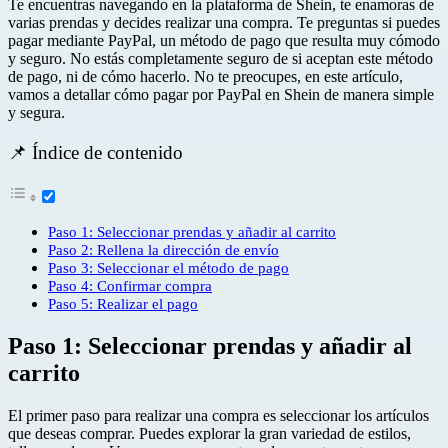
Te encuentras navegando en la plataforma de Shein, te enamoras de
varias prendas y decides realizar una compra. Te preguntas si puedes
pagar mediante PayPal, un método de pago que resulta muy cómodo
y seguro. No estás completamente seguro de si aceptan este método
de pago, ni de cómo hacerlo. No te preocupes, en este artículo,
vamos a detallar cómo pagar por PayPal en Shein de manera simple
y segura.
📌 Índice de contenido
Paso 1: Seleccionar prendas y añadir al carrito
Paso 2: Rellena la dirección de envío
Paso 3: Seleccionar el método de pago
Paso 4: Confirmar compra
Paso 5: Realizar el pago
Paso 1: Seleccionar prendas y añadir al
carrito
El primer paso para realizar una compra es seleccionar los artículos
que deseas comprar. Puedes explorar la gran variedad de estilos,