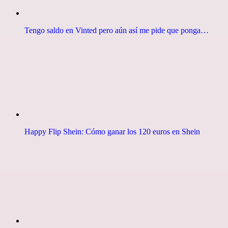
Tengo saldo en Vinted pero aún así me pide que ponga…
Happy Flip Shein: Cómo ganar los 120 euros en Shein