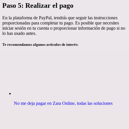
Paso 5: Realizar el pago
En la plataforma de PayPal, tendrás que seguir las instrucciones
proporcionadas para completar tu pago. Es posible que necesites
iniciar sesión en tu cuenta o proporcionar información de pago si no
lo has usado antes.
Te recomendamos algunos artículos de interés:
No me deja pagar en Zara Online, todas las soluciones