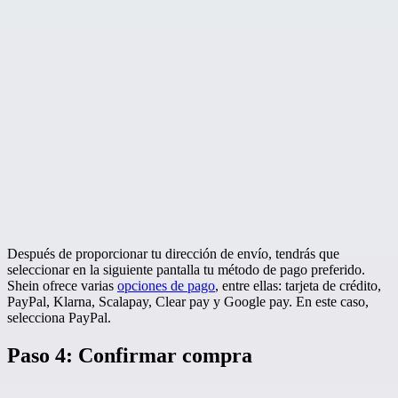
Después de proporcionar tu dirección de envío, tendrás que
seleccionar en la siguiente pantalla tu método de pago preferido.
Shein ofrece varias
opciones de pago
, entre ellas: tarjeta de crédito,
PayPal, Klarna, Scalapay, Clear pay y Google pay. En este caso,
selecciona PayPal.
Paso 4: Confirmar compra