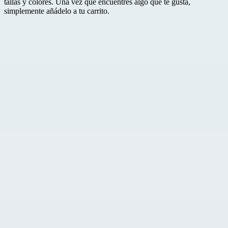
tallas y colores. Una vez que encuentres algo que te gusta,
simplemente añádelo a tu carrito.