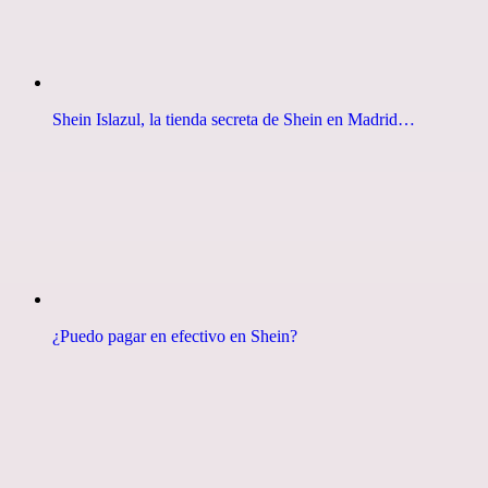
Shein Islazul, la tienda secreta de Shein en Madrid…
¿Puedo pagar en efectivo en Shein?