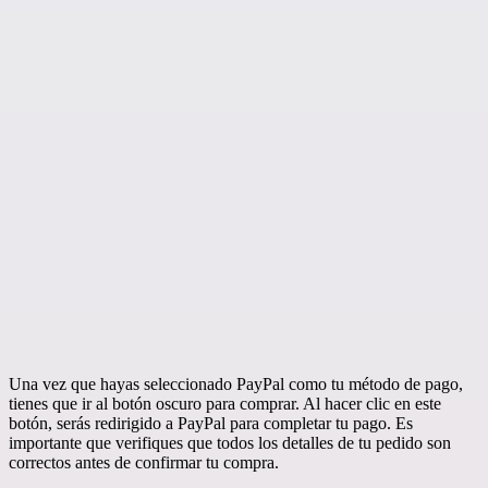
Una vez que hayas seleccionado PayPal como tu método de pago,
tienes que ir al botón oscuro para comprar. Al hacer clic en este
botón, serás redirigido a PayPal para completar tu pago. Es
importante que verifiques que todos los detalles de tu pedido son
correctos antes de confirmar tu compra.