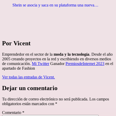
Shein se asocia y saca en su plataforma una nueva…
Por Vicent
Emprendedor en el sector de la
moda y la tecnología
. Desde el año
2005 creando proyectos en la red y escribiendo en diversos medios
de comunicación.
Mi Twitter
Ganador
PremiosdeInternet 2023
en el
apartado de Fashion
Ver todas las entradas de Vicent.
Dejar un comentario
Tu dirección de correo electrónico no será publicada.
Los campos
obligatorios están marcados con
*
Comentario
*