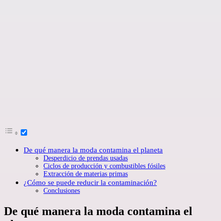
De qué manera la moda contamina el planeta
Desperdicio de prendas usadas
Ciclos de producción y combustibles fósiles
Extracción de materias primas
¿Cómo se puede reducir la contaminación?
Conclusiones
De qué manera la moda contamina el