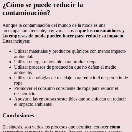
¿Cómo se puede reducir la
contaminación?
Aunque la contaminación del mundo de la moda es una
preocupación creciente, hay varias cosas
que los consumidores y
las empresas de moda pueden hacer para reducir su impacto
.
Estas incluyen:
Utilizar materiales y productos químicos con menos impacto
ambiental.
Utilizar energía renovable para producir ropa.
Utilizar procesos de producción que no dañen el medio
ambiente.
Utilizar tecnologías de reciclaje para reducir el desperdicio de
ropa.
Promover el consumo consciente de ropa para reducir el
desperdicio.
Apoyar a las empresas sostenibles que se enfocan en reducir
el impacto ambiental.
Conclusiones
En síntesis, son varios los procesos que permiten conocer
cómo