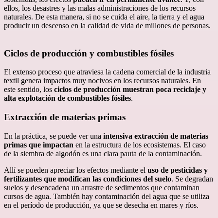
ellos, los desastres y las malas administraciones de los recursos
naturales. De esta manera, si no se cuida el aire, la tierra y el agua
producir un descenso en la calidad de vida de millones de personas.
Ciclos de producción y combustibles fósiles
El extenso proceso que atraviesa la cadena comercial de la industria
textil genera impactos muy nocivos en los recursos naturales. En
este sentido, los
ciclos de producción muestran poca reciclaje y
alta explotación de combustibles fósiles
.
Extracción de materias primas
En la práctica, se puede ver una
intensiva extracción de materias
primas que impactan
en la estructura de los ecosistemas. El caso
de la siembra de algodón es una clara pauta de la contaminación.
Allí se pueden apreciar los efectos mediante el
uso de pesticidas y
fertilizantes que modifican las condiciones del suelo
. Se degradan
suelos y desencadena un arrastre de sedimentos que contaminan
cursos de agua. También hay contaminación del agua que se utiliza
en el período de producción, ya que se desecha en mares y ríos.