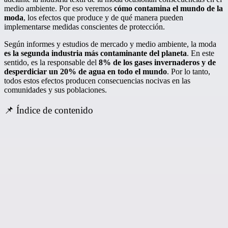
medio ambiente. Por eso veremos
cómo contamina el mundo de la
moda
, los efectos que produce y de qué manera pueden
implementarse medidas conscientes de protección.
Según informes y estudios de mercado y medio ambiente, la moda
es la segunda industria más contaminante del planeta
. En este
sentido, es la responsable del
8% de los gases invernaderos y de
desperdiciar un 20% de agua en todo el mundo
. Por lo tanto,
todos estos efectos producen consecuencias nocivas en las
comunidades y sus poblaciones.
📌 Índice de contenido