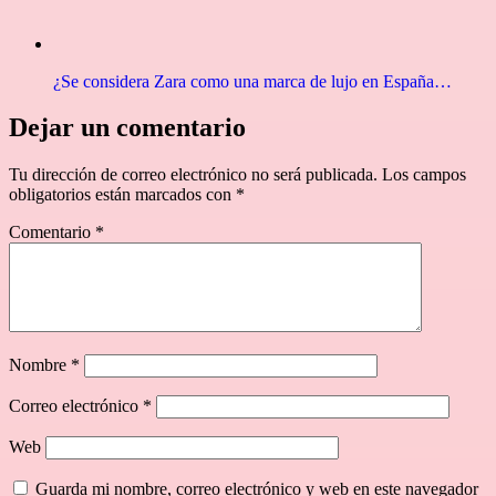
¿Se considera Zara como una marca de lujo en España…
Dejar un comentario
Tu dirección de correo electrónico no será publicada.
Los campos
obligatorios están marcados con
*
Comentario
*
Nombre
*
Correo electrónico
*
Web
Guarda mi nombre, correo electrónico y web en este navegador