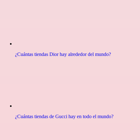
¿Cuántas tiendas Dior hay alrededor del mundo?
¿Cuántas tiendas de Gucci hay en todo el mundo?