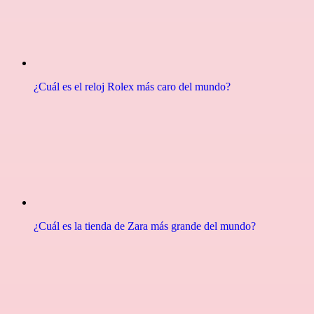
¿Cuál es el reloj Rolex más caro del mundo?
¿Cuál es la tienda de Zara más grande del mundo?