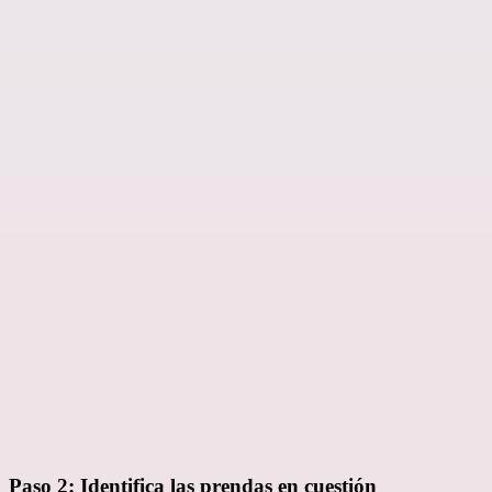
Paso 2: Identifica las prendas en cuestión