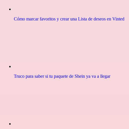
Cómo marcar favoritos y crear una Lista de deseos en Vinted
Truco para saber si tu paquete de Shein ya va a llegar