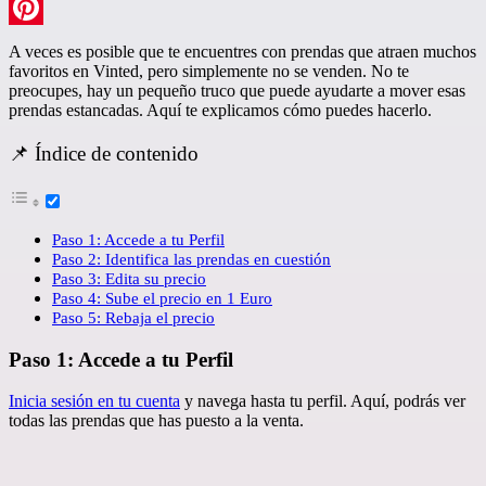
LinkedIn
Pinterest
A veces es posible que te encuentres con prendas que atraen muchos
favoritos en Vinted, pero simplemente no se venden. No te
preocupes, hay un pequeño truco que puede ayudarte a mover esas
prendas estancadas. Aquí te explicamos cómo puedes hacerlo.
📌 Índice de contenido
Paso 1: Accede a tu Perfil
Paso 2: Identifica las prendas en cuestión
Paso 3: Edita su precio
Paso 4: Sube el precio en 1 Euro
Paso 5: Rebaja el precio
Paso 1: Accede a tu Perfil
Inicia sesión en tu cuenta
y navega hasta tu perfil. Aquí, podrás ver
todas las prendas que has puesto a la venta.