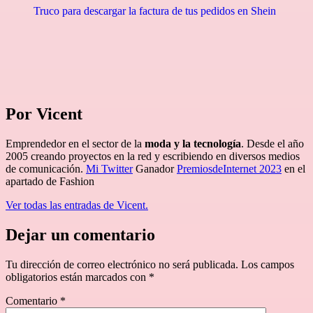
Truco para descargar la factura de tus pedidos en Shein
Por Vicent
Emprendedor en el sector de la
moda y la tecnología
. Desde el año
2005 creando proyectos en la red y escribiendo en diversos medios
de comunicación.
Mi Twitter
Ganador
PremiosdeInternet 2023
en el
apartado de Fashion
Ver todas las entradas de Vicent.
Dejar un comentario
Tu dirección de correo electrónico no será publicada.
Los campos
obligatorios están marcados con
*
Comentario
*