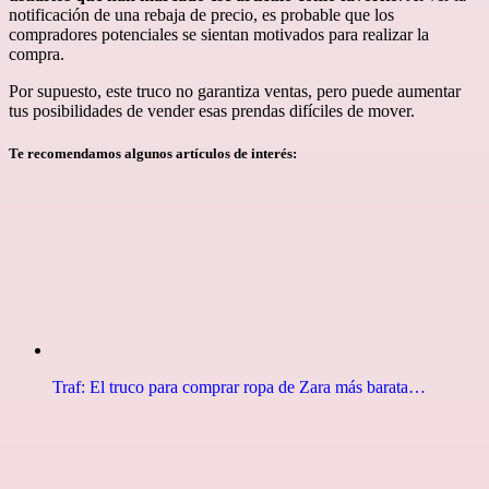
notificación de una rebaja de precio, es probable que los
compradores potenciales se sientan motivados para realizar la
compra.
Por supuesto, este truco no garantiza ventas, pero puede aumentar
tus posibilidades de vender esas prendas difíciles de mover.
Te recomendamos algunos artículos de interés:
Traf: El truco para comprar ropa de Zara más barata…