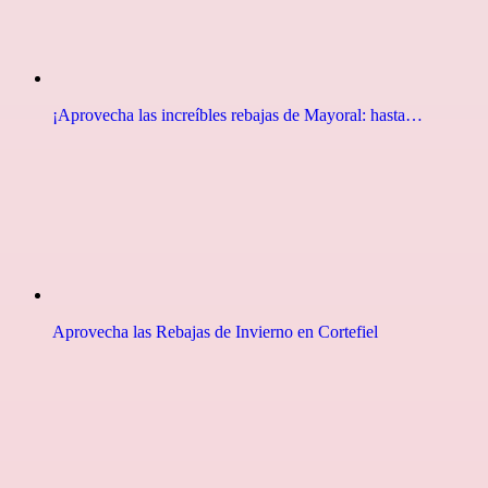
¡Aprovecha las increíbles rebajas de Mayoral: hasta…
Aprovecha las Rebajas de Invierno en Cortefiel