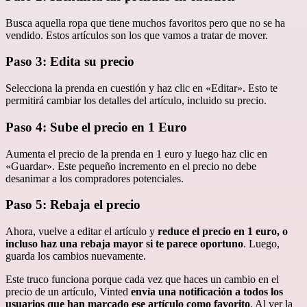
Busca aquella ropa que tiene muchos favoritos pero que no se ha
vendido. Estos artículos son los que vamos a tratar de mover.
Paso 3: Edita su precio
Selecciona la prenda en cuestión y haz clic en «Editar». Esto te
permitirá cambiar los detalles del artículo, incluido su precio.
Paso 4: Sube el precio en 1 Euro
Aumenta el precio de la prenda en 1 euro y luego haz clic en
«Guardar». Este pequeño incremento en el precio no debe
desanimar a los compradores potenciales.
Paso 5: Rebaja el precio
Ahora, vuelve a editar el artículo y
reduce el precio en 1 euro, o
incluso haz una rebaja mayor si te parece oportuno
. Luego,
guarda los cambios nuevamente.
Este truco funciona porque cada vez que haces un cambio en el
precio de un artículo, Vinted
envía una notificación a todos los
usuarios que han marcado ese artículo como favorito
. Al ver la