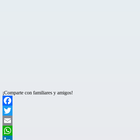
¡Comparte con familiares y amigos!
Facebook
Twitter
Email