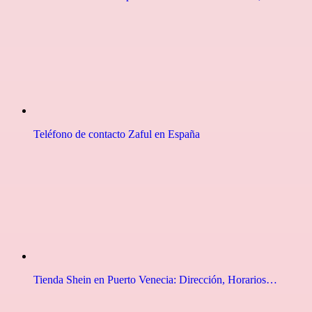
Teléfono de contacto Zaful en España
Tienda Shein en Puerto Venecia: Dirección, Horarios…