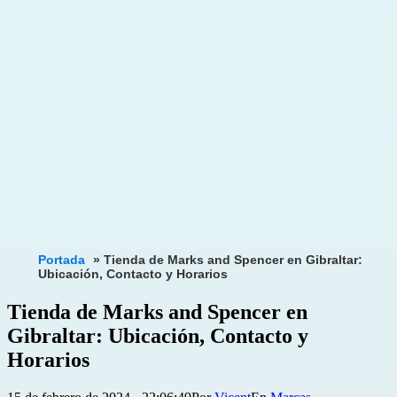
Portada
»
Tienda de Marks and Spencer en Gibraltar:
Ubicación, Contacto y Horarios
Tienda de Marks and Spencer en
Gibraltar: Ubicación, Contacto y
Horarios
Publicada
Categorizado