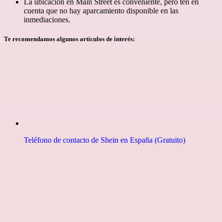
La ubicación en Main Street es conveniente, pero ten en
cuenta que no hay aparcamiento disponible en las
inmediaciones.
Te recomendamos algunos artículos de interés:
Teléfono de contacto de Shein en España (Gratuito)