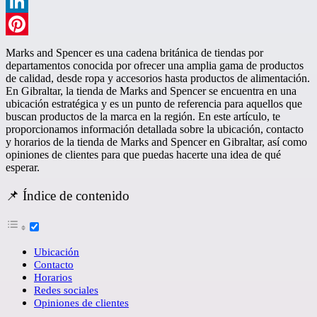
WhatsApp
LinkedIn
Pinterest
Marks and Spencer es una cadena británica de tiendas por
departamentos conocida por ofrecer una amplia gama de productos
de calidad, desde ropa y accesorios hasta productos de alimentación.
En Gibraltar, la tienda de Marks and Spencer se encuentra en una
ubicación estratégica y es un punto de referencia para aquellos que
buscan productos de la marca en la región. En este artículo, te
proporcionamos información detallada sobre la ubicación, contacto
y horarios de la tienda de Marks and Spencer en Gibraltar, así como
opiniones de clientes para que puedas hacerte una idea de qué
esperar.
📌 Índice de contenido
Ubicación
Contacto
Horarios
Redes sociales
Opiniones de clientes