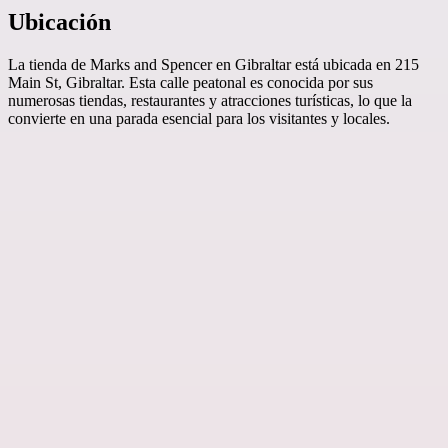
Ubicación
La tienda de Marks and Spencer en Gibraltar está ubicada en 215
Main St, Gibraltar. Esta calle peatonal es conocida por sus
numerosas tiendas, restaurantes y atracciones turísticas, lo que la
convierte en una parada esencial para los visitantes y locales.