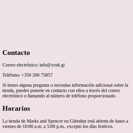
Contacto
Correo electrónico: info@york.gi
Teléfono: +350 200 75857
Si tienes alguna pregunta o necesitas información adicional sobre la
tienda, puedes ponerte en contacto con ellos a través del correo
electrónico o llamando al número de teléfono proporcionado.
Horarios
La tienda de Marks and Spencer en Gibraltar está abierta de lunes a
viernes de 10:00 a.m. a 5:00 p.m., excepto los días festivos.