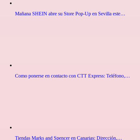
Mañana SHEIN abre su Store Pop-Up en Sevilla este…
Como ponerse en contacto con CTT Express: Teléfono,…
Tiendas Marks and Spencer en Canarias: Dirección,…