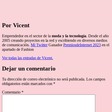
Por Vicent
Emprendedor en el sector de la
moda y la tecnología
. Desde el año
2005 creando proyectos en la red y escribiendo en diversos medios
de comunicación.
Mi Twitter
Ganador
PremiosdeInternet 2023
en el
apartado de Fashion
Ver todas las entradas de Vicent.
Dejar un comentario
Tu dirección de correo electrónico no será publicada.
Los campos
obligatorios están marcados con
*
Comentario
*