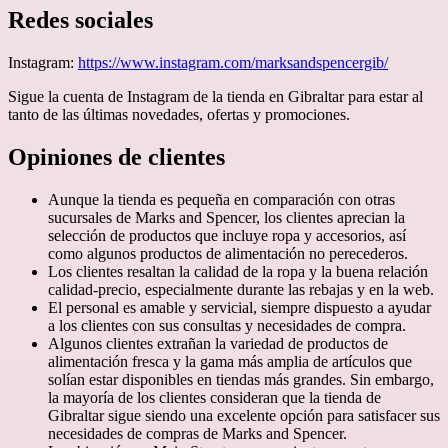
Redes sociales
Instagram:
https://www.instagram.com/marksandspencergib/
Sigue la cuenta de Instagram de la tienda en Gibraltar para estar al
tanto de las últimas novedades, ofertas y promociones.
Opiniones de clientes
Aunque la tienda es pequeña en comparación con otras
sucursales de Marks and Spencer, los clientes aprecian la
selección de productos que incluye ropa y accesorios, así
como algunos productos de alimentación no perecederos.
Los clientes resaltan la calidad de la ropa y la buena relación
calidad-precio, especialmente durante las rebajas y en la web.
El personal es amable y servicial, siempre dispuesto a ayudar
a los clientes con sus consultas y necesidades de compra.
Algunos clientes extrañan la variedad de productos de
alimentación fresca y la gama más amplia de artículos que
solían estar disponibles en tiendas más grandes. Sin embargo,
la mayoría de los clientes consideran que la tienda de
Gibraltar sigue siendo una excelente opción para satisfacer sus
necesidades de compras de Marks and Spencer.