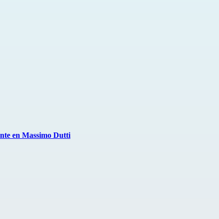
ente en Massimo Dutti