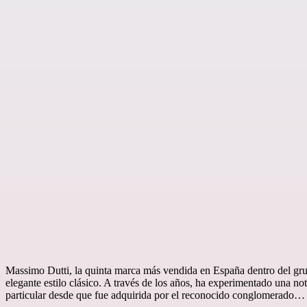
Massimo Dutti, la quinta marca más vendida en España dentro del grup
elegante estilo clásico. A través de los años, ha experimentado una no
particular desde que fue adquirida por el reconocido conglomerado…