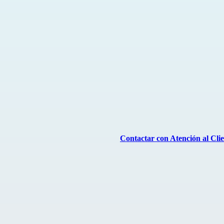
Contactar con Atención al Cli