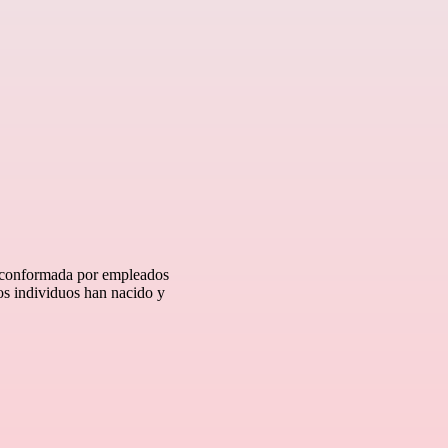
a conformada por empleados
os individuos han nacido y