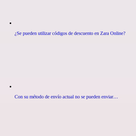
¿Se pueden utilizar códigos de descuento en Zara Online?
Con su método de envío actual no se pueden enviar…