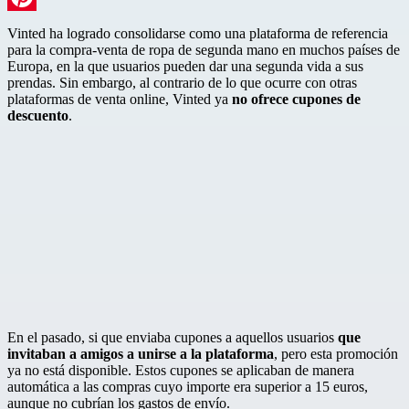
Pinterest
Vinted ha logrado consolidarse como una plataforma de referencia
para la compra-venta de ropa de segunda mano en muchos países de
Europa, en la que usuarios pueden dar una segunda vida a sus
prendas. Sin embargo, al contrario de lo que ocurre con otras
plataformas de venta online, Vinted ya
no ofrece cupones de
descuento
.
En el pasado, si que enviaba cupones a aquellos usuarios
que
invitaban a amigos a unirse a la plataforma
, pero esta promoción
ya no está disponible. Estos cupones se aplicaban de manera
automática a las compras cuyo importe era superior a 15 euros,
aunque no cubrían los gastos de envío.