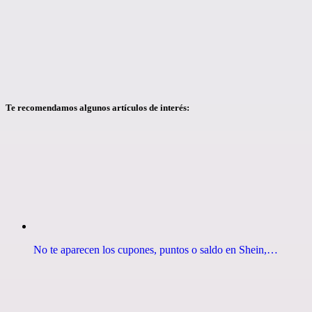
Te recomendamos algunos artículos de interés:
No te aparecen los cupones, puntos o saldo en Shein,…