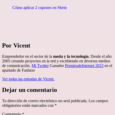
Cómo aplicar 2 cupones en Shein
Por Vicent
Emprendedor en el sector de la
moda y la tecnología
. Desde el año
2005 creando proyectos en la red y escribiendo en diversos medios
de comunicación.
Mi Twitter
Ganador
PremiosdeInternet 2023
en el
apartado de Fashion
Ver todas las entradas de Vicent.
Dejar un comentario
Tu dirección de correo electrónico no será publicada.
Los campos
obligatorios están marcados con
*
Comentario
*