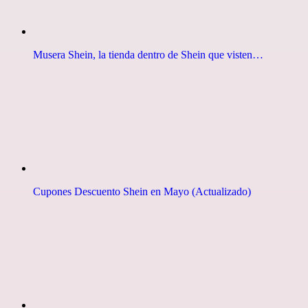
Musera Shein, la tienda dentro de Shein que visten…
Cupones Descuento Shein en Mayo (Actualizado)