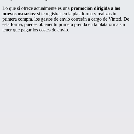
Lo que sí ofrece actualmente es una
promoción dirigida a los
nuevos usuarios
: si te registras en la plataforma y realizas tu
primera compra, los gastos de envío correrán a cargo de Vinted. De
esta forma, puedes obtener tu primera prenda en la plataforma sin
tener que pagar los costes de envío.