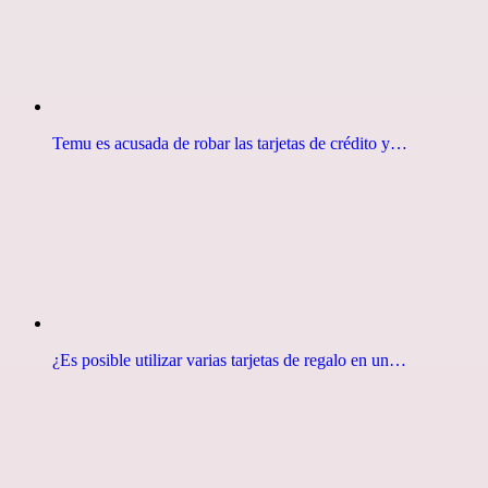
Temu es acusada de robar las tarjetas de crédito y…
¿Es posible utilizar varias tarjetas de regalo en un…