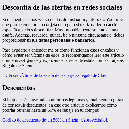
Desconfía de las ofertas en redes sociales
Si encuentras sitios web, cuentas de Instagram, TikTok o YouTube
que prometen darte una tarjeta de regalo si realizas alguna acción
específica, debes desconfiar. Muy probablemente se trate de una
estafa. Además, recuerda, nunca, bajo ninguna circunstancia, debes
proporcionar
ni tus datos personales o bancarios
.
Para ayudarte a entender mejor cómo funcionan estos engaños y
cómo evitar ser víctima de ellos, te recomendamos leer este artículo
donde investigamos y explicamos la reciente estafa con las Tarjetas
Regalo de Shein:
Evita ser víctima de la estafa de las tarjetas regalo de Shein
.
Descuentos
Si lo que estás buscando son formas legítimas y totalmente seguras
de conseguir descuentos, en este otro artículo explicamos cómo
podrías obtener hasta un 50% de rebaja en tu compra:
Código de descuento de un 50% en Shein: ¡Aprovéchalo!
.