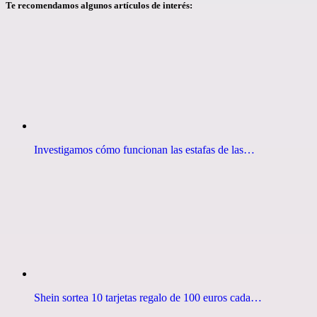
Te recomendamos algunos artículos de interés:
Investigamos cómo funcionan las estafas de las…
Shein sortea 10 tarjetas regalo de 100 euros cada…