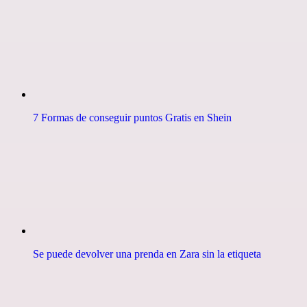
7 Formas de conseguir puntos Gratis en Shein
Se puede devolver una prenda en Zara sin la etiqueta