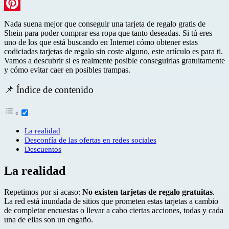
LinkedIn
Pinterest
Nada suena mejor que conseguir una tarjeta de regalo gratis de
Shein para poder comprar esa ropa que tanto deseadas. Si tú eres
uno de los que está buscando en Internet cómo obtener estas
codiciadas tarjetas de regalo sin coste alguno, este artículo es para ti.
Vamos a descubrir si es realmente posible conseguirlas gratuitamente
y cómo evitar caer en posibles trampas.
📌 Índice de contenido
La realidad
Desconfía de las ofertas en redes sociales
Descuentos
La realidad
Repetimos por si acaso:
No existen tarjetas de regalo gratuitas
.
La red está inundada de sitios que prometen estas tarjetas a cambio
de completar encuestas o llevar a cabo ciertas acciones, todas y cada
una de ellas son un engaño.