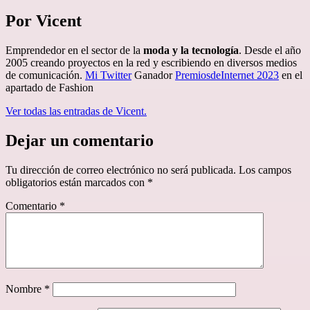
Por Vicent
Emprendedor en el sector de la
moda y la tecnología
. Desde el año
2005 creando proyectos en la red y escribiendo en diversos medios
de comunicación.
Mi Twitter
Ganador
PremiosdeInternet 2023
en el
apartado de Fashion
Ver todas las entradas de Vicent.
Dejar un comentario
Tu dirección de correo electrónico no será publicada.
Los campos
obligatorios están marcados con
*
Comentario
*
Nombre
*