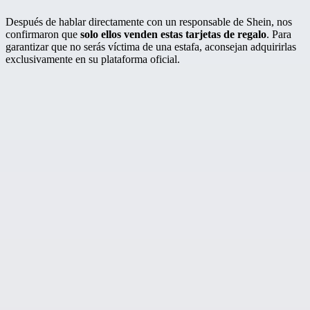
Después de hablar directamente con un responsable de Shein, nos
confirmaron que
solo ellos venden estas tarjetas de regalo
. Para
garantizar que no serás víctima de una estafa, aconsejan adquirirlas
exclusivamente en su plataforma oficial.