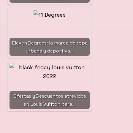
Eleven Degrees: la marca de ropa
urbana y deportiva…
Ofertas y Descuentos atrevidos
en Louis Vuitton para…