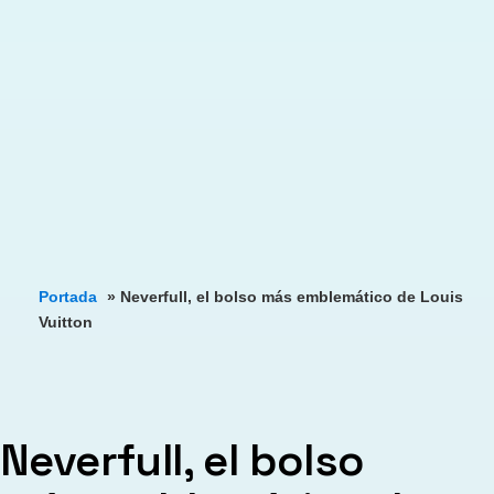
Portada
»
Neverfull, el bolso más emblemático de Louis
Vuitton
Neverfull, el bolso