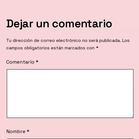
Dejar un comentario
Tu dirección de correo electrónico no será publicada.
Los
campos obligatorios están marcados con
*
Comentario
*
Nombre
*