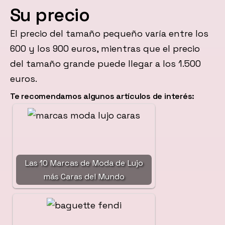
Su precio
El precio del tamaño pequeño varía entre los
600 y los 900 euros, mientras que el precio
del tamaño grande puede llegar a los 1.500
euros.
Te recomendamos algunos artículos de interés:
Las 10 Marcas de Moda de Lujo
más Caras del Mundo