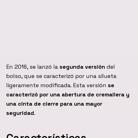
En 2016, se lanzó la
segunda versión
del
bolso, que se caracterizó por una silueta
ligeramente modificada. Esta versión
se
caracterizó por una abertura de cremallera y
una cinta de cierre para una mayor
seguridad
.