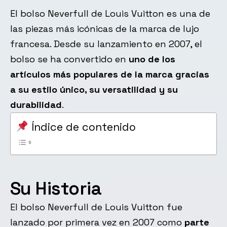
El bolso Neverfull de Louis Vuitton es una de
las piezas más icónicas de la marca de lujo
francesa. Desde su lanzamiento en 2007, el
bolso se ha convertido en
uno de los
artículos más populares de la marca gracias
a su estilo único, su versatilidad y su
durabilidad
.
Índice de contenido
Su Historia
El bolso Neverfull de Louis Vuitton fue
lanzado por primera vez en 2007 como
parte