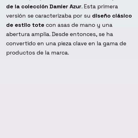
de la colección Damier Azur
. Esta primera
versión se caracterizaba por su
diseño clásico
de estilo tote
con asas de mano y una
abertura amplia. Desde entonces, se ha
convertido en una pieza clave en la gama de
productos de la marca.