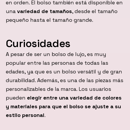
en orden. El bolso también está disponible en
una
variedad de tamaños
, desde el tamaño
pequeño hasta el tamaño grande.
Curiosidades
A pesar de ser un bolso de lujo, es muy
popular entre las personas de todas las
edades, ya que es un bolso versátil y de gran
durabilidad. Además, es una de las piezas más
personalizables de la marca. Los usuarios
pueden
elegir entre una variedad de colores
y materiales para que el bolso se ajuste a su
estilo personal
.