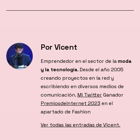
Por Vicent
Emprendedor en el sector de la
moda
y la tecnología
. Desde el año 2005
creando proyectos en la red y
escribiendo en diversos medios de
comunicación.
Mi Twitter
Ganador
PremiosdeInternet 2023
en el
apartado de Fashion
Ver todas las entradas de Vicent.