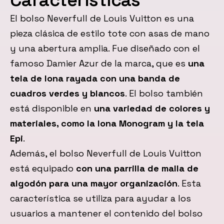
Características
El bolso Neverfull de Louis Vuitton es una
pieza clásica de estilo tote con asas de mano
y una abertura amplia. Fue diseñado con el
famoso Damier Azur de la marca, que es
una
tela de lona rayada con una banda de
cuadros verdes y blancos
. El bolso también
está disponible en
una variedad de colores y
materiales, como la lona Monogram y la tela
Epi
.
Además, el bolso Neverfull de Louis Vuitton
está equipado
con una parrilla de malla de
algodón para una mayor organización
. Esta
característica se utiliza para ayudar a los
usuarios a mantener el contenido del bolso