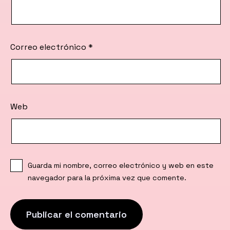
Correo electrónico
*
Web
Guarda mi nombre, correo electrónico y web en este
navegador para la próxima vez que comente.