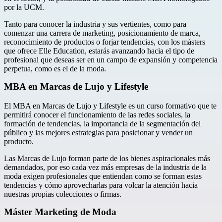
por la UCM.
Tanto para conocer la industria y sus vertientes, como para
comenzar una carrera de marketing, posicionamiento de marca,
reconocimiento de productos o forjar tendencias, con los másters
que ofrece Elle Education, estarás avanzando hacia el tipo de
profesional que deseas ser en un campo de expansión y competencia
perpetua, como es el de la moda.
MBA en Marcas de Lujo y Lifestyle
El MBA en Marcas de Lujo y Lifestyle es un curso formativo que te
permitirá conocer el funcionamiento de las redes sociales, la
formación de tendencias, la importancia de la segmentación del
público y las mejores estrategias para posicionar y vender un
producto.
Las Marcas de Lujo forman parte de los bienes aspiracionales más
demandados, por eso cada vez más empresas de la industria de la
moda exigen profesionales que entiendan como se forman estas
tendencias y cómo aprovecharlas para volcar la atención hacia
nuestras propias colecciones o firmas.
Máster Marketing de Moda