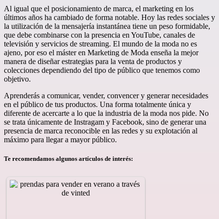
Al igual que el posicionamiento de marca, el marketing en los
últimos años ha cambiado de forma notable. Hoy las redes sociales y
la utilización de la mensajería instantánea tiene un peso formidable,
que debe combinarse con la presencia en YouTube, canales de
televisión y servicios de streaming. El mundo de la moda no es
ajeno, por eso el máster en Marketing de Moda enseña la mejor
manera de diseñar estrategias para la venta de productos y
colecciones dependiendo del tipo de público que tenemos como
objetivo.
Aprenderás a comunicar, vender, convencer y generar necesidades
en el público de tus productos. Una forma totalmente única y
diferente de acercarte a lo que la industria de la moda nos pide. No
se trata únicamente de Instragam y Facebook, sino de generar una
presencia de marca reconocible en las redes y su explotación al
máximo para llegar a mayor público.
Te recomendamos algunos artículos de interés: