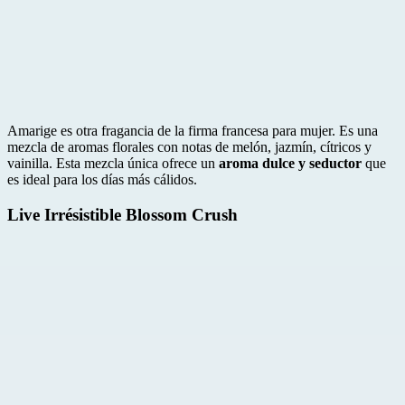
Amarige es otra fragancia de la firma francesa para mujer. Es una
mezcla de aromas florales con notas de melón, jazmín, cítricos y
vainilla. Esta mezcla única ofrece un
aroma dulce y seductor
que
es ideal para los días más cálidos.
Live Irrésistible Blossom Crush