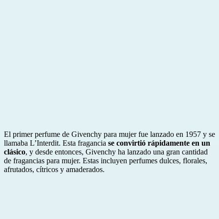
El primer perfume de Givenchy para mujer fue lanzado en 1957 y se
llamaba L’Interdit. Esta fragancia
se convirtió rápidamente en un
clásico
, y desde entonces, Givenchy ha lanzado una gran cantidad
de fragancias para mujer. Estas incluyen perfumes dulces, florales,
afrutados, cítricos y amaderados.