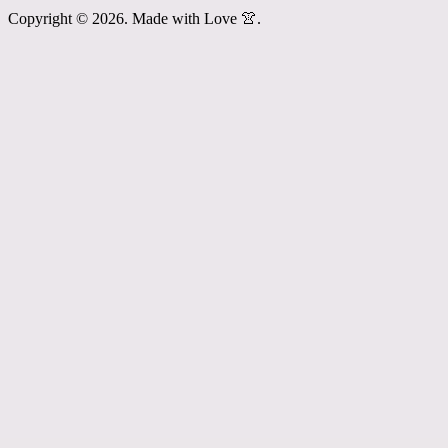
Copyright © 2026. Made with Love 👚.