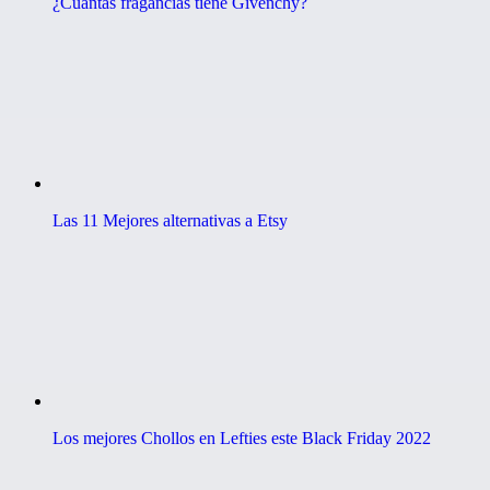
¿Cuántas fragancias tiene Givenchy?
Las 11 Mejores alternativas a Etsy
Los mejores Chollos en Lefties este Black Friday 2022