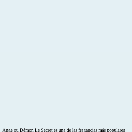
Ange ou Démon Le Secret es una de las fragancias más populares