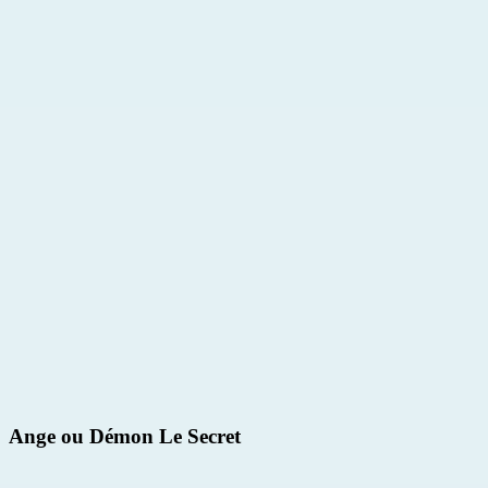
Ange ou Démon Le Secret