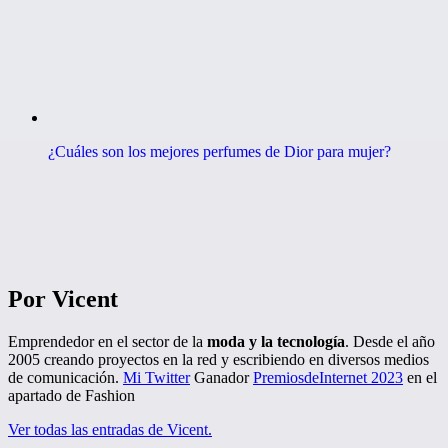
¿Cuáles son los mejores perfumes de Dior para mujer?
Por Vicent
Emprendedor en el sector de la
moda y la tecnología
. Desde el año
2005 creando proyectos en la red y escribiendo en diversos medios
de comunicación.
Mi Twitter
Ganador
PremiosdeInternet 2023
en el
apartado de Fashion
Ver todas las entradas de Vicent.