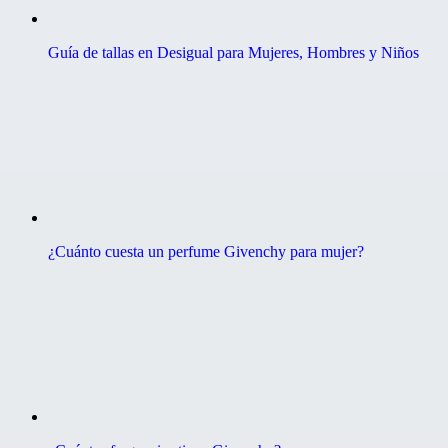
Guía de tallas en Desigual para Mujeres, Hombres y Niños
¿Cuánto cuesta un perfume Givenchy para mujer?