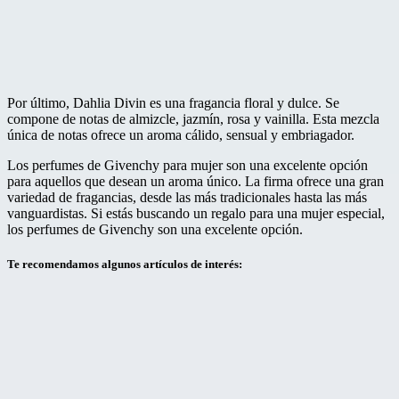
Por último, Dahlia Divin es una fragancia floral y dulce. Se
compone de notas de almizcle, jazmín, rosa y vainilla. Esta mezcla
única de notas ofrece un aroma cálido, sensual y embriagador.
Los perfumes de Givenchy para mujer son una excelente opción
para aquellos que desean un aroma único. La firma ofrece una gran
variedad de fragancias, desde las más tradicionales hasta las más
vanguardistas. Si estás buscando un regalo para una mujer especial,
los perfumes de Givenchy son una excelente opción.
Te recomendamos algunos artículos de interés: