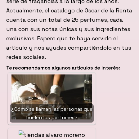
serie de fragancias a lo largo de los años.
Actualmente, el catálogo de Oscar de la Renta
cuenta con un total de 25 perfumes, cada
una con sus notas únicas y sus ingredientes
exclusivos. Espero que te haya servido el
articulo y nos ayudes compartiéndolo en tus
redes sociales.
Te recomendamos algunos artículos de interés:
¿Cómo se llaman las personas que
huelen los perfumes?