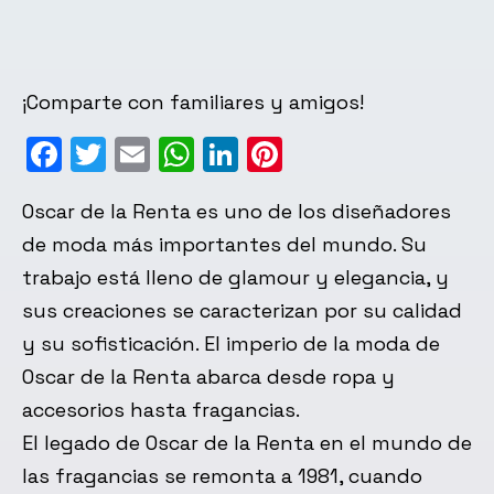
¡Comparte con familiares y amigos!
Facebook
Twitter
Email
WhatsApp
LinkedIn
Pinterest
Oscar de la Renta es uno de los diseñadores
de moda más importantes del mundo. Su
trabajo está lleno de glamour y elegancia, y
sus creaciones se caracterizan por su calidad
y su sofisticación. El imperio de la moda de
Oscar de la Renta abarca desde ropa y
accesorios hasta fragancias.
El legado de Oscar de la Renta en el mundo de
las fragancias se remonta a 1981, cuando