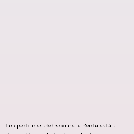
Los perfumes de Oscar de la Renta están