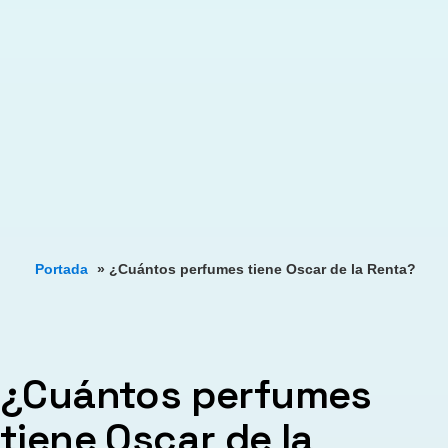
Portada
»
¿Cuántos perfumes tiene Oscar de la Renta?
¿Cuántos perfumes
tiene Oscar de la