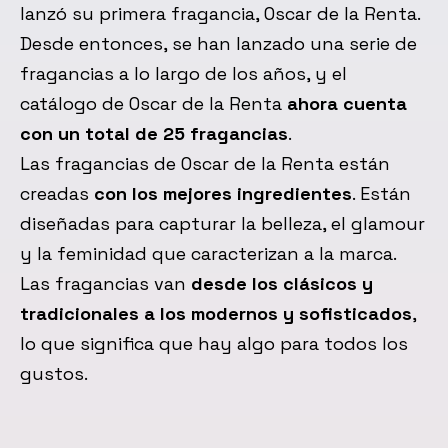
lanzó su primera fragancia, Oscar de la Renta.
Desde entonces, se han lanzado una serie de
fragancias a lo largo de los años, y el
catálogo de Oscar de la Renta
ahora cuenta
con un total de 25 fragancias
.
Las fragancias de Oscar de la Renta están
creadas
con los mejores ingredientes
. Están
diseñadas para capturar la belleza, el glamour
y la feminidad que caracterizan a la marca.
Las fragancias van
desde los clásicos y
tradicionales a los modernos y sofisticados
,
lo que significa que hay algo para todos los
gustos.