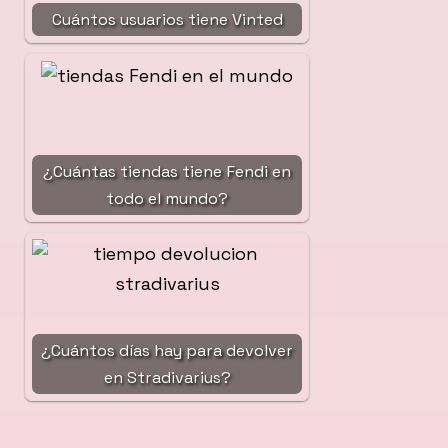
Cuántos usuarios tiene Vinted
¿Cuántas tiendas tiene Fendi en
todo el mundo?
¿Cuántos días hay para devolver
en Stradivarius?