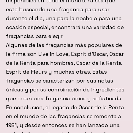
disponibles en todo el mundo. Ya sea que
esté buscando una fragancia para usar
durante el día, una para la noche o para una
ocasión especial, encontrará una variedad de
fragancias para elegir.
Algunas de las fragancias más populares de
la firma son Live in Love, Esprit d’Oscar, Oscar
de la Renta para hombres, Oscar de la Renta
Esprit de Fleurs y muchas otras. Estas
fragancias se caracterizan por sus notas
únicas y por su combinación de ingredientes
que crean una fragancia única y sofisticada.
En conclusión, el legado de Oscar de la Renta
en el mundo de las fragancias se remonta a
1981, y desde entonces se han lanzado una