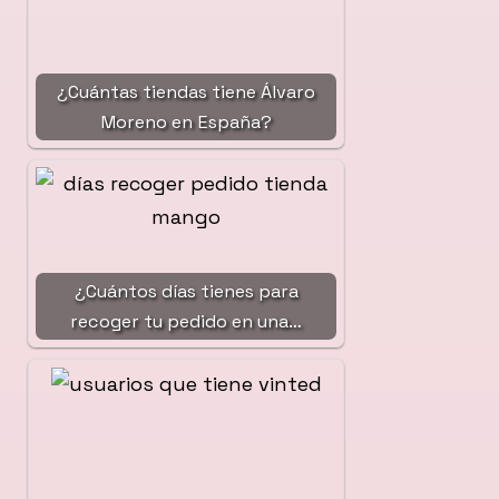
¿Cuántas tiendas tiene Álvaro
Moreno en España?
¿Cuántos días tienes para
recoger tu pedido en una…