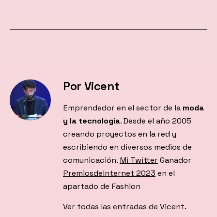
Por Vicent
Emprendedor en el sector de la
moda
y la tecnología
. Desde el año 2005
creando proyectos en la red y
escribiendo en diversos medios de
comunicación.
Mi Twitter
Ganador
PremiosdeInternet 2023
en el
apartado de Fashion
Ver todas las entradas de Vicent.