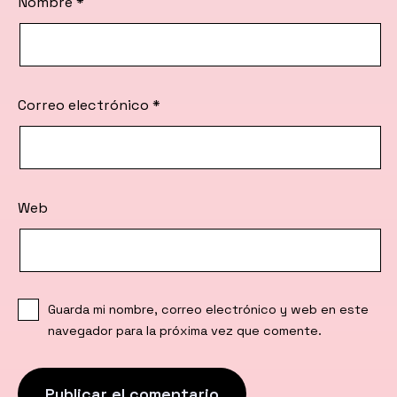
Nombre
*
Correo electrónico
*
Web
Guarda mi nombre, correo electrónico y web en este
navegador para la próxima vez que comente.