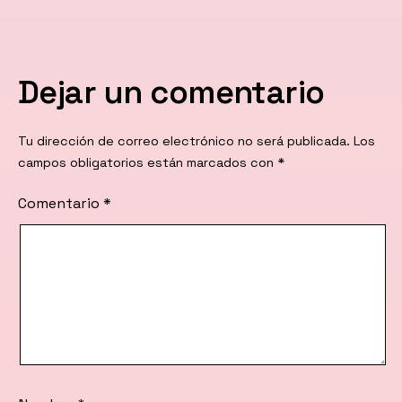
Dejar un comentario
Tu dirección de correo electrónico no será publicada.
Los
campos obligatorios están marcados con
*
Comentario
*