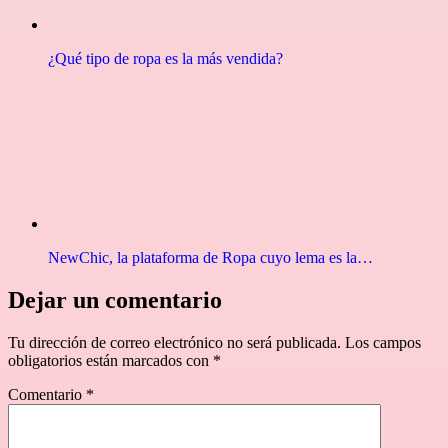
¿Qué tipo de ropa es la más vendida?
NewChic, la plataforma de Ropa cuyo lema es la…
Dejar un comentario
Tu dirección de correo electrónico no será publicada.
Los campos
obligatorios están marcados con
*
Comentario
*