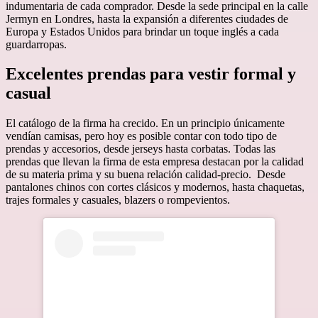
indumentaria de cada comprador. Desde la sede principal en la calle
Jermyn en Londres, hasta la expansión a diferentes ciudades de
Europa y Estados Unidos para brindar un toque inglés a cada
guardarropas.
Excelentes prendas para vestir formal y
casual
El catálogo de la firma ha crecido. En un principio únicamente
vendían camisas, pero hoy es posible contar con todo tipo de
prendas y accesorios, desde jerseys hasta corbatas. Todas las
prendas que llevan la firma de esta empresa destacan por la calidad
de su materia prima y su buena relación calidad-precio. Desde
pantalones chinos con cortes clásicos y modernos, hasta chaquetas,
trajes formales y casuales, blazers o rompevientos.