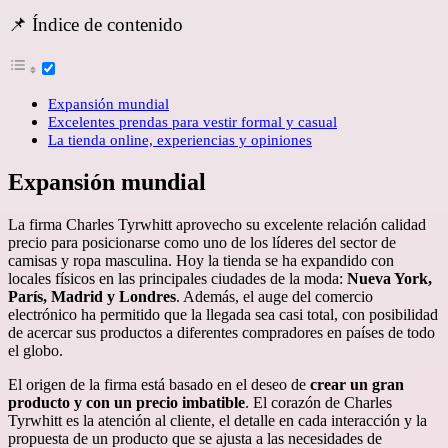
📌 Índice de contenido
Expansión mundial
Excelentes prendas para vestir formal y casual
La tienda online, experiencias y opiniones
Expansión mundial
La firma Charles Tyrwhitt aprovecho su excelente relación calidad
precio para posicionarse como uno de los líderes del sector de
camisas y ropa masculina. Hoy la tienda se ha expandido con
locales físicos en las principales ciudades de la moda:
Nueva York,
París, Madrid y Londres
. Además, el auge del comercio
electrónico ha permitido que la llegada sea casi total, con posibilidad
de acercar sus productos a diferentes compradores en países de todo
el globo.
El origen de la firma está basado en el deseo de
crear un gran
producto y con un precio imbatible
. El corazón de Charles
Tyrwhitt es la atención al cliente, el detalle en cada interacción y la
propuesta de un producto que se ajusta a las necesidades de