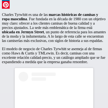
LinkedIn
Pinterest
Charles Tyrwhitt es una de las
marcas históricas de camisas y
ropa masculina
. Fue fundada en la década de 1980 con un objetivo
muy claro: ofrecer a los clientes camisas de buena calidad y a
precios ajustados. La sede más emblemática de la firma está
ubicada en Jermyn Street
, un punto de referencia para los amantes
de la moda y la indumentaria. A lo largo de esta calle se encuentran
las camiserías más exclusivas, con siglos de historia a sus espaldas.
El modelo de negocio de Charles Tyrwhitt se asemeja al de firmas
como Haws & Curtis y TMLewin. Es decir, camisas con una
excelente relación calidad-precio, y un catálogo ampliado que se fue
expandiendo a medida que la empresa ganaba renombre.