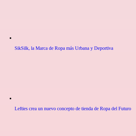
SikSilk, la Marca de Ropa más Urbana y Deportiva
Lefties crea un nuevo concepto de tienda de Ropa del Futuro