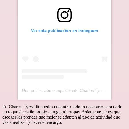
Ver esta publicación en Instagram
Una publicación compartida de Charles Tyrwhitt (@charlestyrwhitt)
En Charles Tyrwhitt puedes encontrar todo lo necesario para darle
un toque de estilo propio a tu guardarropas. Solamente tienes que
escoger las prendas que mejor se adapten al tipo de actividad que
vas a realizar, y hacer el encargo.