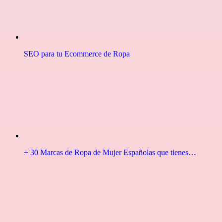
SEO para tu Ecommerce de Ropa
+ 30 Marcas de Ropa de Mujer Españolas que tienes…