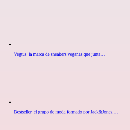
Vegtus, la marca de sneakers veganas que junta…
Bestseller, el grupo de moda formado por Jack&Jones,…