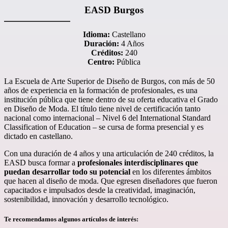
EASD Burgos
Idioma:
Castellano
Duración:
4 Años
Créditos:
240
Centro:
Pública
La Escuela de Arte Superior de Diseño de Burgos, con más de 50
años de experiencia en la formación de profesionales, es una
institución pública que tiene dentro de su oferta educativa el Grado
en Diseño de Moda. El título tiene nivel de certificación tanto
nacional como internacional – Nivel 6 del International Standard
Classification of Education – se cursa de forma presencial y es
dictado en castellano.
Con una duración de 4 años y una articulación de 240 créditos, la
EASD busca formar a
profesionales interdisciplinares que
puedan desarrollar todo su potencial
en los diferentes ámbitos
que hacen al diseño de moda. Que egresen diseñadores que fueron
capacitados e impulsados desde la creatividad, imaginación,
sostenibilidad, innovación y desarrollo tecnológico.
Te recomendamos algunos artículos de interés: