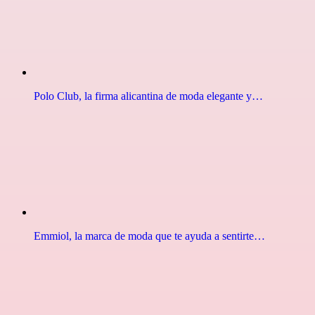
Polo Club, la firma alicantina de moda elegante y…
Emmiol, la marca de moda que te ayuda a sentirte…