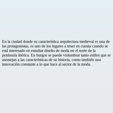
En la ciudad donde su característica arquitectura medieval es una de
las protagonistas, es uno de los lugares a tener en cuenta cuando se
está interesado en estudiar diseño de moda en el norte de la
península ibérica. En burgos se puede vislumbrar tanto estilos que se
asemejan a las características de su historia, como también una
innovación constante a lo que hace al sector de la moda.