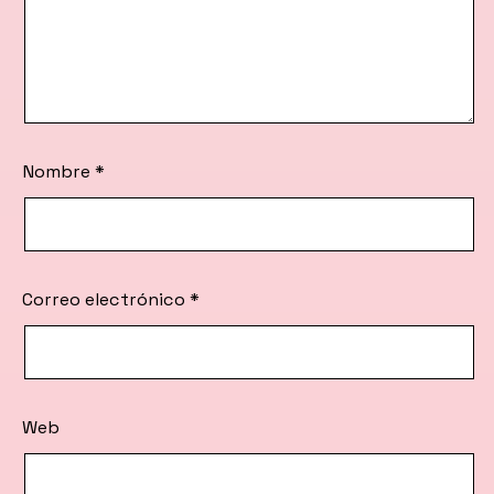
Nombre
*
Correo electrónico
*
Web