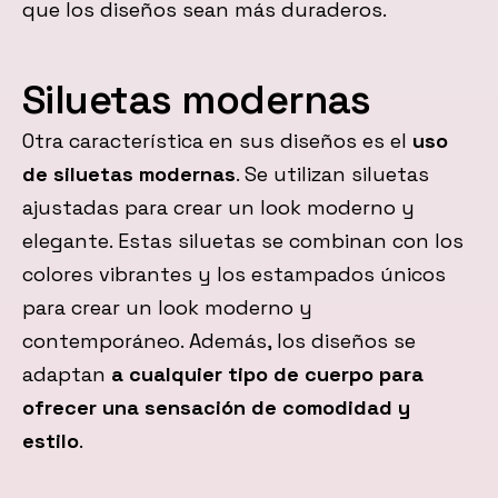
que los diseños sean más duraderos.
Siluetas modernas
Otra característica en sus diseños es el
uso
de siluetas modernas
. Se utilizan siluetas
ajustadas para crear un look moderno y
elegante. Estas siluetas se combinan con los
colores vibrantes y los estampados únicos
para crear un look moderno y
contemporáneo. Además, los diseños se
adaptan
a cualquier tipo de cuerpo para
ofrecer una sensación de comodidad y
estilo
.