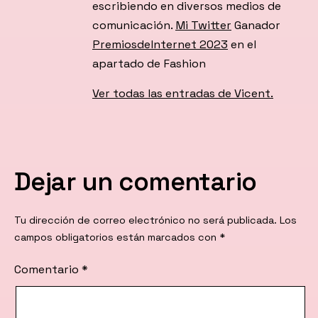
escribiendo en diversos medios de
comunicación.
Mi Twitter
Ganador
PremiosdeInternet 2023
en el
apartado de Fashion
Ver todas las entradas de Vicent.
Dejar un comentario
Tu dirección de correo electrónico no será publicada.
Los
campos obligatorios están marcados con
*
Comentario
*