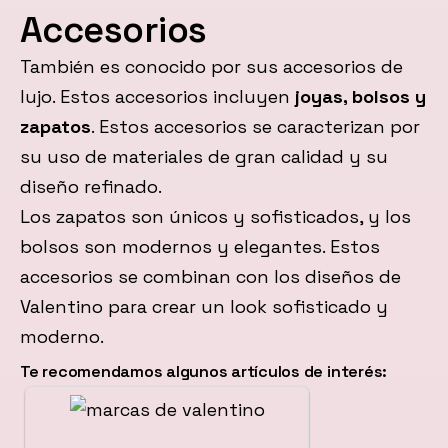
Accesorios
También es conocido por sus accesorios de
lujo. Estos accesorios incluyen
joyas, bolsos y
zapatos
. Estos accesorios se caracterizan por
su uso de materiales de gran calidad y su
diseño refinado.
Los zapatos son únicos y sofisticados, y los
bolsos son modernos y elegantes. Estos
accesorios se combinan con los diseños de
Valentino para crear un look sofisticado y
moderno.
Te recomendamos algunos artículos de interés: