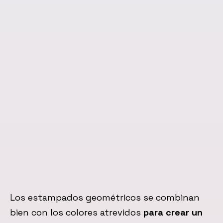
Los estampados geométricos se combinan
bien con los colores atrevidos
para crear un