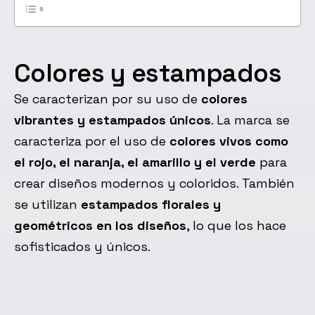
Colores y estampados
Se caracterizan por su uso de
colores
vibrantes y estampados únicos
. La marca se
caracteriza por el uso de
colores vivos como
el rojo, el naranja, el amarillo y el verde
para
crear diseños modernos y coloridos. También
se utilizan
estampados florales y
geométricos en los diseños
, lo que los hace
sofisticados y únicos.