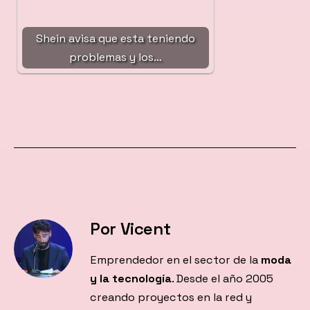
Shein avisa que esta teniendo
problemas y los…
Por Vicent
Emprendedor en el sector de la
moda
y la tecnología
. Desde el año 2005
creando proyectos en la red y