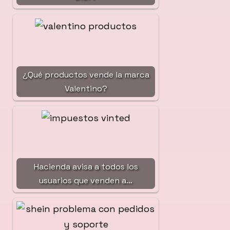
¿Qué productos vende la marca
Valentino?
Hacienda avisa a todos los
usuarios que venden a…