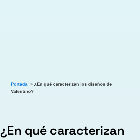
Portada
»
¿En qué caracterizan los diseños de
Valentino?
¿En qué caracterizan