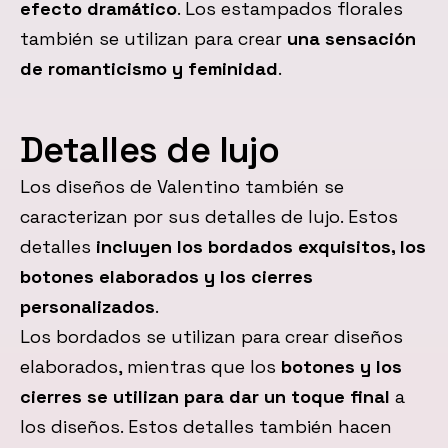
efecto dramático
. Los estampados florales
también se utilizan para crear
una sensación
de romanticismo y feminidad
.
Detalles de lujo
Los diseños de Valentino también se
caracterizan por sus detalles de lujo. Estos
detalles
incluyen los bordados exquisitos, los
botones elaborados y los cierres
personalizados
.
Los bordados se utilizan para crear diseños
elaborados, mientras que los
botones y los
cierres se utilizan para dar un toque final
a
los diseños. Estos detalles también hacen