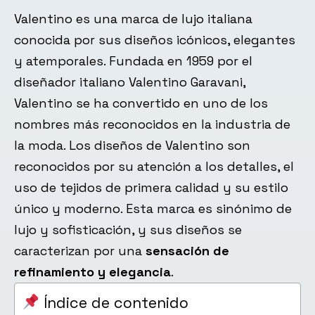
Valentino es una marca de lujo italiana
conocida por sus diseños icónicos, elegantes
y atemporales. Fundada en 1959 por el
diseñador italiano Valentino Garavani,
Valentino se ha convertido en uno de los
nombres más reconocidos en la industria de
la moda. Los diseños de Valentino son
reconocidos por su atención a los detalles, el
uso de tejidos de primera calidad y su estilo
único y moderno. Esta marca es sinónimo de
lujo y sofisticación, y sus diseños se
caracterizan por una
sensación de
refinamiento y elegancia
.
Índice de contenido